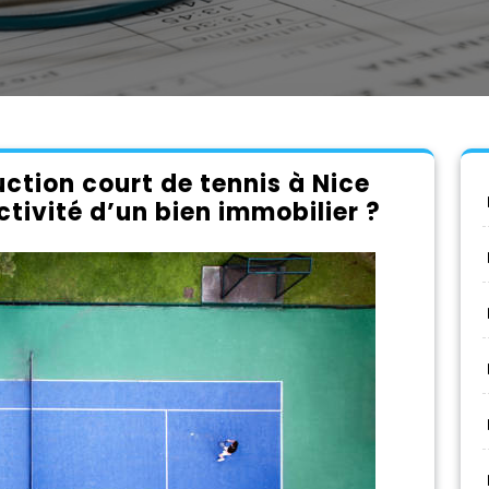
tion court de tennis à Nice
ctivité d’un bien immobilier ?