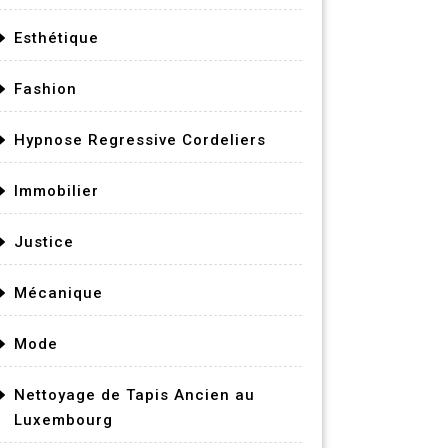
Esthétique
Fashion
Hypnose Regressive Cordeliers
Immobilier
Justice
Mécanique
Mode
Nettoyage de Tapis Ancien au
Luxembourg