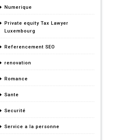
Numerique
Private equity Tax Lawyer
Luxembourg
Referencement SEO
renovation
Romance
Sante
Securité
Service a la personne