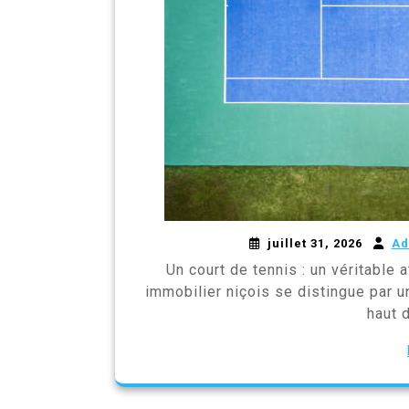
juillet 31, 2026
Ad
Un court de tennis : un véritable 
immobilier niçois se distingue par 
haut 