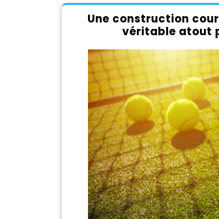
Une construction court
véritable atout 