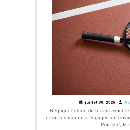
juillet 30, 2026
Ad
Négliger l’étude du terrain avant 
erreurs consiste à engager les trava
Pourtant, la 