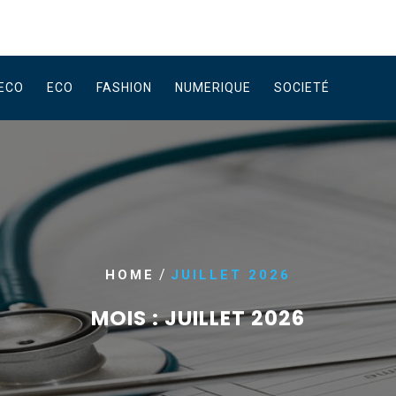
ECO
ECO
FASHION
NUMERIQUE
SOCIETÉ
/
HOME
JUILLET 2026
MOIS :
JUILLET 2026