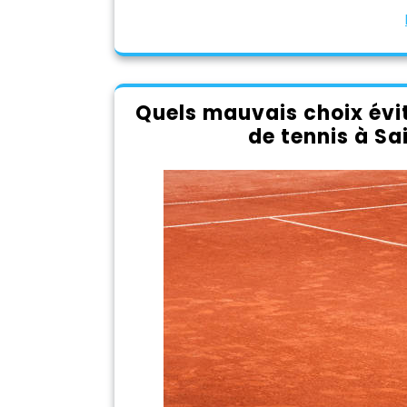
Quels mauvais choix évi
de tennis à Sa