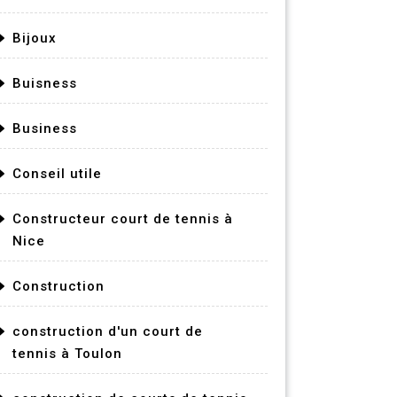
Bijoux
Buisness
Business
Conseil utile
Constructeur court de tennis à
Nice
Construction
construction d'un court de
tennis à Toulon