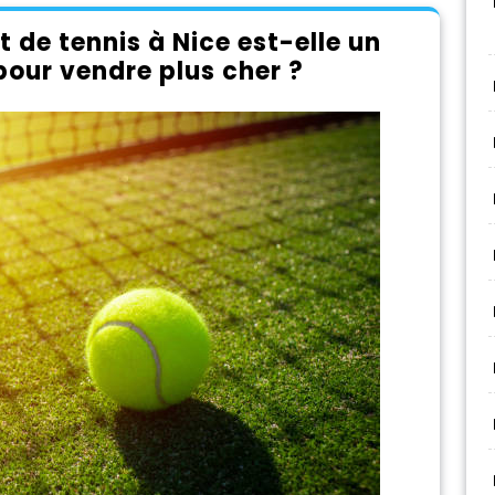
 de tennis à Nice est-elle un
pour vendre plus cher ?