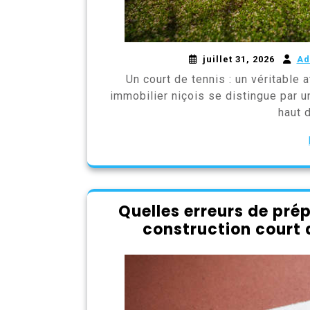
juillet 31, 2026
Ad
Un court de tennis : un véritable 
immobilier niçois se distingue par 
haut 
Quelles erreurs de pré
construction court 