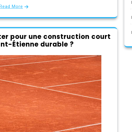
Read More
ter pour une construction court
int-Étienne durable ?