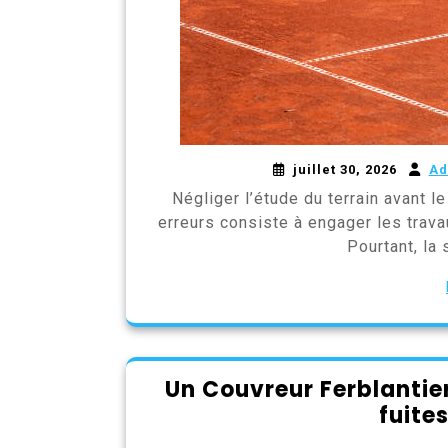
juillet 30, 2026
Ad
Négliger l’étude du terrain avant 
erreurs consiste à engager les trava
Pourtant, la 
Un Couvreur Ferblantier
fuites