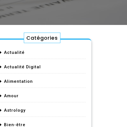
Catégories
Actualité
Actualité Digital
Alimentation
Amour
Astrology
Bien-être