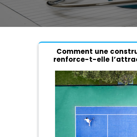
Comment une construc
renforce-t-elle l’attra