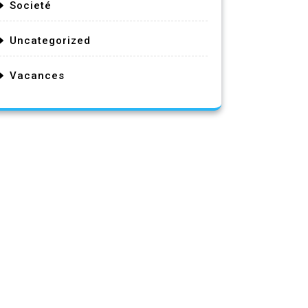
Societé
Uncategorized
Vacances