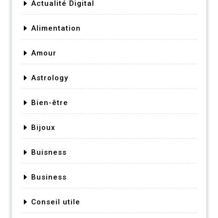
Actualité Digital
Alimentation
Amour
Astrology
Bien-être
Bijoux
Buisness
Business
Conseil utile