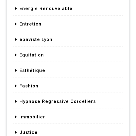
Energie Renouvelable
Entretien
épaviste Lyon
Equitation
Esthétique
Fashion
Hypnose Regressive Cordeliers
Immobilier
Justice