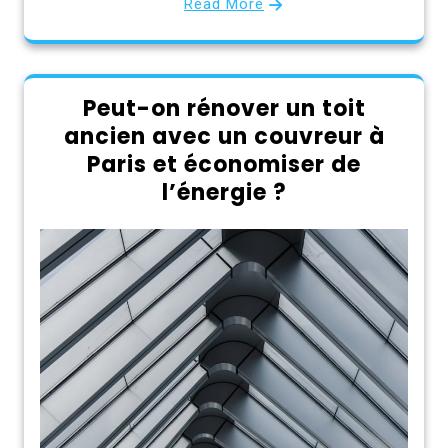
Read More
Peut-on rénover un toit
ancien avec un couvreur à
Paris et économiser de
l’énergie ?