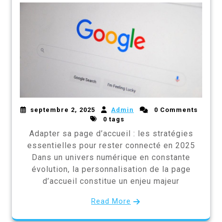
septembre 2, 2025
Admin
0 Comments
0 tags
Adapter sa page d’accueil : les stratégies
essentielles pour rester connecté en 2025
Dans un univers numérique en constante
évolution, la personnalisation de la page
d’accueil constitue un enjeu majeur
Read More