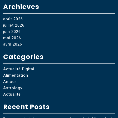
Archieves
août 2026
juillet 2026
juin 2026
mai 2026
avril 2026
Categories
Actualité Digital
Alimentation
Amour
Astrology
Actualité
Recent Posts