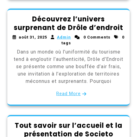
Découvrez l’univers
surprenant de Drôle d’endroit
août 31, 2025
Admin
0 Comments
0
tags
Dans un monde où l’uniformité du tourisme
tend à engloutir l’authenticité, Drôle d’Endroit
se présente comme une bouffée d’air frais,
une invitation à l’exploration de territoires
méconnus et surprenants. Pourquoi
Read More
Tout savoir sur l’accueil et la
présentation de Societo