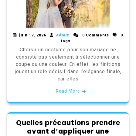
juin 17, 2026
Admin
0 Comments
0
tags
Choisir un costume pour son mariage ne
consiste pas seulement à sélectionner une
coupe ou une couleur. En effet, les finitions
jouent un rôle décisif dans l’élégance finale,
car elles
Read More
Quelles précautions prendre
avant d’appliquer une