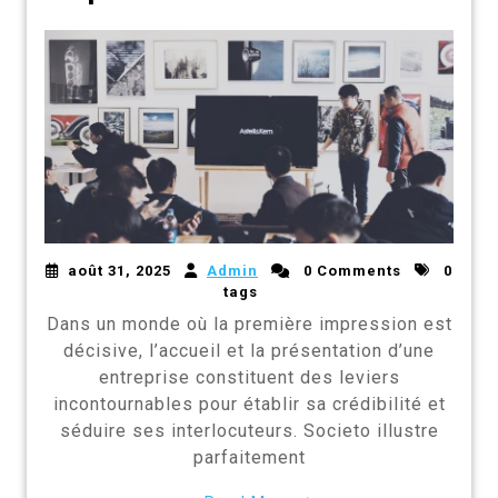
août 31, 2025
Admin
0 Comments
0
tags
Dans un monde où la première impression est
décisive, l’accueil et la présentation d’une
entreprise constituent des leviers
incontournables pour établir sa crédibilité et
séduire ses interlocuteurs. Societo illustre
parfaitement