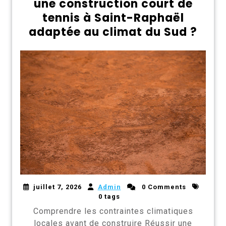
une construction court de
tennis à Saint-Raphaël
adaptée au climat du Sud ?
juillet 7, 2026
Admin
0 Comments
0 tags
Comprendre les contraintes climatiques
locales avant de construire Réussir une