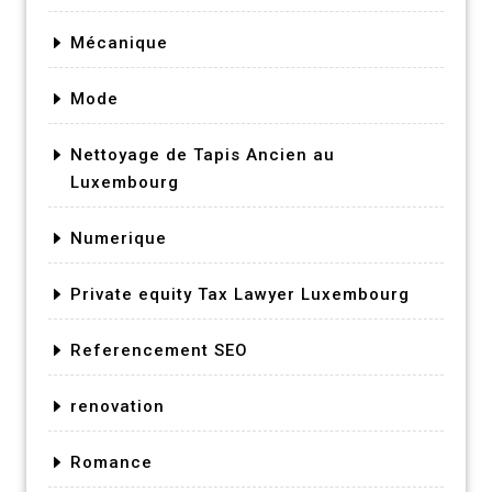
Mécanique
Mode
Nettoyage de Tapis Ancien au
Luxembourg
Numerique
Private equity Tax Lawyer Luxembourg
Referencement SEO
renovation
Romance