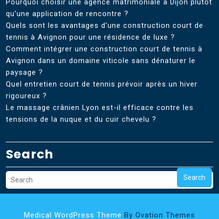
Pourquoi choisir une agence matrimoniale à Dijon plutôt
qu’une application de rencontre ?
Quels sont les avantages d'une construction court de
tennis à Avignon pour une résidence de luxe ?
Comment intégrer une construction court de tennis à
Avignon dans un domaine viticole sans dénaturer le
paysage ?
Quel entretien court de tennis prévoir après un hiver
rigoureux ?
Le massage crânien Lyon est-il efficace contre les
tensions de la nuque et du cuir chevelu ?
Search
Search
Medical WordPress Theme
By Ovation Themes