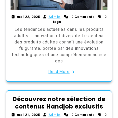
mai 22, 2025
Admin
0 Comments
0
tags
Les tendances actuelles dans les produits
adultes : innovation et diversité Le secteur
des produits adultes connaît une évolution
fulgurante, portée par des innovations
technologiques et une compréhension accrue
des
Read More
Découvrez notre sélection de
contenus Handjob exclusifs
mai 21, 2025
Admin
0 Comments
0