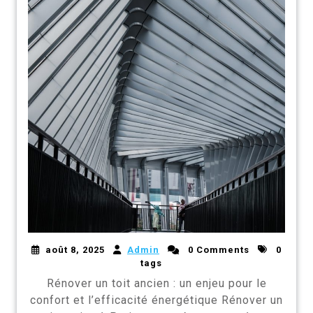
août 8, 2025
Admin
0 Comments
0
tags
Rénover un toit ancien : un enjeu pour le
confort et l’efficacité énergétique Rénover un