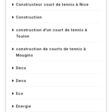
Constructeur court de tennis à Nice
Construction
construction d'un court de tennis à
Toulon
construction de courts de tennis à
Mougins
Deco
Deco
Eco
Energie