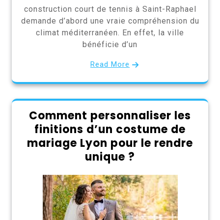
construction court de tennis à Saint-Raphael
demande d’abord une vraie compréhension du
climat méditerranéen. En effet, la ville
bénéficie d’un
Read More
Comment personnaliser les
finitions d’un costume de
mariage Lyon pour le rendre
unique ?