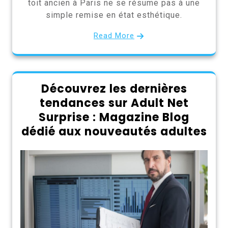
toit ancien à Paris ne se résume pas à une
simple remise en état esthétique.
Read More
Découvrez les dernières
tendances sur Adult Net
Surprise : Magazine Blog
dédié aux nouveautés adultes