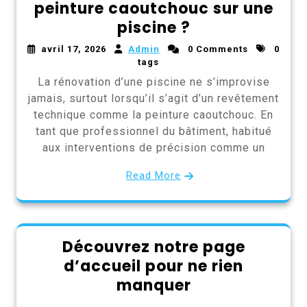
peinture caoutchouc sur une
piscine ?
avril 17, 2026
Admin
0 Comments
0
tags
La rénovation d’une piscine ne s’improvise
jamais, surtout lorsqu’il s’agit d’un revêtement
technique comme la peinture caoutchouc. En
tant que professionnel du bâtiment, habitué
aux interventions de précision comme un
Read More
Découvrez notre page
d’accueil pour ne rien
manquer