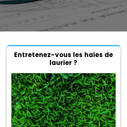
Entretenez-vous les haies de
laurier ?