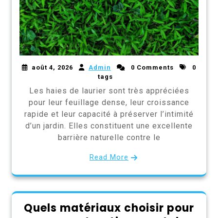
août 4, 2026
Admin
0 Comments
0
tags
Les haies de laurier sont très appréciées
pour leur feuillage dense, leur croissance
rapide et leur capacité à préserver l’intimité
d’un jardin. Elles constituent une excellente
barrière naturelle contre le
Read More
Quels matériaux choisir pour