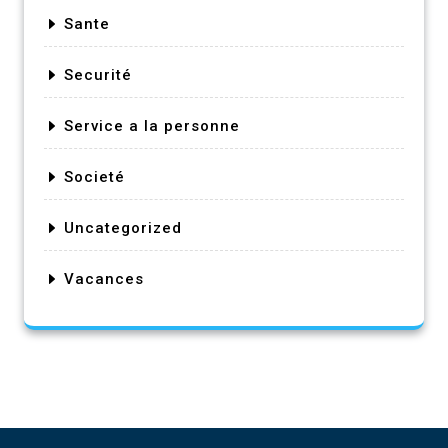
Sante
Securité
Service a la personne
Societé
Uncategorized
Vacances