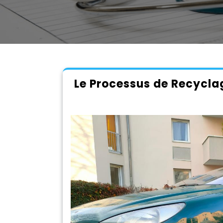
Le Processus de Recycla