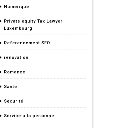
Numerique
Private equity Tax Lawyer
Luxembourg
Referencement SEO
renovation
Romance
Sante
Securité
Service a la personne