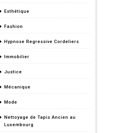
Esthétique
Fashion
Hypnose Regressive Cordeliers
Immobilier
Justice
Mécanique
Mode
Nettoyage de Tapis Ancien au
Luxembourg