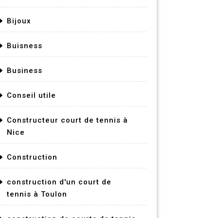
Bijoux
Buisness
Business
Conseil utile
Constructeur court de tennis à
Nice
Construction
construction d'un court de
tennis à Toulon