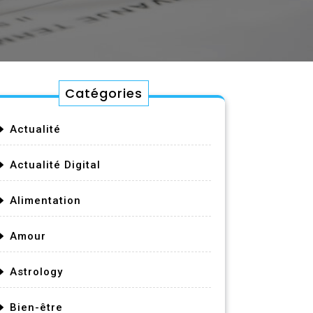
Catégories
Actualité
Actualité Digital
Alimentation
Amour
Astrology
Bien-être