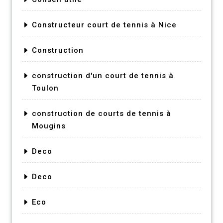
Constructeur court de tennis à Nice
Construction
construction d'un court de tennis à
Toulon
construction de courts de tennis à
Mougins
Deco
Deco
Eco