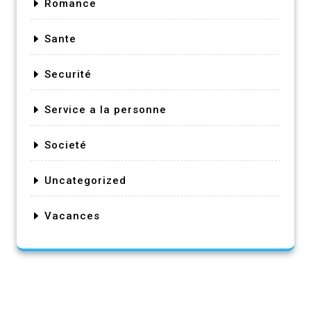
Romance
Sante
Securité
Service a la personne
Societé
Uncategorized
Vacances