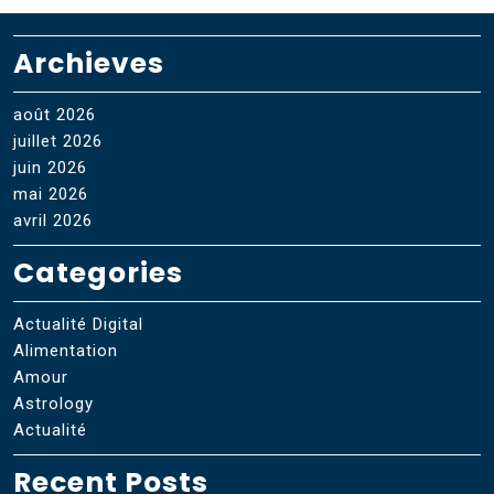
Archieves
août 2026
juillet 2026
juin 2026
mai 2026
avril 2026
Categories
Actualité Digital
Alimentation
Amour
Astrology
Actualité
Recent Posts