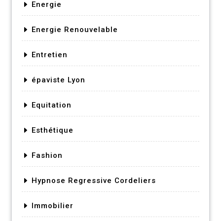
Energie
Energie Renouvelable
Entretien
épaviste Lyon
Equitation
Esthétique
Fashion
Hypnose Regressive Cordeliers
Immobilier