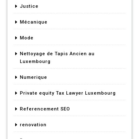
Justice
Mécanique
Mode
Nettoyage de Tapis Ancien au
Luxembourg
Numerique
Private equity Tax Lawyer Luxembourg
Referencement SEO
renovation