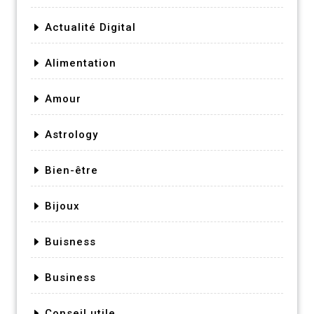
Actualité Digital
Alimentation
Amour
Astrology
Bien-être
Bijoux
Buisness
Business
Conseil utile