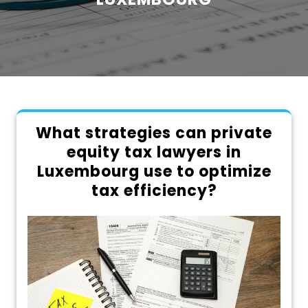
What strategies can private
equity tax lawyers in
Luxembourg use to optimize
tax efficiency?