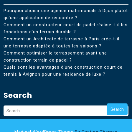
Pourquoi choisir une agence matrimoniale à Dijon plutôt
qu’une application de rencontre ?
Comment un constructeur court de padel réalise-t-il les
fondations d'un terrain durable ?
Comment un Architecte de terrasse à Paris crée-t-il
une terrasse adaptée à toutes les saisons ?
Comment optimiser le terrassement avant une
construction terrain de padel ?
Quels sont les avantages d'une construction court de
tennis à Avignon pour une résidence de luxe ?
Search
Search
Medical WordPress Theme
By Ovation Themes