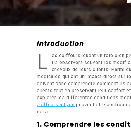
Introduction
L
es coiffeurs jouent un rôle bien 
Ils observent souvent les modific
cheveux de leurs clients. Parmi e
médicales qui ont un impact direct sur l
doivent donc comprendre comment ils pe
clients tout en préservant leur confort et
explorer les différentes conditions méd
coiffeurs à Lyon
peuvent être confrontés,
servir.
1. Comprendre les condi