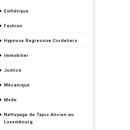
Esthétique
Fashion
Hypnose Regressive Cordeliers
Immobilier
Justice
Mécanique
Mode
Nettoyage de Tapis Ancien au
Luxembourg