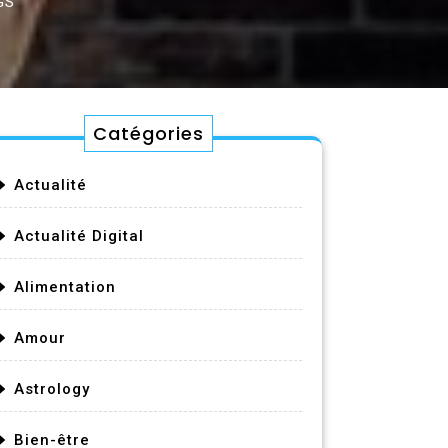
GS
Catégories
Actualité
Actualité Digital
Alimentation
Amour
Astrology
Bien-être