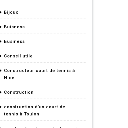
Bijoux
Buisness
Business
Conseil utile
Constructeur court de tennis à
Nice
Construction
construction d'un court de
tennis à Toulon