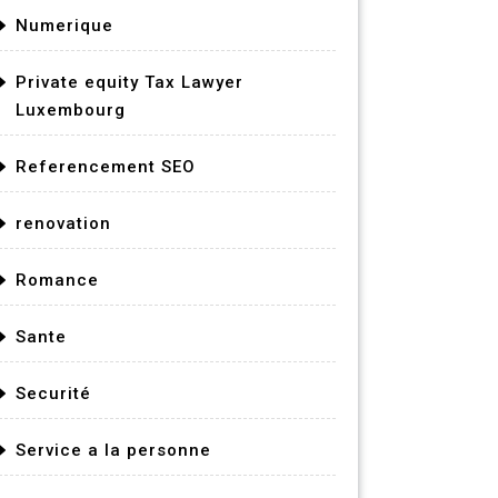
Numerique
Private equity Tax Lawyer
Luxembourg
Referencement SEO
renovation
Romance
Sante
Securité
Service a la personne