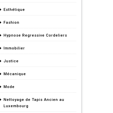
Esthétique
Fashion
Hypnose Regressive Cordeliers
Immobilier
Justice
Mécanique
Mode
Nettoyage de Tapis Ancien au
Luxembourg