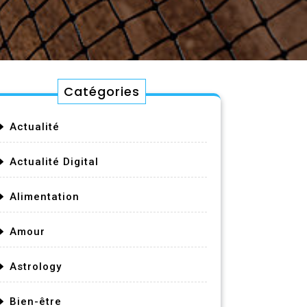
Catégories
Actualité
Actualité Digital
Alimentation
Amour
Astrology
Bien-être