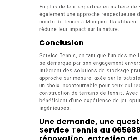
En plus de leur expertise en matière de
également une approche respectueuse de
courts de tennis à Mougins. Ils utilisen
réduire leur impact sur la nature.
Conclusion
Service Tennis, en tant que l’un des meil
se démarque par son engagement envers 
intègrent des solutions de stockage pra
approche sur mesure, axée sur la satisfa
un choix incontournable pour ceux qui rec
construction de terrains de tennis. Avec
bénéficient d’une expérience de jeu opt
ingénieuses.
Une demande, une questi
Service Tennis au 065688
rénovation, entretien de 