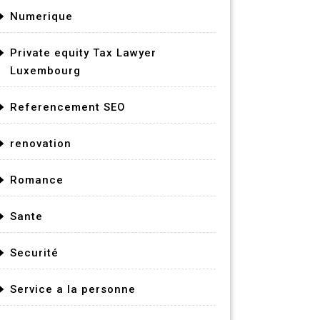
Numerique
Private equity Tax Lawyer
Luxembourg
Referencement SEO
renovation
Romance
Sante
Securité
Service a la personne