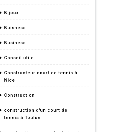
Bijoux
Buisness
Business
Conseil utile
Constructeur court de tennis à
Nice
Construction
construction d'un court de
tennis à Toulon