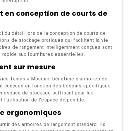
interruption.
rt en conception de courts de
i du détail lors de la conception de courts de
ions de stockage pratiques qui facilitent la vie
moires de rangement intelligemment conçues sont
 rapide aux fournitures essentielles.
ent sur mesure
rvice Tennis à Mougins bénéficie d’armoires de
t conçues en fonction des besoins spécifiques
un espace de stockage suffisant pour les
 l’utilisation de l’espace disponible.
ge ergonomiques
urnir des armoires de rangement standard. Ils