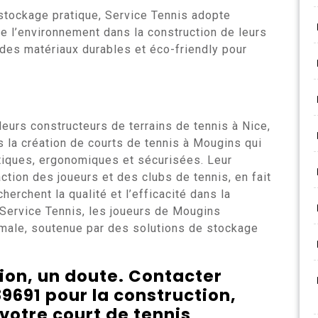
 stockage pratique, Service Tennis adopte
 l’environnement dans la construction de leurs
t des matériaux durables et éco-friendly pour
leurs constructeurs de terrains de tennis à Nice,
la création de courts de tennis à Mougins qui
tiques, ergonomiques et sécurisées. Leur
ction des joueurs et des clubs de tennis, en fait
herchent la qualité et l’efficacité dans la
 Service Tennis, les joueurs de Mougins
imale, soutenue par des solutions de stockage
on, un doute. Contacter
9691 pour la construction,
votre court de tennis