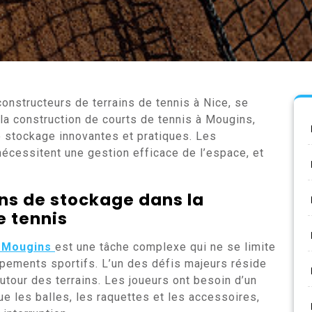
constructeurs de terrains de tennis à Nice, se
la construction de courts de tennis à Mougins,
e stockage innovantes et pratiques. Les
 nécessitent une gestion efficace de l’espace, et
ns de stockage dans la
e tennis
à Mougins
est une tâche complexe qui ne se limite
pements sportifs. L’un des défis majeurs réside
utour des terrains. Les joueurs ont besoin d’un
ue les balles, les raquettes et les accessoires,