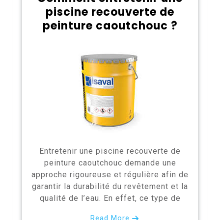
piscine recouverte de
peinture caoutchouc ?
Entretenir une piscine recouverte de
peinture caoutchouc demande une
approche rigoureuse et régulière afin de
garantir la durabilité du revêtement et la
qualité de l’eau. En effet, ce type de
Read More