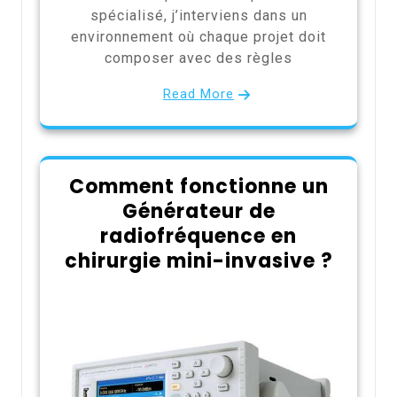
spécialisé, j’interviens dans un
environnement où chaque projet doit
composer avec des règles
Read More
Comment fonctionne un
Générateur de
radiofréquence en
chirurgie mini-invasive ?