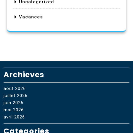
Uncategorized
Vacances
Archieves
août 2026
juillet 2026
juin 2026
mai 2026
avril 2026
Categories