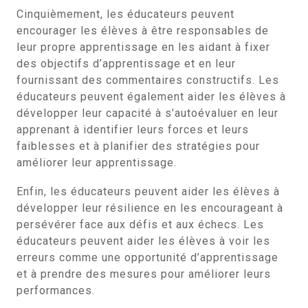
Cinquièmement, les éducateurs peuvent
encourager les élèves à être responsables de
leur propre apprentissage en les aidant à fixer
des objectifs d’apprentissage et en leur
fournissant des commentaires constructifs. Les
éducateurs peuvent également aider les élèves à
développer leur capacité à s’autoévaluer en leur
apprenant à identifier leurs forces et leurs
faiblesses et à planifier des stratégies pour
améliorer leur apprentissage.
Enfin, les éducateurs peuvent aider les élèves à
développer leur résilience en les encourageant à
persévérer face aux défis et aux échecs. Les
éducateurs peuvent aider les élèves à voir les
erreurs comme une opportunité d’apprentissage
et à prendre des mesures pour améliorer leurs
performances.