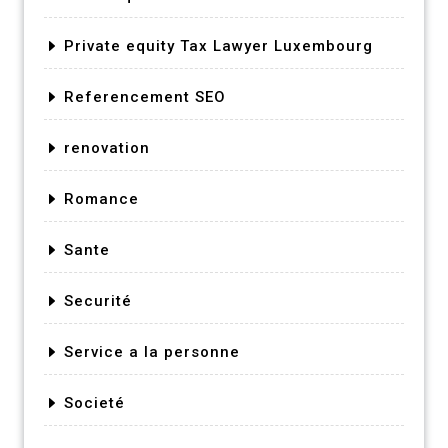
Private equity Tax Lawyer Luxembourg
Referencement SEO
renovation
Romance
Sante
Securité
Service a la personne
Societé