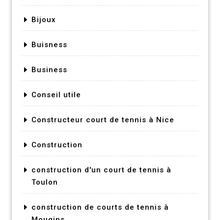
Bijoux
Buisness
Business
Conseil utile
Constructeur court de tennis à Nice
Construction
construction d'un court de tennis à
Toulon
construction de courts de tennis à
Mougins