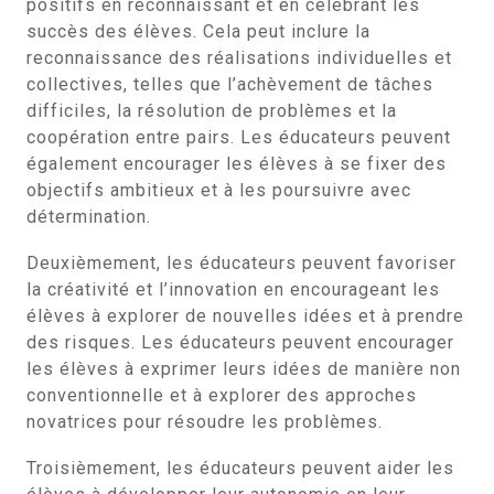
positifs en reconnaissant et en célébrant les
succès des élèves. Cela peut inclure la
reconnaissance des réalisations individuelles et
collectives, telles que l’achèvement de tâches
difficiles, la résolution de problèmes et la
coopération entre pairs. Les éducateurs peuvent
également encourager les élèves à se fixer des
objectifs ambitieux et à les poursuivre avec
détermination.
Deuxièmement, les éducateurs peuvent favoriser
la créativité et l’innovation en encourageant les
élèves à explorer de nouvelles idées et à prendre
des risques. Les éducateurs peuvent encourager
les élèves à exprimer leurs idées de manière non
conventionnelle et à explorer des approches
novatrices pour résoudre les problèmes.
Troisièmement, les éducateurs peuvent aider les