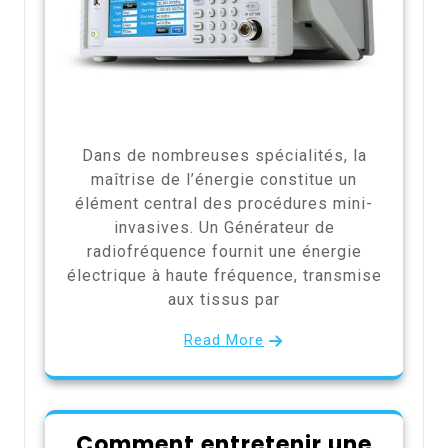
Dans de nombreuses spécialités, la
maîtrise de l’énergie constitue un
élément central des procédures mini-
invasives. Un Générateur de
radiofréquence fournit une énergie
électrique à haute fréquence, transmise
aux tissus par
Read More
Comment entretenir une