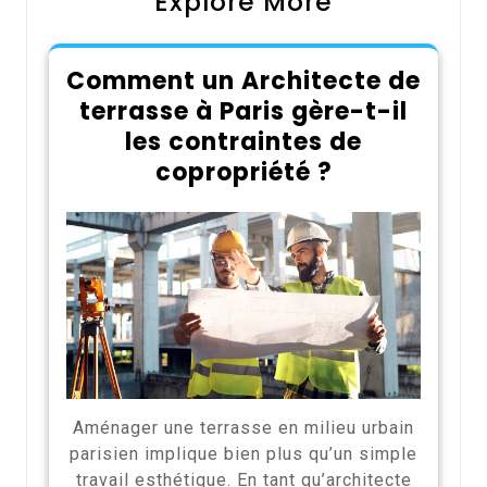
Explore More
Comment un Architecte de
terrasse à Paris gère-t-il
les contraintes de
copropriété ?
Aménager une terrasse en milieu urbain
parisien implique bien plus qu’un simple
travail esthétique. En tant qu’architecte