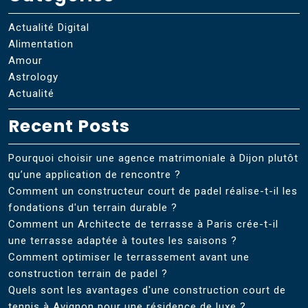
Actualité Digital
Alimentation
Amour
Astrology
Actualité
Recent Posts
Pourquoi choisir une agence matrimoniale à Dijon plutôt
qu’une application de rencontre ?
Comment un constructeur court de padel réalise-t-il les
fondations d'un terrain durable ?
Comment un Architecte de terrasse à Paris crée-t-il
une terrasse adaptée à toutes les saisons ?
Comment optimiser le terrassement avant une
construction terrain de padel ?
Quels sont les avantages d'une construction court de
tennis à Avignon pour une résidence de luxe ?