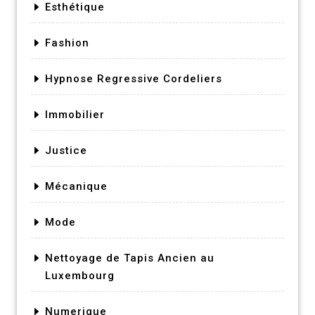
Esthétique
Fashion
Hypnose Regressive Cordeliers
Immobilier
Justice
Mécanique
Mode
Nettoyage de Tapis Ancien au
Luxembourg
Numerique