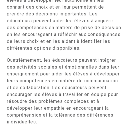
élèves à développer leur autonomie en leur
donnant des choix et en leur permettant de
prendre des décisions importantes. Les
éducateurs peuvent aider les élèves à acquérir
des compétences en matière de prise de décision
en les encourageant à réfléchir aux conséquences
de leurs choix et en les aidant à identifier les
différentes options disponibles.
Quatrièmement, les éducateurs peuvent intégrer
des activités sociales et émotionnelles dans leur
enseignement pour aider les élèves à développer
leurs compétences en matière de communication
et de collaboration. Les éducateurs peuvent
encourager les élèves à travailler en équipe pour
résoudre des problèmes complexes et à
développer leur empathie en encourageant la
compréhension et la tolérance des différences
individuelles.