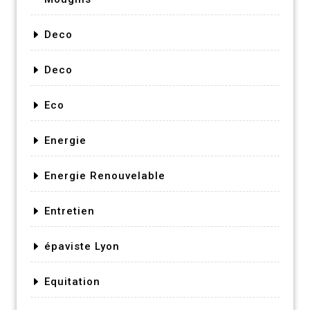
Deco
Deco
Eco
Energie
Energie Renouvelable
Entretien
épaviste Lyon
Equitation