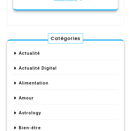
Catégories
Actualité
Actualité Digital
Alimentation
Amour
Astrology
Bien-être