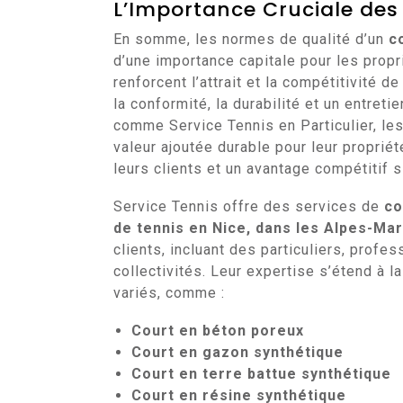
L’Importance Cruciale des
En somme, les normes de qualité d’un
c
d’une importance capitale pour les propr
renforcent l’attrait et la compétitivité d
la conformité, la durabilité et un entret
comme Service Tennis en Particulier, les
valeur ajoutée durable pour leur proprié
leurs clients et un avantage compétitif s
Service Tennis offre des services de
co
de tennis en Nice, dans les Alpes-Ma
clients, incluant des particuliers, profe
collectivités. Leur expertise s’étend à l
variés, comme :
Court en béton poreux
Court en gazon synthétique
Court en terre battue synthétique
Court en résine synthétique