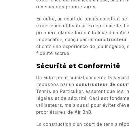
revenus des propriétaires.
En outre, un court de tennis construit s
expérience utilisateur exceptionnelle. Le
première classe lorsqu’ils louent un Air
impeccable, conçu par un
constructeur 
clients une expérience de jeu inégalée, c
fidélité accrue.
Sécurité et Conformité
Un autre point crucial concerne la sécur
imposées par un
constructeur de court
Tennis en Particulier, assurent que les 
légales et de sécurité. Ceci est fondam
utilisateurs, mais aussi pour éviter d’év
propriétaires de Air BnB.
La construction d’un court de tennis rép