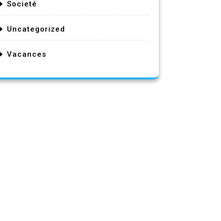
Societé
Uncategorized
Vacances