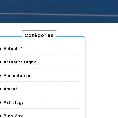
Catégories
Actualité
Actualité Digital
Alimentation
Amour
Astrology
Bien-être