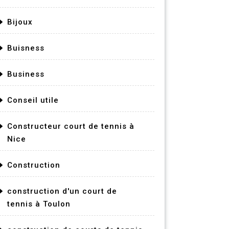
Bijoux
Buisness
Business
Conseil utile
Constructeur court de tennis à
Nice
Construction
construction d'un court de
tennis à Toulon