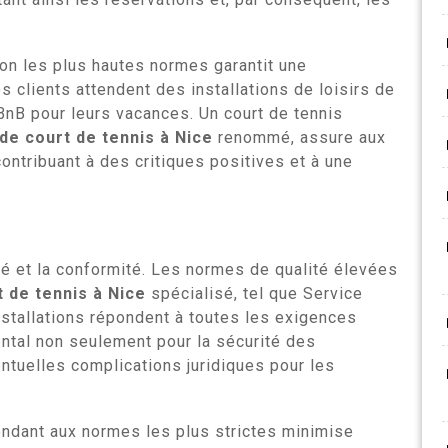
elon les plus hautes normes garantit une
s clients attendent des installations de loisirs de
 BnB pour leurs vacances. Un court de tennis
de court de tennis à Nice
renommé, assure aux
ontribuant à des critiques positives et à une
ité et la conformité. Les normes de qualité élevées
 de tennis à Nice
spécialisé, tel que Service
installations répondent à toutes les exigences
ental non seulement pour la sécurité des
entuelles complications juridiques pour les
ondant aux normes les plus strictes minimise