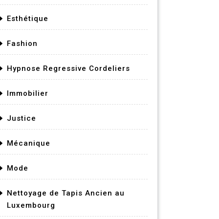
Esthétique
Fashion
Hypnose Regressive Cordeliers
Immobilier
Justice
Mécanique
Mode
Nettoyage de Tapis Ancien au
Luxembourg