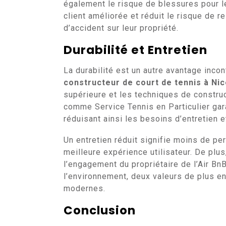
également le risque de blessures pour le
client améliorée et réduit le risque de r
d’accident sur leur propriété.
Durabilité et Entretien
La durabilité est un autre avantage incon
constructeur de court de tennis à Ni
supérieure et les techniques de constru
comme Service Tennis en Particulier gara
réduisant ainsi les besoins d’entretien e
Un entretien réduit signifie moins de per
meilleure expérience utilisateur. De plus
l’engagement du propriétaire de l’Air BnB
l’environnement, deux valeurs de plus 
modernes.
Conclusion