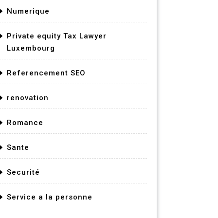
Numerique
Private equity Tax Lawyer
Luxembourg
Referencement SEO
renovation
Romance
Sante
Securité
Service a la personne