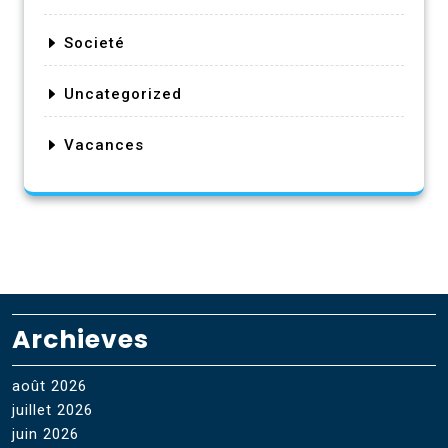
Societé
Uncategorized
Vacances
Archieves
août 2026
juillet 2026
juin 2026