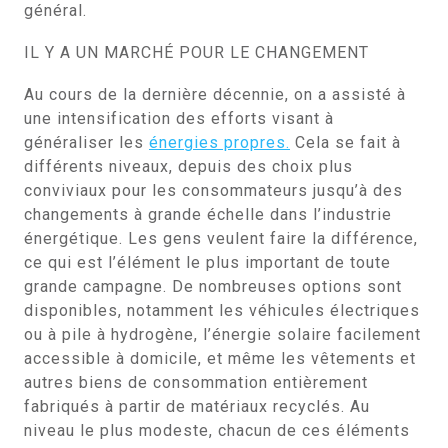
général.
IL Y A UN MARCHÉ POUR LE CHANGEMENT
Au cours de la dernière décennie, on a assisté à
une intensification des efforts visant à
généraliser les
énergies propres.
Cela se fait à
différents niveaux, depuis des choix plus
conviviaux pour les consommateurs jusqu’à des
changements à grande échelle dans l’industrie
énergétique. Les gens veulent faire la différence,
ce qui est l’élément le plus important de toute
grande campagne. De nombreuses options sont
disponibles, notamment les véhicules électriques
ou à pile à hydrogène, l’énergie solaire facilement
accessible à domicile, et même les vêtements et
autres biens de consommation entièrement
fabriqués à partir de matériaux recyclés. Au
niveau le plus modeste, chacun de ces éléments