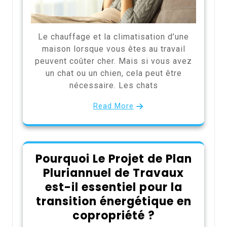
Le chauffage et la climatisation d’une
maison lorsque vous êtes au travail
peuvent coûter cher. Mais si vous avez
un chat ou un chien, cela peut être
nécessaire. Les chats
Read More
Pourquoi Le Projet de Plan
Pluriannuel de Travaux
est-il essentiel pour la
transition énergétique en
copropriété ?