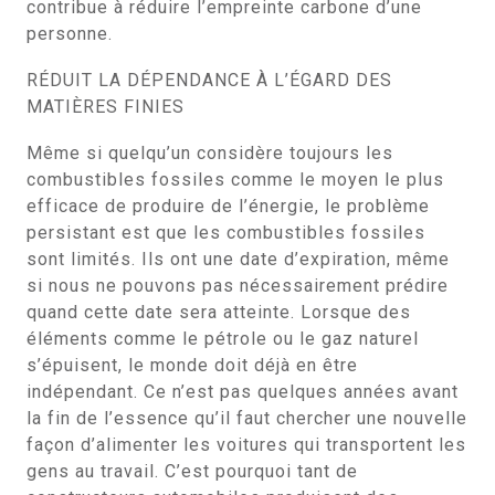
contribue à réduire l’empreinte carbone d’une
personne.
RÉDUIT LA DÉPENDANCE À L’ÉGARD DES
MATIÈRES FINIES
Même si quelqu’un considère toujours les
combustibles fossiles comme le moyen le plus
efficace de produire de l’énergie, le problème
persistant est que les combustibles fossiles
sont limités. Ils ont une date d’expiration, même
si nous ne pouvons pas nécessairement prédire
quand cette date sera atteinte. Lorsque des
éléments comme le pétrole ou le gaz naturel
s’épuisent, le monde doit déjà en être
indépendant. Ce n’est pas quelques années avant
la fin de l’essence qu’il faut chercher une nouvelle
façon d’alimenter les voitures qui transportent les
gens au travail. C’est pourquoi tant de