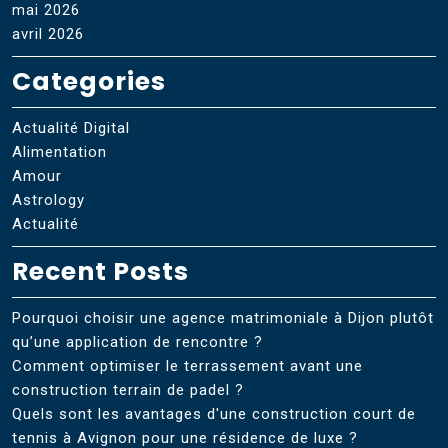
mai 2026
avril 2026
Categories
Actualité Digital
Alimentation
Amour
Astrology
Actualité
Recent Posts
Pourquoi choisir une agence matrimoniale à Dijon plutôt
qu’une application de rencontre ?
Comment optimiser le terrassement avant une
construction terrain de padel ?
Quels sont les avantages d'une construction court de
tennis à Avignon pour une résidence de luxe ?