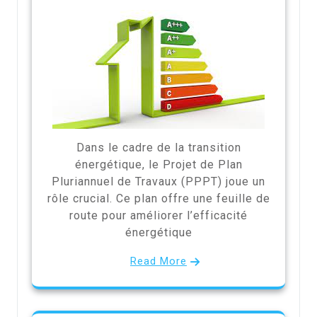
Dans le cadre de la transition
énergétique, le Projet de Plan
Pluriannuel de Travaux (PPPT) joue un
rôle crucial. Ce plan offre une feuille de
route pour améliorer l’efficacité
énergétique
Read More