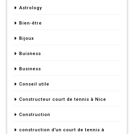
Astrology
Bien-être
Bijoux
Buisness
Business
Conseil utile
Constructeur court de tennis à Nice
Construction
construction d'un court de tennis à