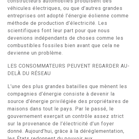
constructeurs automobiles produisent des
véhicules électriques, ou que d’autres grandes
entreprises ont adopté l’énergie éolienne comme
méthode de production d’électricité. Les
scientifiques font leur part pour que nous
devenions indépendants de choses comme les
combustibles fossiles bien avant que cela ne
devienne un problème.
LES CONSOMMATEURS PEUVENT REGARDER AU-
DELÀ DU RÉSEAU
L’une des plus grandes batailles que mènent les
compagnies d’énergie consiste à devenir la
source d’énergie privilégiée des propriétaires de
maisons dans tout le pays. Par le passé, le
gouvernement exerçait un contrôle assez strict
sur la provenance de l’électricité d’un foyer
donné. Aujourd’hui, grâce à la déréglementation,
les États redonnent du pouvoir aux