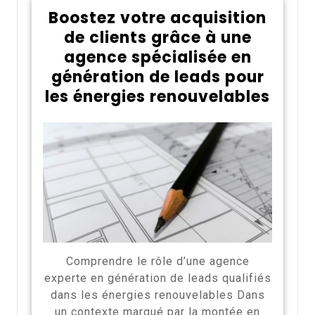
Boostez votre acquisition
de clients grâce à une
agence spécialisée en
génération de leads pour
les énergies renouvelables
Comprendre le rôle d’une agence
experte en génération de leads qualifiés
dans les énergies renouvelables Dans
un contexte marqué par la montée en