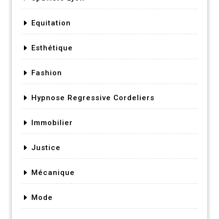
Equitation
Esthétique
Fashion
Hypnose Regressive Cordeliers
Immobilier
Justice
Mécanique
Mode