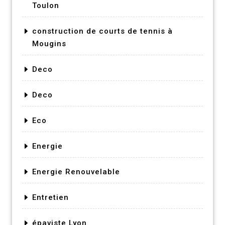
Toulon
construction de courts de tennis à
Mougins
Deco
Deco
Eco
Energie
Energie Renouvelable
Entretien
épaviste Lyon