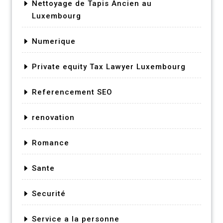
Nettoyage de Tapis Ancien au
Luxembourg
Numerique
Private equity Tax Lawyer Luxembourg
Referencement SEO
renovation
Romance
Sante
Securité
Service a la personne