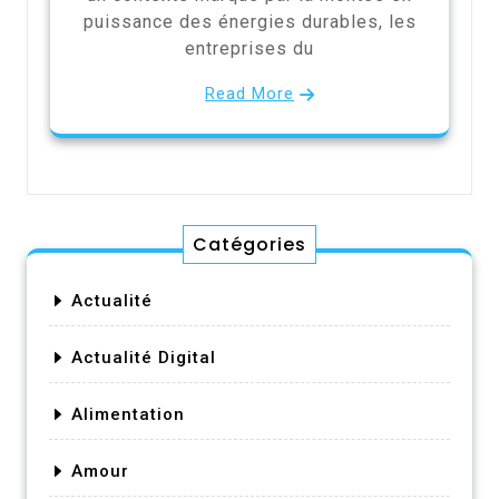
puissance des énergies durables, les
entreprises du
Read More
Catégories
Actualité
Actualité Digital
Alimentation
Amour