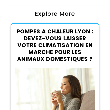
Explore More
POMPES A CHALEUR LYON :
DEVEZ-VOUS LAISSER
VOTRE CLIMATISATION EN
MARCHE POUR LES
ANIMAUX DOMESTIQUES ?