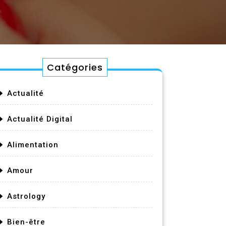
Catégories
Actualité
Actualité Digital
Alimentation
Amour
Astrology
Bien-être