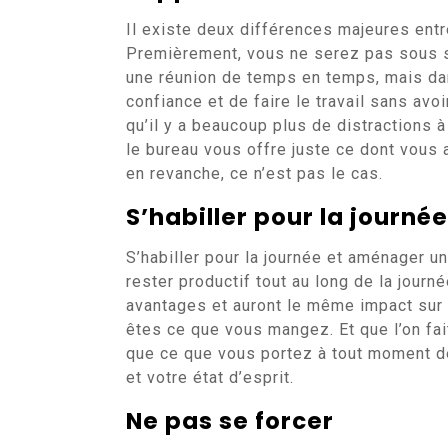
Il existe deux différences majeures entr
Premièrement, vous ne serez pas sous s
une réunion de temps en temps, mais dan
confiance et de faire le travail sans avo
qu’il y a beaucoup plus de distractions 
le bureau vous offre juste ce dont vous a
en revanche, ce n’est pas le cas.
S’habiller pour la journée
S’habiller pour la journée et aménager un
rester productif tout au long de la jour
avantages et auront le même impact sur
êtes ce que vous mangez. Et que l’on fait
que ce que vous portez à tout moment de
et votre état d’esprit.
Ne pas se forcer