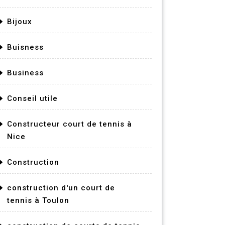
Bijoux
Buisness
Business
Conseil utile
Constructeur court de tennis à
Nice
Construction
construction d'un court de
tennis à Toulon