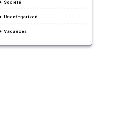
Societé
Uncategorized
Vacances