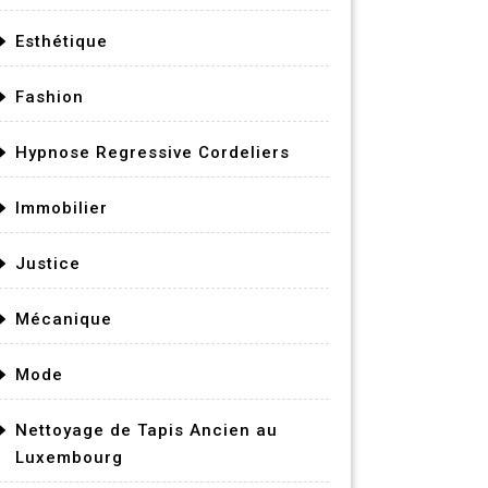
Esthétique
Fashion
Hypnose Regressive Cordeliers
Immobilier
Justice
Mécanique
Mode
Nettoyage de Tapis Ancien au
Luxembourg