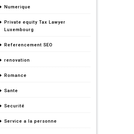
Numerique
Private equity Tax Lawyer
Luxembourg
Referencement SEO
renovation
Romance
Sante
Securité
Service a la personne