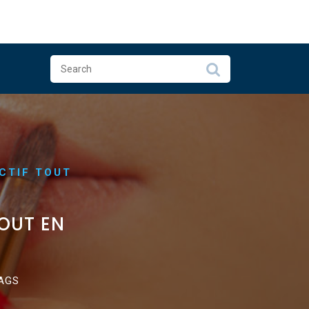
CTIF TOUT
OUT EN
AGS