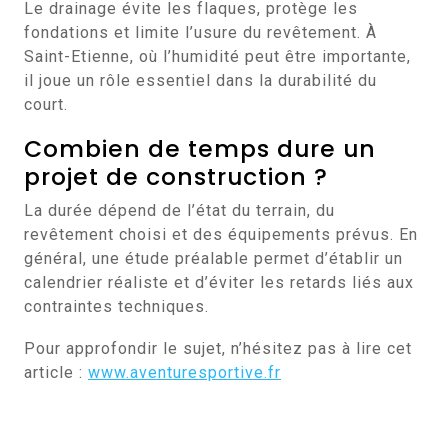
Le drainage évite les flaques, protège les
fondations et limite l’usure du revêtement. À
Saint-Etienne, où l’humidité peut être importante,
il joue un rôle essentiel dans la durabilité du
court.
Combien de temps dure un
projet de construction ?
La durée dépend de l’état du terrain, du
revêtement choisi et des équipements prévus. En
général, une étude préalable permet d’établir un
calendrier réaliste et d’éviter les retards liés aux
contraintes techniques.
Pour approfondir le sujet, n’hésitez pas à lire cet
article :
www.aventuresportive.fr