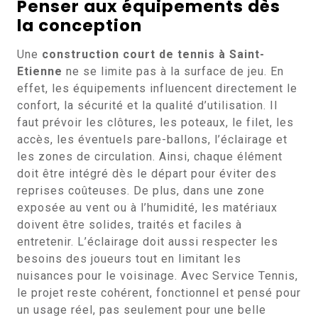
Penser aux équipements dès
la conception
Une
construction court de tennis à Saint-
Etienne
ne se limite pas à la surface de jeu. En
effet, les équipements influencent directement le
confort, la sécurité et la qualité d’utilisation. Il
faut prévoir les clôtures, les poteaux, le filet, les
accès, les éventuels pare-ballons, l’éclairage et
les zones de circulation. Ainsi, chaque élément
doit être intégré dès le départ pour éviter des
reprises coûteuses. De plus, dans une zone
exposée au vent ou à l’humidité, les matériaux
doivent être solides, traités et faciles à
entretenir. L’éclairage doit aussi respecter les
besoins des joueurs tout en limitant les
nuisances pour le voisinage. Avec Service Tennis,
le projet reste cohérent, fonctionnel et pensé pour
un usage réel, pas seulement pour une belle