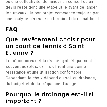
ou une collectivité, demander un conseil ou un
devis reste donc une étape utile avant de lancer
les travaux. Un bon projet commence toujours par
une analyse sérieuse du terrain et du climat local.
FAQ
Quel revêtement choisir pour
un court de tennis à Saint-
Etienne ?
Le béton poreux et la résine synthétique sont
souvent adaptés, car ils offrent une bonne
résistance et une utilisation confortable.
Cependant, le choix dépend du sol, du drainage,
du budget et de la fréquence d’usage.
Pourquoi le drainage est-il si
important ?