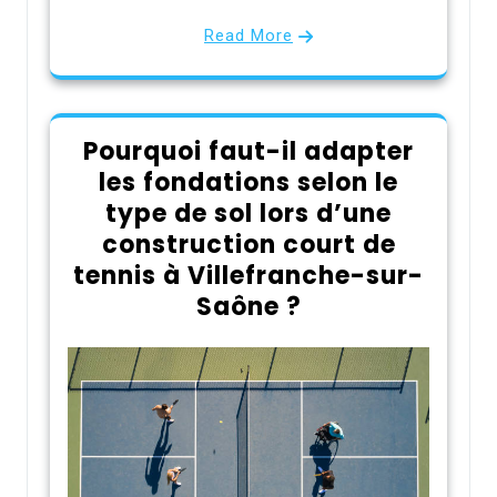
Read More
Pourquoi faut-il adapter
les fondations selon le
type de sol lors d’une
construction court de
tennis à Villefranche-sur-
Saône ?