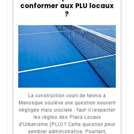
conformer aux PLU locaux
?
La construction court de tennis à
Manosque soulève une question souvent
négligée mais cruciale : faut-il respecter
les règles des Plans Locaux
d’Urbanisme (PLU) ? Cette question peut
sembler administrative. Pourtant,