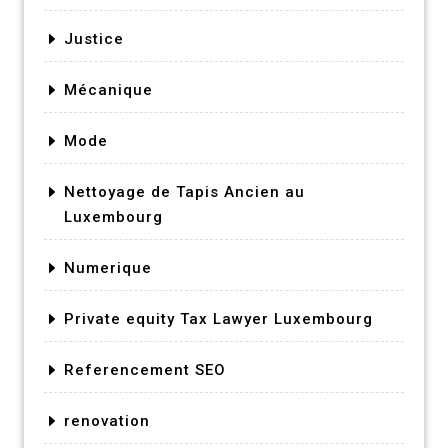
Justice
Mécanique
Mode
Nettoyage de Tapis Ancien au
Luxembourg
Numerique
Private equity Tax Lawyer Luxembourg
Referencement SEO
renovation