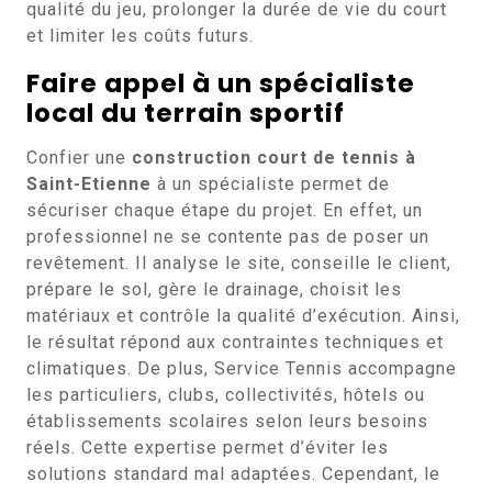
qualité du jeu, prolonger la durée de vie du court
et limiter les coûts futurs.
Faire appel à un spécialiste
local du terrain sportif
Confier une
construction court de tennis à
Saint-Etienne
à un spécialiste permet de
sécuriser chaque étape du projet. En effet, un
professionnel ne se contente pas de poser un
revêtement. Il analyse le site, conseille le client,
prépare le sol, gère le drainage, choisit les
matériaux et contrôle la qualité d’exécution. Ainsi,
le résultat répond aux contraintes techniques et
climatiques. De plus, Service Tennis accompagne
les particuliers, clubs, collectivités, hôtels ou
établissements scolaires selon leurs besoins
réels. Cette expertise permet d’éviter les
solutions standard mal adaptées. Cependant, le