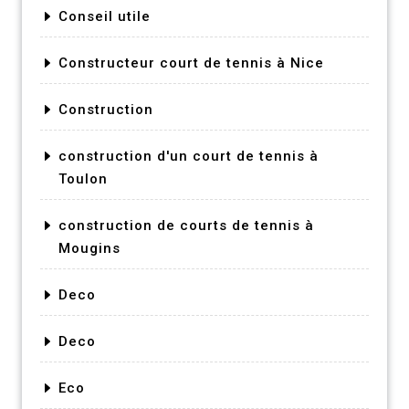
Conseil utile
Constructeur court de tennis à Nice
Construction
construction d'un court de tennis à
Toulon
construction de courts de tennis à
Mougins
Deco
Deco
Eco