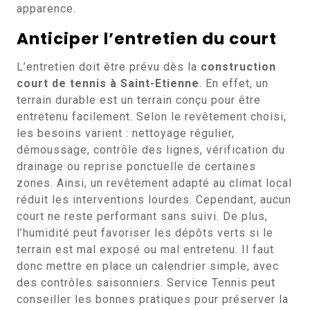
apparence.
Anticiper l’entretien du court
L’entretien doit être prévu dès la
construction
court de tennis à Saint-Etienne
. En effet, un
terrain durable est un terrain conçu pour être
entretenu facilement. Selon le revêtement choisi,
les besoins varient : nettoyage régulier,
démoussage, contrôle des lignes, vérification du
drainage ou reprise ponctuelle de certaines
zones. Ainsi, un revêtement adapté au climat local
réduit les interventions lourdes. Cependant, aucun
court ne reste performant sans suivi. De plus,
l’humidité peut favoriser les dépôts verts si le
terrain est mal exposé ou mal entretenu. Il faut
donc mettre en place un calendrier simple, avec
des contrôles saisonniers. Service Tennis peut
conseiller les bonnes pratiques pour préserver la