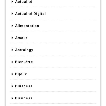
Actualité
Actualité Digital
Alimentation
Amour
Astrology
Bien-être
Bijoux
Buisness
Business