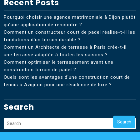
Recent Posts
Pourquoi choisir une agence matrimoniale à Dijon plutôt
qu’une application de rencontre ?
Comment un constructeur court de padel réalise-t-il les
fondations d'un terrain durable ?
Comment un Architecte de terrasse à Paris crée-t-il
une terrasse adaptée à toutes les saisons ?
Comment optimiser le terrassement avant une
construction terrain de padel ?
Quels sont les avantages d'une construction court de
tennis à Avignon pour une résidence de luxe ?
Search
Search