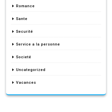
Romance
Sante
Securité
Service a la personne
Societé
Uncategorized
Vacances