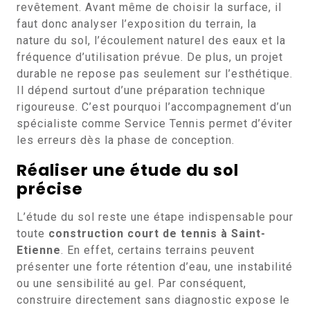
revêtement. Avant même de choisir la surface, il
faut donc analyser l’exposition du terrain, la
nature du sol, l’écoulement naturel des eaux et la
fréquence d’utilisation prévue. De plus, un projet
durable ne repose pas seulement sur l’esthétique.
Il dépend surtout d’une préparation technique
rigoureuse. C’est pourquoi l’accompagnement d’un
spécialiste comme Service Tennis permet d’éviter
les erreurs dès la phase de conception.
Réaliser une étude du sol
précise
L’étude du sol reste une étape indispensable pour
toute
construction court de tennis à Saint-
Etienne
. En effet, certains terrains peuvent
présenter une forte rétention d’eau, une instabilité
ou une sensibilité au gel. Par conséquent,
construire directement sans diagnostic expose le