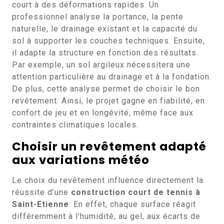
court à des déformations rapides. Un
professionnel analyse la portance, la pente
naturelle, le drainage existant et la capacité du
sol à supporter les couches techniques. Ensuite,
il adapte la structure en fonction des résultats.
Par exemple, un sol argileux nécessitera une
attention particulière au drainage et à la fondation.
De plus, cette analyse permet de choisir le bon
revêtement. Ainsi, le projet gagne en fiabilité, en
confort de jeu et en longévité, même face aux
contraintes climatiques locales.
Choisir un revêtement adapté
aux variations météo
Le choix du revêtement influence directement la
réussite d’une
construction court de tennis à
Saint-Etienne
. En effet, chaque surface réagit
différemment à l’humidité, au gel, aux écarts de