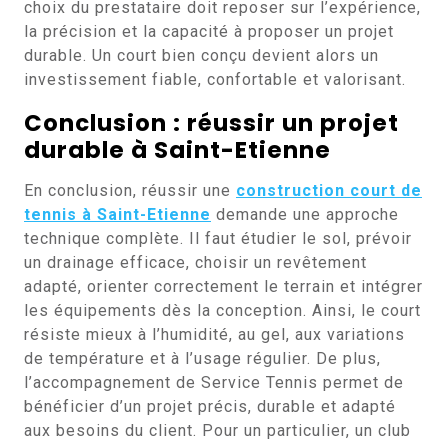
choix du prestataire doit reposer sur l’expérience,
la précision et la capacité à proposer un projet
durable. Un court bien conçu devient alors un
investissement fiable, confortable et valorisant.
Conclusion : réussir un projet
durable à Saint-Etienne
En conclusion, réussir une
construction court de
tennis à Saint-Etienne
demande une approche
technique complète. Il faut étudier le sol, prévoir
un drainage efficace, choisir un revêtement
adapté, orienter correctement le terrain et intégrer
les équipements dès la conception. Ainsi, le court
résiste mieux à l’humidité, au gel, aux variations
de température et à l’usage régulier. De plus,
l’accompagnement de Service Tennis permet de
bénéficier d’un projet précis, durable et adapté
aux besoins du client. Pour un particulier, un club