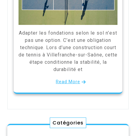
Adapter les fondations selon le sol n’est
pas une option. C’est une obligation
technique. Lors d’une construction court
de tennis à Villefranche-sur-Saône, cette
étape conditionne la stabilité, la
durabilité et
Read More
Catégories