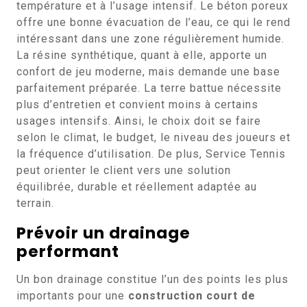
température et à l’usage intensif. Le béton poreux
offre une bonne évacuation de l’eau, ce qui le rend
intéressant dans une zone régulièrement humide.
La résine synthétique, quant à elle, apporte un
confort de jeu moderne, mais demande une base
parfaitement préparée. La terre battue nécessite
plus d’entretien et convient moins à certains
usages intensifs. Ainsi, le choix doit se faire
selon le climat, le budget, le niveau des joueurs et
la fréquence d’utilisation. De plus, Service Tennis
peut orienter le client vers une solution
équilibrée, durable et réellement adaptée au
terrain.
Prévoir un drainage
performant
Un bon drainage constitue l’un des points les plus
importants pour une
construction court de