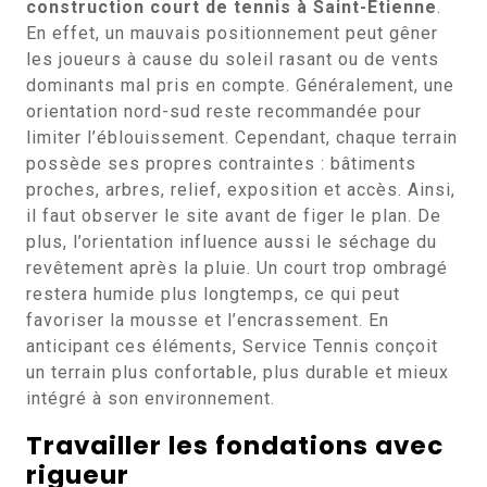
construction court de tennis à Saint-Etienne
.
En effet, un mauvais positionnement peut gêner
les joueurs à cause du soleil rasant ou de vents
dominants mal pris en compte. Généralement, une
orientation nord-sud reste recommandée pour
limiter l’éblouissement. Cependant, chaque terrain
possède ses propres contraintes : bâtiments
proches, arbres, relief, exposition et accès. Ainsi,
il faut observer le site avant de figer le plan. De
plus, l’orientation influence aussi le séchage du
revêtement après la pluie. Un court trop ombragé
restera humide plus longtemps, ce qui peut
favoriser la mousse et l’encrassement. En
anticipant ces éléments, Service Tennis conçoit
un terrain plus confortable, plus durable et mieux
intégré à son environnement.
Travailler les fondations avec
rigueur