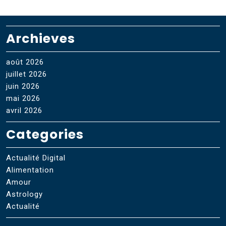
Archieves
août 2026
juillet 2026
juin 2026
mai 2026
avril 2026
Categories
Actualité Digital
Alimentation
Amour
Astrology
Actualité