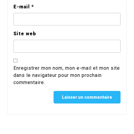
E-mail
*
Site web
Enregistrer mon nom, mon e-mail et mon site
dans le navigateur pour mon prochain
commentaire.
Alternative: