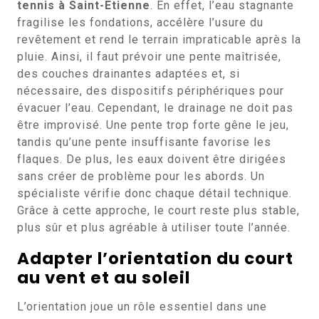
tennis à Saint-Etienne
. En effet, l’eau stagnante
fragilise les fondations, accélère l’usure du
revêtement et rend le terrain impraticable après la
pluie. Ainsi, il faut prévoir une pente maîtrisée,
des couches drainantes adaptées et, si
nécessaire, des dispositifs périphériques pour
évacuer l’eau. Cependant, le drainage ne doit pas
être improvisé. Une pente trop forte gêne le jeu,
tandis qu’une pente insuffisante favorise les
flaques. De plus, les eaux doivent être dirigées
sans créer de problème pour les abords. Un
spécialiste vérifie donc chaque détail technique.
Grâce à cette approche, le court reste plus stable,
plus sûr et plus agréable à utiliser toute l’année.
Adapter l’orientation du court
au vent et au soleil
L’orientation joue un rôle essentiel dans une