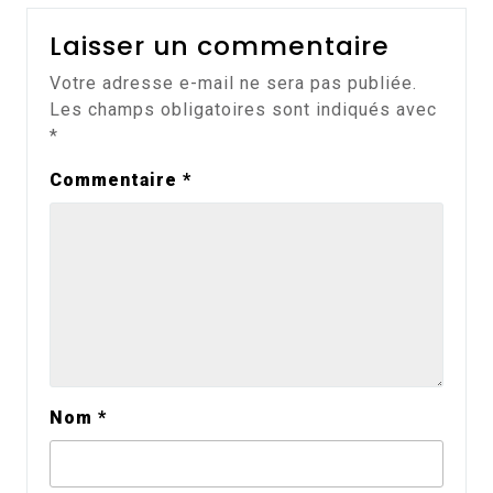
Laisser un commentaire
Votre adresse e-mail ne sera pas publiée.
Les champs obligatoires sont indiqués avec
*
Commentaire
*
Nom
*