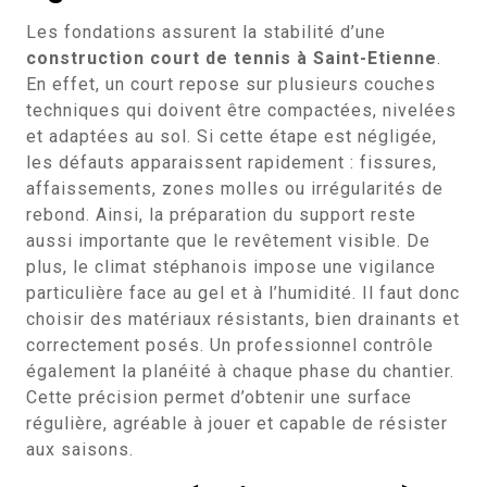
Les fondations assurent la stabilité d’une
construction court de tennis à Saint-Etienne
.
En effet, un court repose sur plusieurs couches
techniques qui doivent être compactées, nivelées
et adaptées au sol. Si cette étape est négligée,
les défauts apparaissent rapidement : fissures,
affaissements, zones molles ou irrégularités de
rebond. Ainsi, la préparation du support reste
aussi importante que le revêtement visible. De
plus, le climat stéphanois impose une vigilance
particulière face au gel et à l’humidité. Il faut donc
choisir des matériaux résistants, bien drainants et
correctement posés. Un professionnel contrôle
également la planéité à chaque phase du chantier.
Cette précision permet d’obtenir une surface
régulière, agréable à jouer et capable de résister
aux saisons.