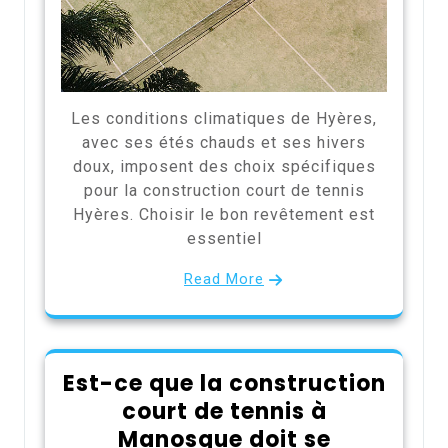
Les conditions climatiques de Hyères,
avec ses étés chauds et ses hivers
doux, imposent des choix spécifiques
pour la construction court de tennis
Hyères. Choisir le bon revêtement est
essentiel
Read More
Est-ce que la construction
court de tennis à
Manosque doit se