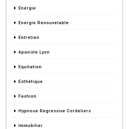
Energie
Energie Renouvelable
Entretien
épaviste Lyon
Equitation
Esthétique
Fashion
Hypnose Regressive Cordeliers
Immobilier