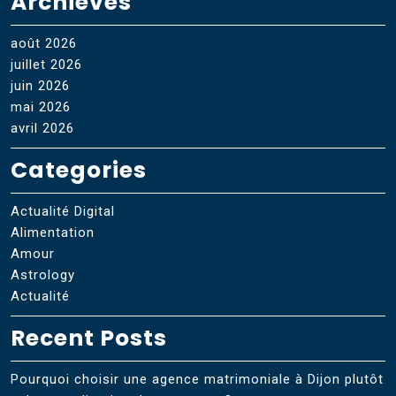
Archieves
août 2026
juillet 2026
juin 2026
mai 2026
avril 2026
Categories
Actualité Digital
Alimentation
Amour
Astrology
Actualité
Recent Posts
Pourquoi choisir une agence matrimoniale à Dijon plutôt