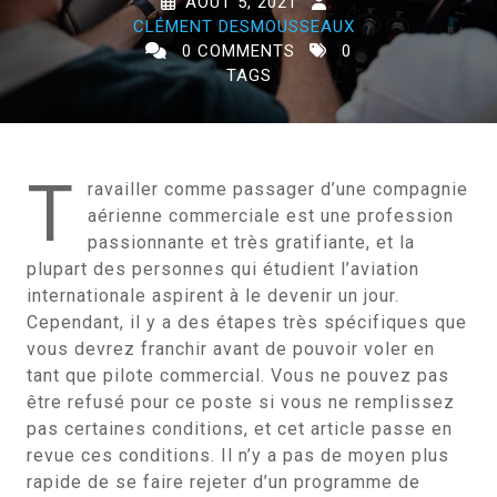
AOÛT 5, 2021
CLÉMENT DESMOUSSEAUX
0 COMMENTS
0
TAGS
T
ravailler comme passager d’une compagnie
aérienne commerciale est une profession
passionnante et très gratifiante, et la
plupart des personnes qui étudient l’aviation
internationale aspirent à le devenir un jour.
Cependant, il y a des étapes très spécifiques que
vous devrez franchir avant de pouvoir voler en
tant que pilote commercial. Vous ne pouvez pas
être refusé pour ce poste si vous ne remplissez
pas certaines conditions, et cet article passe en
revue ces conditions. Il n’y a pas de moyen plus
rapide de se faire rejeter d’un programme de