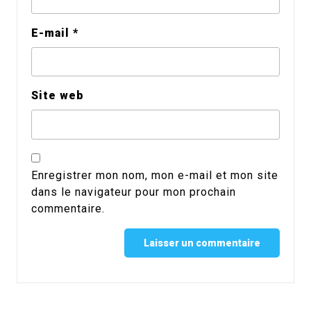
E-mail
*
Site web
Enregistrer mon nom, mon e-mail et mon site
dans le navigateur pour mon prochain
commentaire.
Alternative: