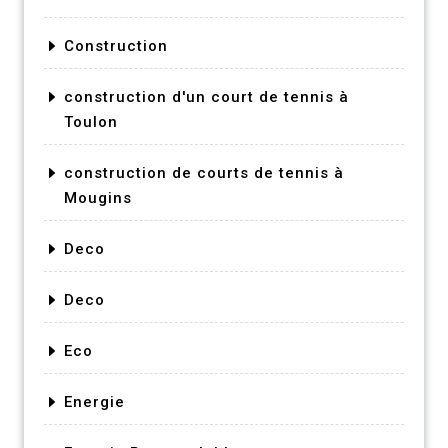
Construction
construction d'un court de tennis à
Toulon
construction de courts de tennis à
Mougins
Deco
Deco
Eco
Energie