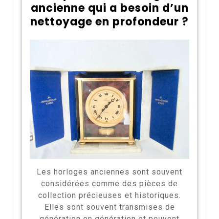
ancienne qui a besoin d’un
nettoyage en profondeur ?
Les horloges anciennes sont souvent
considérées comme des pièces de
collection précieuses et historiques.
Elles sont souvent transmises de
génération en génération et peuvent