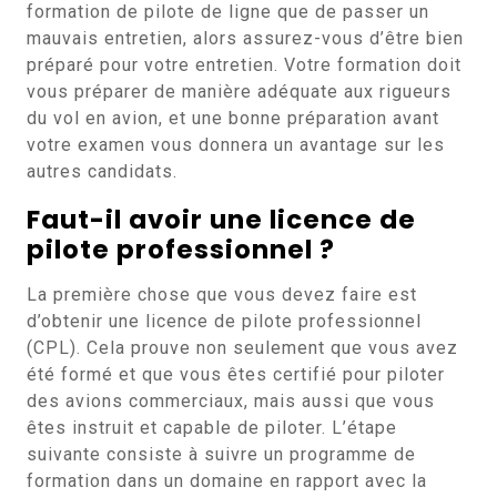
formation de pilote de ligne que de passer un
mauvais entretien, alors assurez-vous d’être bien
préparé pour votre entretien. Votre formation doit
vous préparer de manière adéquate aux rigueurs
du vol en avion, et une bonne préparation avant
votre examen vous donnera un avantage sur les
autres candidats.
Faut-il avoir une licence de
pilote professionnel ?
La première chose que vous devez faire est
d’obtenir une licence de pilote professionnel
(CPL). Cela prouve non seulement que vous avez
été formé et que vous êtes certifié pour piloter
des avions commerciaux, mais aussi que vous
êtes instruit et capable de piloter. L’étape
suivante consiste à suivre un programme de
formation dans un domaine en rapport avec la