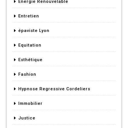
Energie Renouvelable
Entretien
épaviste Lyon
Equitation
Esthétique
Fashion
Hypnose Regressive Cordeliers
Immobilier
Justice