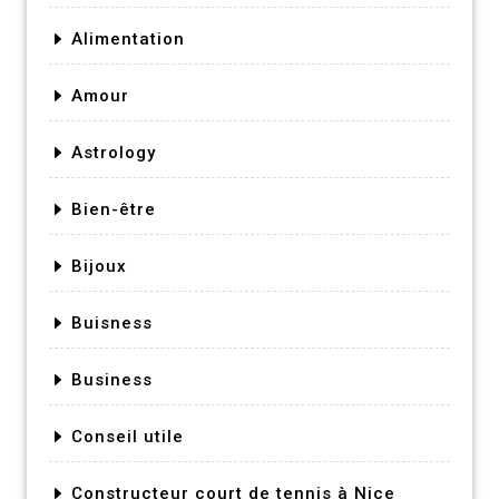
Alimentation
Amour
Astrology
Bien-être
Bijoux
Buisness
Business
Conseil utile
Constructeur court de tennis à Nice