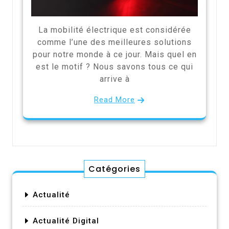
La mobilité électrique est considérée
comme l’une des meilleures solutions
pour notre monde à ce jour. Mais quel en
est le motif ? Nous savons tous ce qui
arrive à
Read More
Catégories
Actualité
Actualité Digital