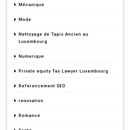
Mécanique
Mode
Nettoyage de Tapis Ancien au
Luxembourg
Numerique
Private equity Tax Lawyer Luxembourg
Referencement SEO
renovation
Romance