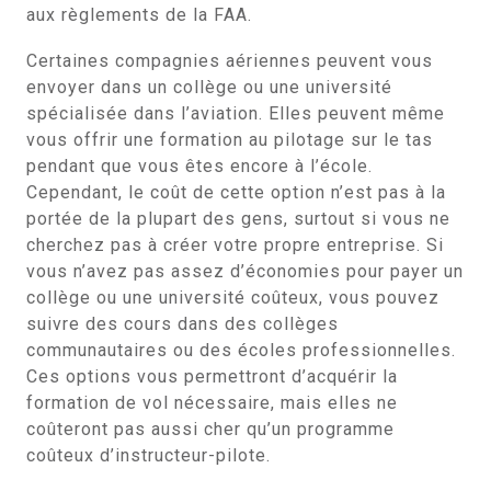
aux règlements de la FAA.
Certaines compagnies aériennes peuvent vous
envoyer dans un collège ou une université
spécialisée dans l’aviation. Elles peuvent même
vous offrir une formation au pilotage sur le tas
pendant que vous êtes encore à l’école.
Cependant, le coût de cette option n’est pas à la
portée de la plupart des gens, surtout si vous ne
cherchez pas à créer votre propre entreprise. Si
vous n’avez pas assez d’économies pour payer un
collège ou une université coûteux, vous pouvez
suivre des cours dans des collèges
communautaires ou des écoles professionnelles.
Ces options vous permettront d’acquérir la
formation de vol nécessaire, mais elles ne
coûteront pas aussi cher qu’un programme
coûteux d’instructeur-pilote.