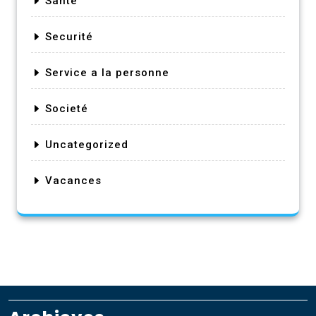
Sante
Securité
Service a la personne
Societé
Uncategorized
Vacances