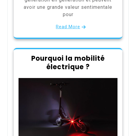
avoir une grande valeur sentimentale
pour
Read More
Pourquoi la mobilité
électrique ?