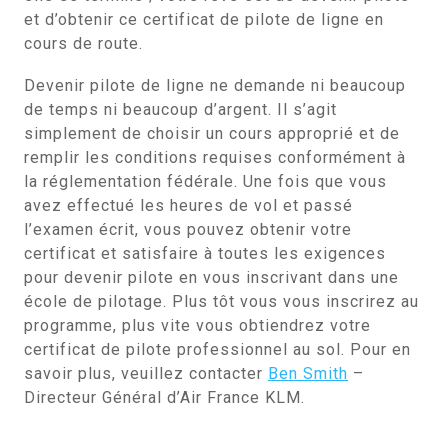
et d’obtenir ce certificat de pilote de ligne en
cours de route.
Devenir pilote de ligne ne demande ni beaucoup
de temps ni beaucoup d’argent. Il s’agit
simplement de choisir un cours approprié et de
remplir les conditions requises conformément à
la réglementation fédérale. Une fois que vous
avez effectué les heures de vol et passé
l’examen écrit, vous pouvez obtenir votre
certificat et satisfaire à toutes les exigences
pour devenir pilote en vous inscrivant dans une
école de pilotage. Plus tôt vous vous inscrirez au
programme, plus vite vous obtiendrez votre
certificat de pilote professionnel au sol. Pour en
savoir plus, veuillez contacter
Ben Smith
–
Directeur Général d’Air France KLM.