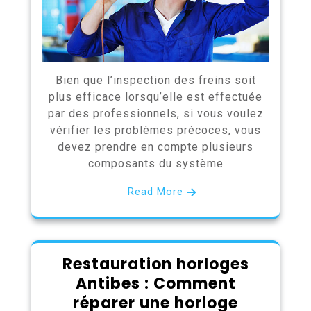
Bien que l’inspection des freins soit
plus efficace lorsqu’elle est effectuée
par des professionnels, si vous voulez
vérifier les problèmes précoces, vous
devez prendre en compte plusieurs
composants du système
Read More
Restauration horloges
Antibes : Comment
réparer une horloge