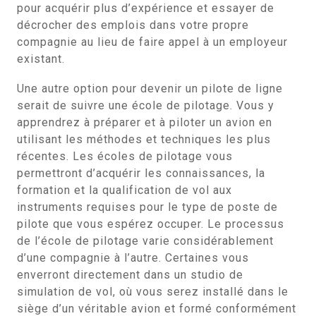
pour acquérir plus d’expérience et essayer de
décrocher des emplois dans votre propre
compagnie au lieu de faire appel à un employeur
existant.
Une autre option pour devenir un pilote de ligne
serait de suivre une école de pilotage. Vous y
apprendrez à préparer et à piloter un avion en
utilisant les méthodes et techniques les plus
récentes. Les écoles de pilotage vous
permettront d’acquérir les connaissances, la
formation et la qualification de vol aux
instruments requises pour le type de poste de
pilote que vous espérez occuper. Le processus
de l’école de pilotage varie considérablement
d’une compagnie à l’autre. Certaines vous
enverront directement dans un studio de
simulation de vol, où vous serez installé dans le
siège d’un véritable avion et formé conformément