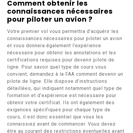
Comment obtenir les
connaissances nécessaires
pour piloter un avion ?
Votre premier vol vous permettra d’acquérir les
connaissances nécessaires pour piloter un avion
et vous donnera également l’expérience
nécessaire pour obtenir les annotations et les
certifications requises pour devenir pilote de
ligne. Pour savoir quel type de cours vous
convient, demandez à la FAA comment devenir un
pilote de ligne. Elle dispose d’instructions
détaillées, qui indiquent notamment quel type de
formation et d’expérience est nécessaire pour
obtenir votre certificat. Ils ont également des
exigences spécifiques pour chaque type de
cours, il est donc essentiel que vous les
connaissiez avant de commencer. Vous devez
être au courant des restrictions éventuelles avant