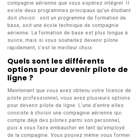
compagnie aérienne que vous espérez intégrer. Il
existe deux programmes principaux qu’un étudiant
doit choisir : soit un programme de formation de
base, soit une école technique de compagnie
aérienne. La formation de base est plus longue à
suivre, mais si vous souhaitez devenir pilote
rapidement, c’est le meilleur choix.
Quels sont les différents
options pour devenir pilote de
ligne ?
Maintenant que vous avez obtenu votre licence de
pilote professionnel, vous avez plusieurs options
pour devenir pilote de ligne. L’une d’entre elles
consiste à choisir une compagnie aérienne qui
compte déjà des pilotes parmi son personnel,
puis à vous faire embaucher en tant qu’employé
de la compagnie. Vous pouvez même vous former