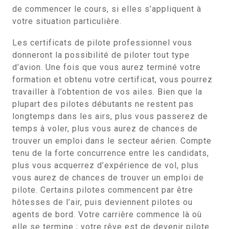
de commencer le cours, si elles s’appliquent à
votre situation particulière.
Les certificats de pilote professionnel vous
donneront la possibilité de piloter tout type
d’avion. Une fois que vous aurez terminé votre
formation et obtenu votre certificat, vous pourrez
travailler à l’obtention de vos ailes. Bien que la
plupart des pilotes débutants ne restent pas
longtemps dans les airs, plus vous passerez de
temps à voler, plus vous aurez de chances de
trouver un emploi dans le secteur aérien. Compte
tenu de la forte concurrence entre les candidats,
plus vous acquerrez d’expérience de vol, plus
vous aurez de chances de trouver un emploi de
pilote. Certains pilotes commencent par être
hôtesses de l’air, puis deviennent pilotes ou
agents de bord. Votre carrière commence là où
elle se termine ; votre rêve est de devenir pilote