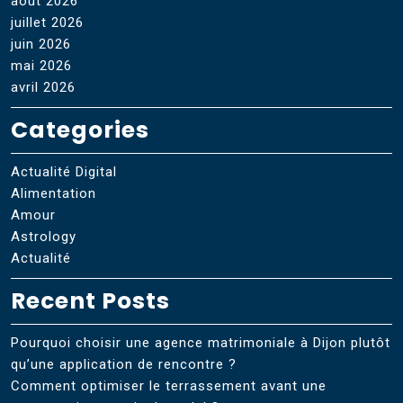
août 2026
juillet 2026
juin 2026
mai 2026
avril 2026
Categories
Actualité Digital
Alimentation
Amour
Astrology
Actualité
Recent Posts
Pourquoi choisir une agence matrimoniale à Dijon plutôt
qu’une application de rencontre ?
Comment optimiser le terrassement avant une