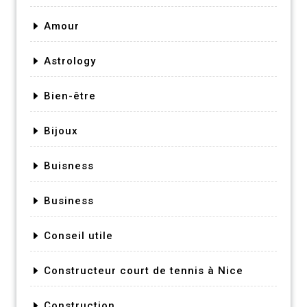
Amour
Astrology
Bien-être
Bijoux
Buisness
Business
Conseil utile
Constructeur court de tennis à Nice
Construction