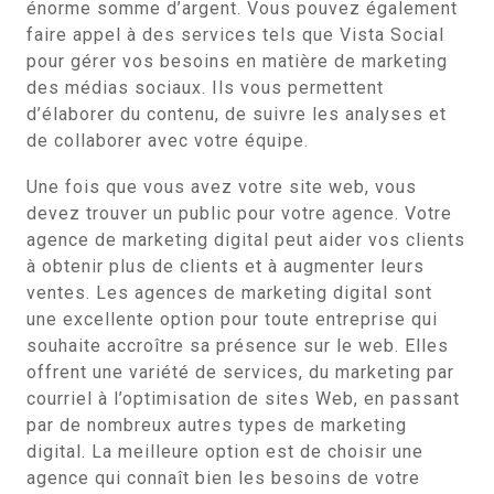
énorme somme d’argent. Vous pouvez également
faire appel à des services tels que Vista Social
pour gérer vos besoins en matière de marketing
des médias sociaux. Ils vous permettent
d’élaborer du contenu, de suivre les analyses et
de collaborer avec votre équipe.
Une fois que vous avez votre site web, vous
devez trouver un public pour votre agence. Votre
agence de marketing digital peut aider vos clients
à obtenir plus de clients et à augmenter leurs
ventes. Les agences de marketing digital sont
une excellente option pour toute entreprise qui
souhaite accroître sa présence sur le web. Elles
offrent une variété de services, du marketing par
courriel à l’optimisation de sites Web, en passant
par de nombreux autres types de marketing
digital. La meilleure option est de choisir une
agence qui connaît bien les besoins de votre