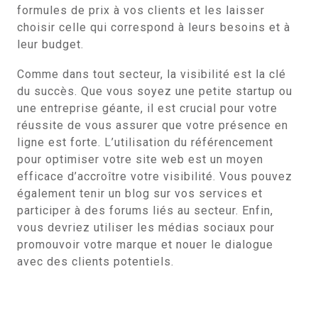
formules de prix à vos clients et les laisser
choisir celle qui correspond à leurs besoins et à
leur budget.
Comme dans tout secteur, la visibilité est la clé
du succès. Que vous soyez une petite startup ou
une entreprise géante, il est crucial pour votre
réussite de vous assurer que votre présence en
ligne est forte. L’utilisation du référencement
pour optimiser votre site web est un moyen
efficace d’accroître votre visibilité. Vous pouvez
également tenir un blog sur vos services et
participer à des forums liés au secteur. Enfin,
vous devriez utiliser les médias sociaux pour
promouvoir votre marque et nouer le dialogue
avec des clients potentiels.