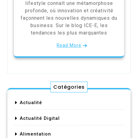
lifestyle connaît une métamorphose
profonde, où innovation et créativité
façonnent les nouvelles dynamiques du
business. Sur le blog ICE-E, les
tendances les plus marquantes
Read More
Catégories
Actualité
Actualité Digital
Alimentation