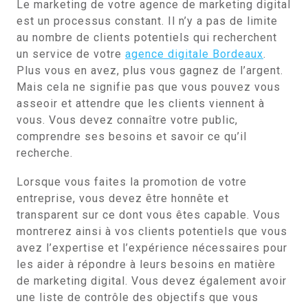
Le marketing de votre agence de marketing digital
est un processus constant. Il n’y a pas de limite
au nombre de clients potentiels qui recherchent
un service de votre
agence digitale Bordeaux
.
Plus vous en avez, plus vous gagnez de l’argent.
Mais cela ne signifie pas que vous pouvez vous
asseoir et attendre que les clients viennent à
vous. Vous devez connaître votre public,
comprendre ses besoins et savoir ce qu’il
recherche.
Lorsque vous faites la promotion de votre
entreprise, vous devez être honnête et
transparent sur ce dont vous êtes capable. Vous
montrerez ainsi à vos clients potentiels que vous
avez l’expertise et l’expérience nécessaires pour
les aider à répondre à leurs besoins en matière
de marketing digital. Vous devez également avoir
une liste de contrôle des objectifs que vous