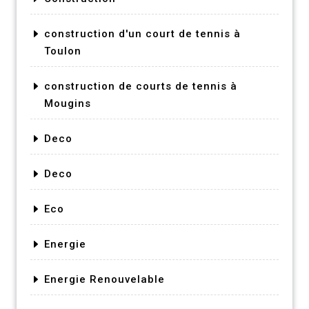
construction d'un court de tennis à
Toulon
construction de courts de tennis à
Mougins
Deco
Deco
Eco
Energie
Energie Renouvelable