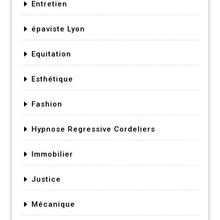
Entretien
épaviste Lyon
Equitation
Esthétique
Fashion
Hypnose Regressive Cordeliers
Immobilier
Justice
Mécanique