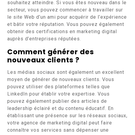
souhaitez atteindre. Si vous êtes nouveau dans le
secteur, vous pouvez commencer à travailler sur
le site Web d’un ami pour acquérir de l’expérience
et bâtir votre réputation. Vous pouvez également
obtenir des certifications en marketing digital
auprès d’entreprises réputées.
Comment générer des
nouveaux clients ?
Les médias sociaux sont également un excellent
moyen de générer de nouveaux clients. Vous
pouvez utiliser des plateformes telles que
LinkedIn pour établir votre expertise. Vous
pouvez également publier des articles de
leadership éclairé et du contenu éducatif. En
établissant une présence sur les réseaux sociaux,
votre agence de marketing digital peut faire
connaître vos services sans dépenser une