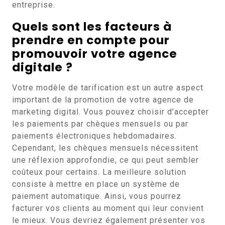
entreprise.
Quels sont les facteurs à
prendre en compte pour
promouvoir votre agence
digitale ?
Votre modèle de tarification est un autre aspect
important de la promotion de votre agence de
marketing digital. Vous pouvez choisir d’accepter
les paiements par chèques mensuels ou par
paiements électroniques hebdomadaires.
Cependant, les chèques mensuels nécessitent
une réflexion approfondie, ce qui peut sembler
coûteux pour certains. La meilleure solution
consiste à mettre en place un système de
paiement automatique. Ainsi, vous pourrez
facturer vos clients au moment qui leur convient
le mieux. Vous devriez également présenter vos