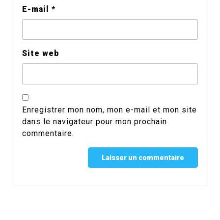
E-mail
*
Site web
Enregistrer mon nom, mon e-mail et mon site
dans le navigateur pour mon prochain
commentaire.
Alternative: