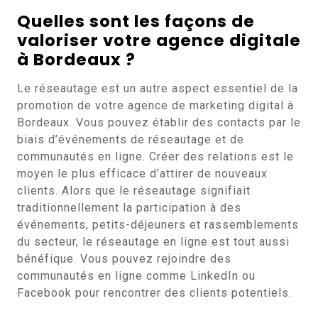
Quelles sont les façons de
valoriser votre agence digitale
à Bordeaux ?
Le réseautage est un autre aspect essentiel de la
promotion de votre agence de marketing digital à
Bordeaux. Vous pouvez établir des contacts par le
biais d’événements de réseautage et de
communautés en ligne. Créer des relations est le
moyen le plus efficace d’attirer de nouveaux
clients. Alors que le réseautage signifiait
traditionnellement la participation à des
événements, petits-déjeuners et rassemblements
du secteur, le réseautage en ligne est tout aussi
bénéfique. Vous pouvez rejoindre des
communautés en ligne comme LinkedIn ou
Facebook pour rencontrer des clients potentiels.