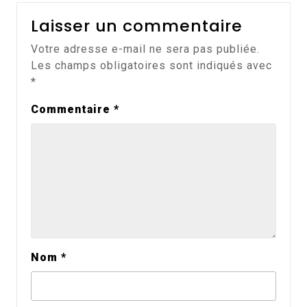
Laisser un commentaire
Votre adresse e-mail ne sera pas publiée.
Les champs obligatoires sont indiqués avec
*
Commentaire
*
Nom
*