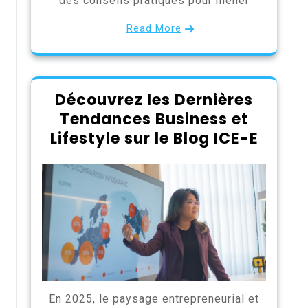
des conseils pratiques pour mener
Read More
Découvrez les Dernières
Tendances Business et
Lifestyle sur le Blog ICE-E
En 2025, le paysage entrepreneurial et