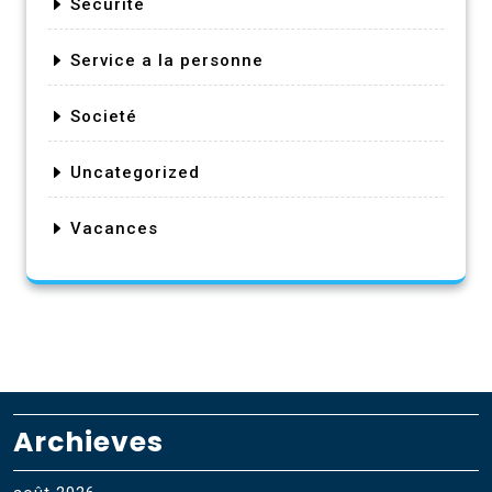
Securité
Service a la personne
Societé
Uncategorized
Vacances
Archieves