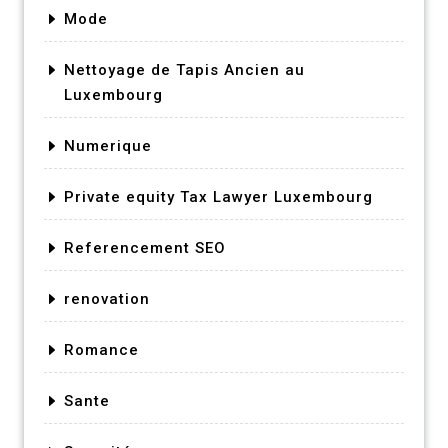
Mode
Nettoyage de Tapis Ancien au
Luxembourg
Numerique
Private equity Tax Lawyer Luxembourg
Referencement SEO
renovation
Romance
Sante