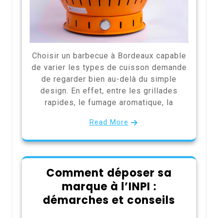
Choisir un barbecue à Bordeaux capable
de varier les types de cuisson demande
de regarder bien au-delà du simple
design. En effet, entre les grillades
rapides, le fumage aromatique, la
Read More
Comment déposer sa
marque à l’INPI :
démarches et conseils