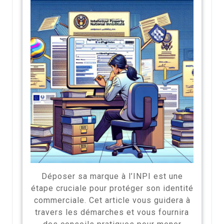
Déposer sa marque à l’INPI est une
étape cruciale pour protéger son identité
commerciale. Cet article vous guidera à
travers les démarches et vous fournira