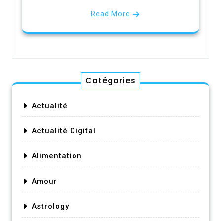
Read More
Catégories
Actualité
Actualité Digital
Alimentation
Amour
Astrology