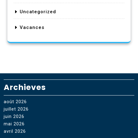
Uncategorized
Vacances
Archieves
août 2026
juillet 2026
juin 2026
mai 2026
avril 2026