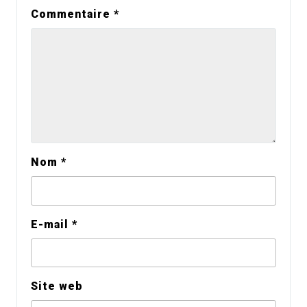
Commentaire
*
Nom
*
E-mail
*
Site web