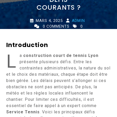
COURANTS ?
MARS 4, 2025
ADMIN
0 COMMENTS
0
TAGS
Introduction
L
a
construction court de tennis Lyon
présente plusieurs défis. Entre les
contraintes administratives, la nature du sol
et le choix des matériaux, chaque étape doit être
bien gérée. Les délais peuvent s’allonger si ces
obstacles ne sont pas anticipés. De plus, la
météo et les règles locales influencent le
chantier. Pour limiter ces difficultés, il est
essentiel de faire appel à un expert comme
Service Tennis
. Voici les principaux défis