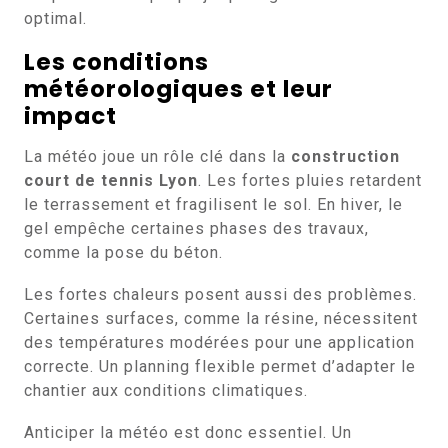
optimal.
Les conditions
météorologiques et leur
impact
La météo joue un rôle clé dans la
construction
court de tennis Lyon
. Les fortes pluies retardent
le terrassement et fragilisent le sol. En hiver, le
gel empêche certaines phases des travaux,
comme la pose du béton.
Les fortes chaleurs posent aussi des problèmes.
Certaines surfaces, comme la résine, nécessitent
des températures modérées pour une application
correcte. Un planning flexible permet d’adapter le
chantier aux conditions climatiques.
Anticiper la météo est donc essentiel. Un