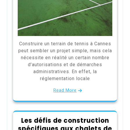
Construire un terrain de tennis à Cannes
peut sembler un projet simple, mais cela
nécessite en réalité un certain nombre
d’autorisations et de démarches
administratives. En effet, la
réglementation locale
Read More
Les défis de construction
spécifiques aux chalets de