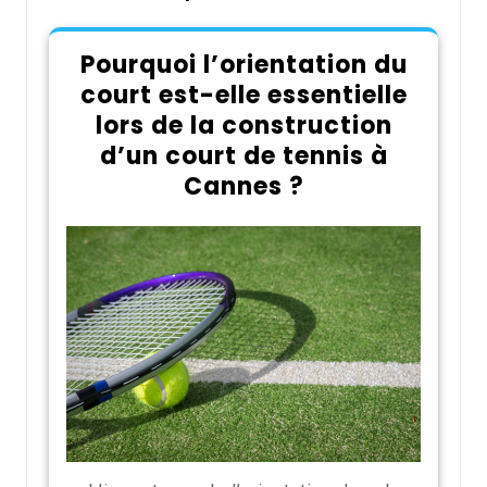
Pourquoi l’orientation du
court est-elle essentielle
lors de la construction
d’un court de tennis à
Cannes ?