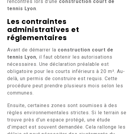
rencontrés lors d’une
construction court de
tennis Lyon
.
Les contraintes
administratives et
réglementaires
Avant de démarrer la
construction court de
tennis Lyon
, il faut obtenir les autorisations
nécessaires. Une déclaration préalable est
obligatoire pour les courts inférieurs à 20 m². Au-
delà, un permis de construire est requis. Cette
procédure peut prendre plusieurs mois selon les
communes.
Ensuite, certaines zones sont soumises à des
règles environnementales strictes. Si le terrain se
trouve près d’un espace protégé, une étude
d’impact est souvent demandée. Cela rallonge les