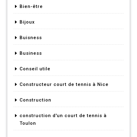
Bien-être
Bijoux
Buisness
Business
Conseil utile
Constructeur court de tennis à Nice
Construction
construction d'un court de tennis à
Toulon