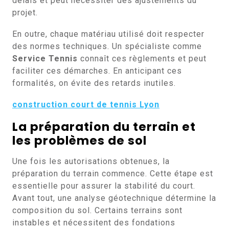
délais et peut nécessiter des ajustements du
projet.
En outre, chaque matériau utilisé doit respecter
des normes techniques. Un spécialiste comme
Service Tennis
connaît ces règlements et peut
faciliter ces démarches. En anticipant ces
formalités, on évite des retards inutiles.
construction court de tennis Lyon
La préparation du terrain et
les problèmes de sol
Une fois les autorisations obtenues, la
préparation du terrain commence. Cette étape est
essentielle pour assurer la stabilité du court.
Avant tout, une analyse géotechnique détermine la
composition du sol. Certains terrains sont
instables et nécessitent des fondations