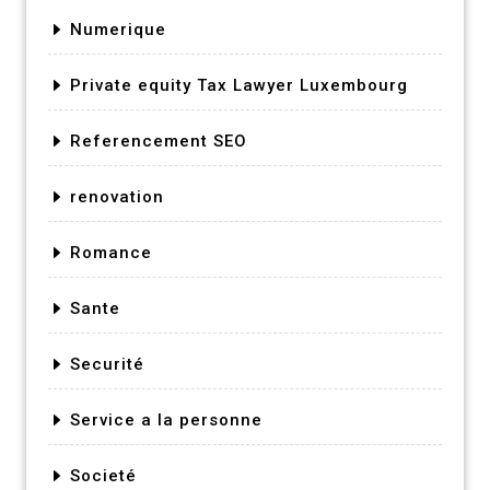
Numerique
Private equity Tax Lawyer Luxembourg
Referencement SEO
renovation
Romance
Sante
Securité
Service a la personne
Societé