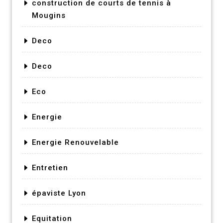
construction de courts de tennis à
Mougins
Deco
Deco
Eco
Energie
Energie Renouvelable
Entretien
épaviste Lyon
Equitation