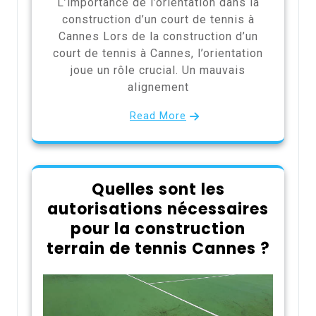
L’importance de l’orientation dans la
construction d’un court de tennis à
Cannes Lors de la construction d’un
court de tennis à Cannes, l’orientation
joue un rôle crucial. Un mauvais
alignement
Read More
Quelles sont les
autorisations nécessaires
pour la construction
terrain de tennis Cannes ?