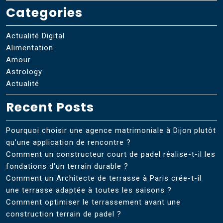
Categories
Actualité Digital
Alimentation
Amour
Astrology
Actualité
Recent Posts
Pourquoi choisir une agence matrimoniale à Dijon plutôt
qu’une application de rencontre ?
Comment un constructeur court de padel réalise-t-il les
fondations d'un terrain durable ?
Comment un Architecte de terrasse à Paris crée-t-il
une terrasse adaptée à toutes les saisons ?
Comment optimiser le terrassement avant une
construction terrain de padel ?