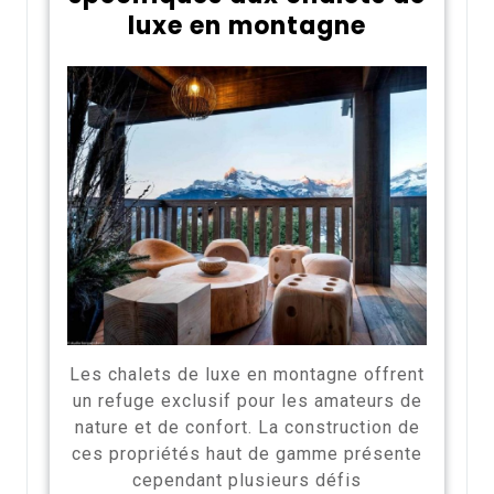
luxe en montagne
Les chalets de luxe en montagne offrent
un refuge exclusif pour les amateurs de
nature et de confort. La construction de
ces propriétés haut de gamme présente
cependant plusieurs défis