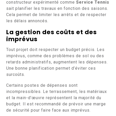
constructeur expérimenté comme
Service Tennis
sait planifier les travaux en fonction des saisons.
Cela permet de limiter les arrêts et de respecter
les délais annoncés.
La gestion des coûts et des
imprévus
Tout projet doit respecter un budget précis. Les
imprévus, comme des problèmes de sol ou des
retards administratifs, augmentent les dépenses.
Une bonne planification permet d’éviter ces
surcoûts.
Certains postes de dépenses sont
incompressibles. Le terrassement, les matériaux
et la main-d’œuvre représentent la majorité du
budget. Il est recommandé de prévoir une marge
de sécurité pour faire face aux imprévus.