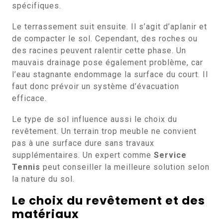
spécifiques.
Le terrassement suit ensuite. Il s’agit d’aplanir et
de compacter le sol. Cependant, des roches ou
des racines peuvent ralentir cette phase. Un
mauvais drainage pose également problème, car
l’eau stagnante endommage la surface du court. Il
faut donc prévoir un système d’évacuation
efficace.
Le type de sol influence aussi le choix du
revêtement. Un terrain trop meuble ne convient
pas à une surface dure sans travaux
supplémentaires. Un expert comme
Service
Tennis
peut conseiller la meilleure solution selon
la nature du sol.
Le choix du revêtement et des
matériaux