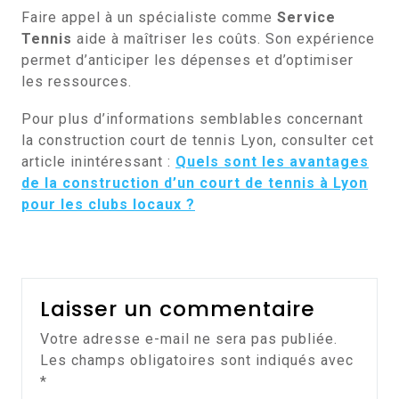
Faire appel à un spécialiste comme
Service
Tennis
aide à maîtriser les coûts. Son expérience
permet d’anticiper les dépenses et d’optimiser
les ressources.
Pour plus d’informations semblables concernant
la construction court de tennis Lyon, consulter cet
article inintéressant :
Quels sont les avantages
de la construction d’un court de tennis à Lyon
pour les clubs locaux ?
Laisser un commentaire
Votre adresse e-mail ne sera pas publiée.
Les champs obligatoires sont indiqués avec
*