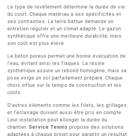
Le type de revêtement détermine la durée de vie
du court. Chaque matériau a ses spécificités et
ses contraintes. La terre battue demande un
entretien régulier et un climat adapté. Le gazon
synthétique offre une meilleure durabilité, mais
son coût est plus élevé.
Le béton poreux permet une bonne évacuation de
l’eau, évitant ainsi les flaques. La résine
synthétique assure un rebond homogène, mais sa
pose exige un sol parfaitement préparé. Chaque
choix influe sur le temps de construction et les
coûts.
D’autres éléments comme les filets, les grillages
et l’éclairage doivent aussi être pris en compte.
Leur installation peut allonger la durée du
chantier.
Service Tennis
propose des solutions
adaptées à chaque projet pour garantir un résultat