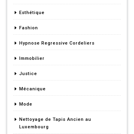
Esthétique
Fashion
Hypnose Regressive Cordeliers
Immobilier
Justice
Mécanique
Mode
Nettoyage de Tapis Ancien au
Luxembourg