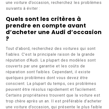
une voiture d’occasion, recherchez les problèmes
suivants à éviter :
Quels sont les critères à
prendre en compte avant
d’acheter une Audi d’occasion
?
Tout d’abord, recherchez des voitures qui sont
fiables. C’est la principale raison de la grande
réputation d’Audi. La plupart des modèles sont
couverts par une garantie et les coûts de
réparation sont faibles. Cependant, il existe
quelques problèmes dont vous devez être
conscient. La plupart du temps, ces problèmes
peuvent être résolus rapidement et facilement.
Certains propriétaires trouvent que la voiture est
trop chère après un an. Il est préférable d’acheter
une voiture d’occasion, qui présente le plus faible