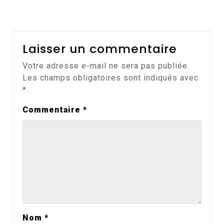
Laisser un commentaire
Votre adresse e-mail ne sera pas publiée.
Les champs obligatoires sont indiqués avec
*
Commentaire
*
Nom
*