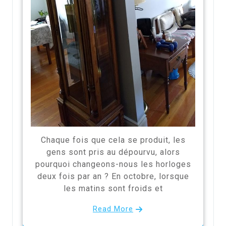
Chaque fois que cela se produit, les
gens sont pris au dépourvu, alors
pourquoi changeons-nous les horloges
deux fois par an ? En octobre, lorsque
les matins sont froids et
Read More