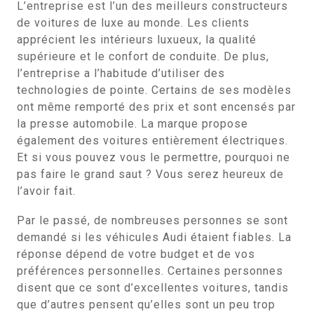
L’entreprise est l’un des meilleurs constructeurs
de voitures de luxe au monde. Les clients
apprécient les intérieurs luxueux, la qualité
supérieure et le confort de conduite. De plus,
l’entreprise a l’habitude d’utiliser des
technologies de pointe. Certains de ses modèles
ont même remporté des prix et sont encensés par
la presse automobile. La marque propose
également des voitures entièrement électriques.
Et si vous pouvez vous le permettre, pourquoi ne
pas faire le grand saut ? Vous serez heureux de
l’avoir fait.
Par le passé, de nombreuses personnes se sont
demandé si les véhicules Audi étaient fiables. La
réponse dépend de votre budget et de vos
préférences personnelles. Certaines personnes
disent que ce sont d’excellentes voitures, tandis
que d’autres pensent qu’elles sont un peu trop