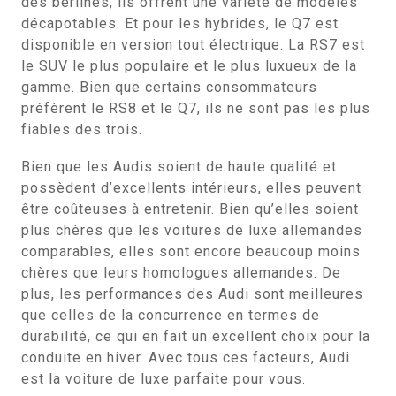
des berlines, ils offrent une variété de modèles
décapotables. Et pour les hybrides, le Q7 est
disponible en version tout électrique. La RS7 est
le SUV le plus populaire et le plus luxueux de la
gamme. Bien que certains consommateurs
préfèrent le RS8 et le Q7, ils ne sont pas les plus
fiables des trois.
Bien que les Audis soient de haute qualité et
possèdent d’excellents intérieurs, elles peuvent
être coûteuses à entretenir. Bien qu’elles soient
plus chères que les voitures de luxe allemandes
comparables, elles sont encore beaucoup moins
chères que leurs homologues allemandes. De
plus, les performances des Audi sont meilleures
que celles de la concurrence en termes de
durabilité, ce qui en fait un excellent choix pour la
conduite en hiver. Avec tous ces facteurs, Audi
est la voiture de luxe parfaite pour vous.