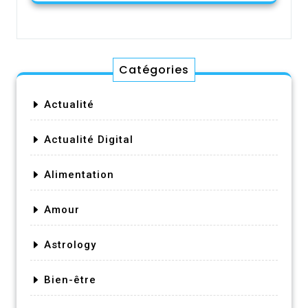
Catégories
Actualité
Actualité Digital
Alimentation
Amour
Astrology
Bien-être