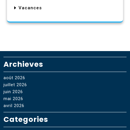
Vacances
Archieves
août 2026
juillet 2026
juin 2026
mai 2026
avril 2026
Categories