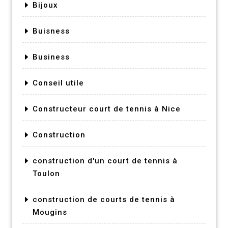
Bijoux
Buisness
Business
Conseil utile
Constructeur court de tennis à Nice
Construction
construction d'un court de tennis à
Toulon
construction de courts de tennis à
Mougins