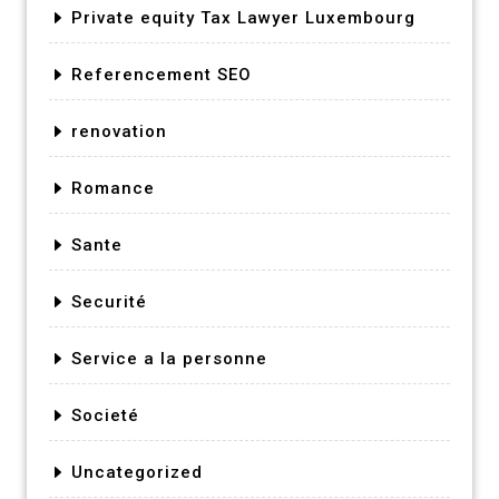
Private equity Tax Lawyer Luxembourg
Referencement SEO
renovation
Romance
Sante
Securité
Service a la personne
Societé
Uncategorized