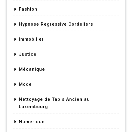
Fashion
Hypnose Regressive Cordeliers
Immobilier
Justice
Mécanique
Mode
Nettoyage de Tapis Ancien au
Luxembourg
Numerique