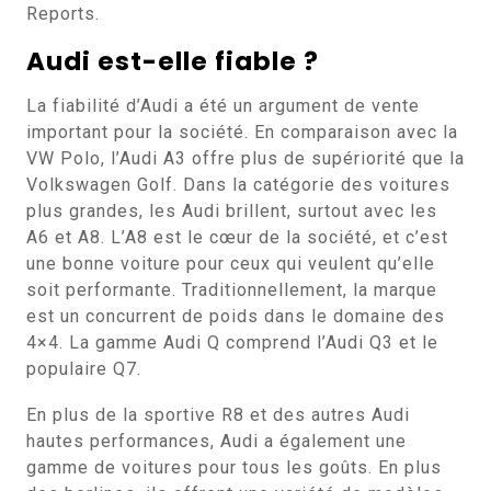
Reports.
Audi est-elle fiable ?
La fiabilité d’Audi a été un argument de vente
important pour la société. En comparaison avec la
VW Polo, l’Audi A3 offre plus de supériorité que la
Volkswagen Golf. Dans la catégorie des voitures
plus grandes, les Audi brillent, surtout avec les
A6 et A8. L’A8 est le cœur de la société, et c’est
une bonne voiture pour ceux qui veulent qu’elle
soit performante. Traditionnellement, la marque
est un concurrent de poids dans le domaine des
4×4. La gamme Audi Q comprend l’Audi Q3 et le
populaire Q7.
En plus de la sportive R8 et des autres Audi
hautes performances, Audi a également une
gamme de voitures pour tous les goûts. En plus