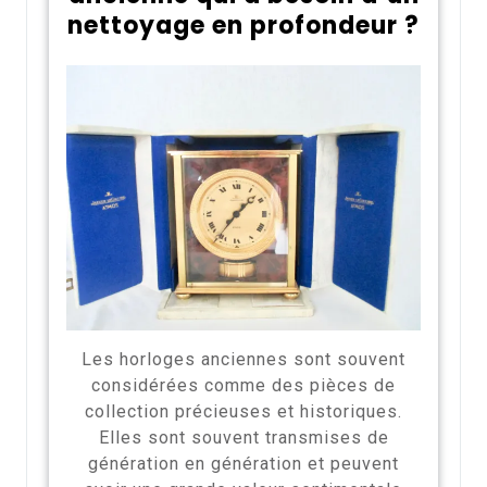
nettoyage en profondeur ?
Les horloges anciennes sont souvent
considérées comme des pièces de
collection précieuses et historiques.
Elles sont souvent transmises de
génération en génération et peuvent