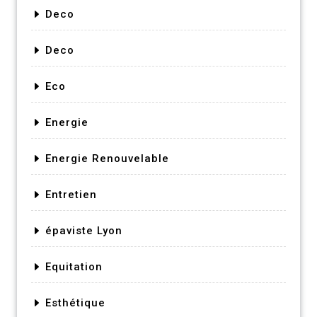
Deco
Deco
Eco
Energie
Energie Renouvelable
Entretien
épaviste Lyon
Equitation
Esthétique