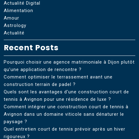
Actualité Digital
Alimentation
Amour
Astrology
Actualité
Recent Posts
Pourquoi choisir une agence matrimoniale à Dijon plutôt
qu’une application de rencontre ?
Comment optimiser le terrassement avant une
construction terrain de padel ?
Quels sont les avantages d'une construction court de
tennis à Avignon pour une résidence de luxe ?
Comment intégrer une construction court de tennis à
Avignon dans un domaine viticole sans dénaturer le
paysage ?
Quel entretien court de tennis prévoir après un hiver
rigoureux ?