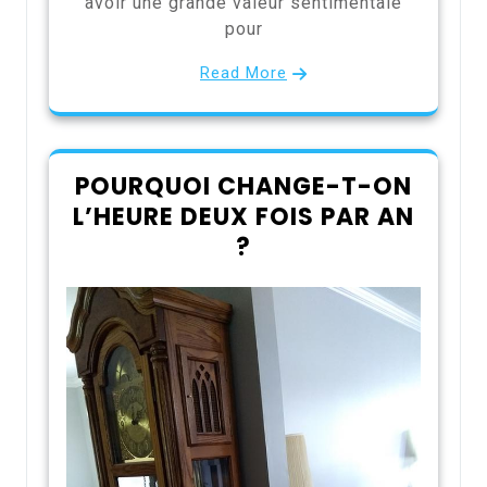
avoir une grande valeur sentimentale
pour
Read More
POURQUOI CHANGE-T-ON
L’HEURE DEUX FOIS PAR AN
?