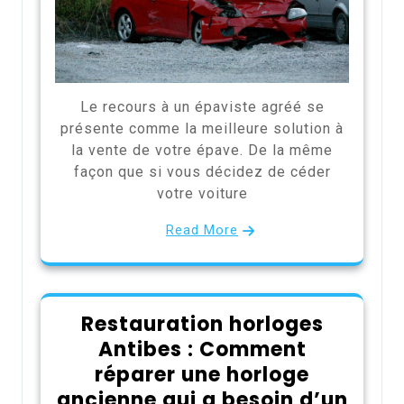
Le recours à un épaviste agréé se
présente comme la meilleure solution à
la vente de votre épave. De la même
façon que si vous décidez de céder
votre voiture
Read More
Restauration horloges
Antibes : Comment
réparer une horloge
ancienne qui a besoin d’un