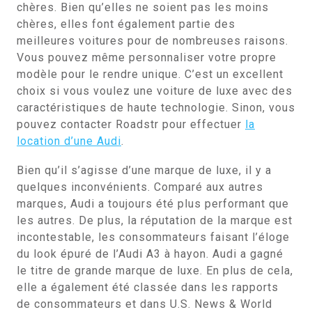
chères. Bien qu’elles ne soient pas les moins
chères, elles font également partie des
meilleures voitures pour de nombreuses raisons.
Vous pouvez même personnaliser votre propre
modèle pour le rendre unique. C’est un excellent
choix si vous voulez une voiture de luxe avec des
caractéristiques de haute technologie. Sinon, vous
pouvez contacter Roadstr pour effectuer
la
location d’une Audi
.
Bien qu’il s’agisse d’une marque de luxe, il y a
quelques inconvénients. Comparé aux autres
marques, Audi a toujours été plus performant que
les autres. De plus, la réputation de la marque est
incontestable, les consommateurs faisant l’éloge
du look épuré de l’Audi A3 à hayon. Audi a gagné
le titre de grande marque de luxe. En plus de cela,
elle a également été classée dans les rapports
de consommateurs et dans U.S. News & World