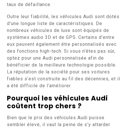
taux de défaillance.
Outre leur fiabilité, les véhicules Audi sont dotés
d’une longue liste de caractéristiques. De
nombreux véhicules de luxe sont équipés de
systèmes audio 3D et de GPS. Certains d’entre
eux peuvent également être personnalisés avec
des fonctions high-tech. Si vous n’êtes pas sûr,
optez pour une Audi personnalisée afin de
bénéficier de la meilleure technologie possible.
La réputation de la société pour ses voitures
fiables s’est construite au fil des décennies, et il
a été difficile de l’améliorer.
Pourquoi les véhicules Audi
coûtent trop chers ?
Bien que le prix des véhicules Audi puisse
sembler élevé, il vaut la peine de s’y attarder.