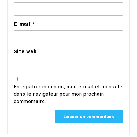
E-mail
*
Site web
Enregistrer mon nom, mon e-mail et mon site
dans le navigateur pour mon prochain
commentaire.
Alternative: