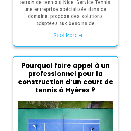
terrain de tennis à Nice. Service Tennis,
une entreprise spécialisée dans ce
domaine, propose des solutions
adaptées aux besoins de
Read More
Pourquoi faire appel à un
professionnel pour la
construction d’un court de
tennis à Hyères ?