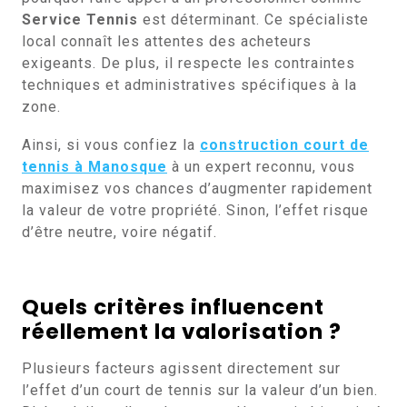
Service Tennis
est déterminant. Ce spécialiste
local connaît les attentes des acheteurs
exigeants. De plus, il respecte les contraintes
techniques et administratives spécifiques à la
zone.
Ainsi, si vous confiez la
construction court de
tennis à Manosque
à un expert reconnu, vous
maximisez vos chances d’augmenter rapidement
la valeur de votre propriété. Sinon, l’effet risque
d’être neutre, voire négatif.
Quels critères influencent
réellement la valorisation ?
Plusieurs facteurs agissent directement sur
l’effet d’un court de tennis sur la valeur d’un bien.