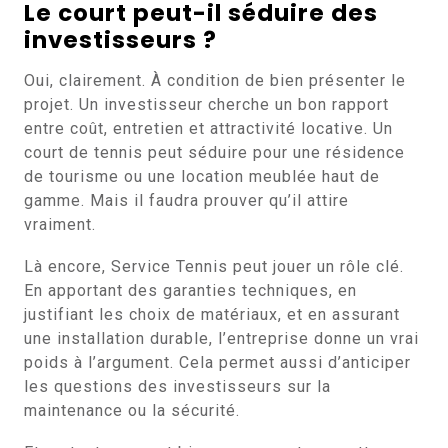
Le court peut-il séduire des
investisseurs ?
Oui, clairement. À condition de bien présenter le
projet. Un investisseur cherche un bon rapport
entre coût, entretien et attractivité locative. Un
court de tennis peut séduire pour une résidence
de tourisme ou une location meublée haut de
gamme. Mais il faudra prouver qu’il attire
vraiment.
Là encore, Service Tennis peut jouer un rôle clé.
En apportant des garanties techniques, en
justifiant les choix de matériaux, et en assurant
une installation durable, l’entreprise donne un vrai
poids à l’argument. Cela permet aussi d’anticiper
les questions des investisseurs sur la
maintenance ou la sécurité.