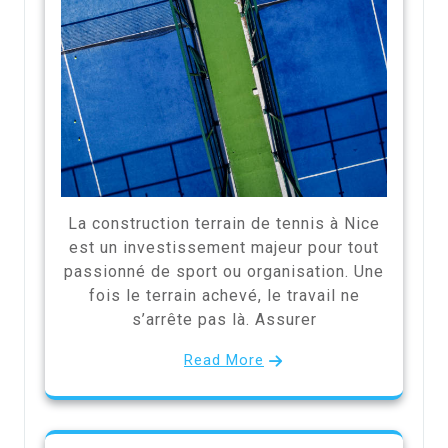
La construction terrain de tennis à Nice
est un investissement majeur pour tout
passionné de sport ou organisation. Une
fois le terrain achevé, le travail ne
s’arrête pas là. Assurer
Read More