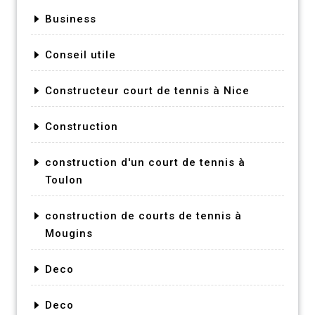
Business
Conseil utile
Constructeur court de tennis à Nice
Construction
construction d'un court de tennis à
Toulon
construction de courts de tennis à
Mougins
Deco
Deco