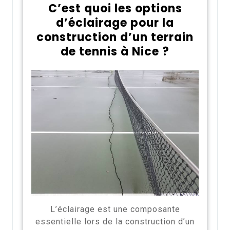
C’est quoi les options
d’éclairage pour la
construction d’un terrain
de tennis à Nice ?
L’éclairage est une composante
essentielle lors de la construction d’un