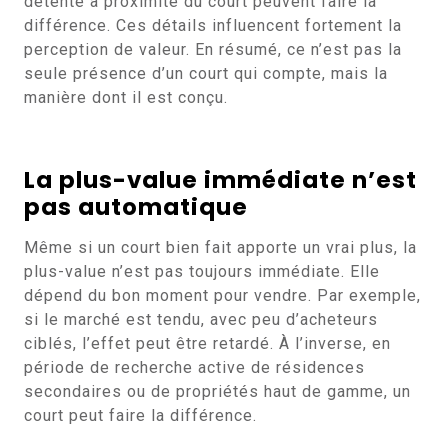
détente à proximité du court peuvent faire la
différence. Ces détails influencent fortement la
perception de valeur. En résumé, ce n’est pas la
seule présence d’un court qui compte, mais la
manière dont il est conçu.
La plus-value immédiate n’est
pas automatique
Même si un court bien fait apporte un vrai plus, la
plus-value n’est pas toujours immédiate. Elle
dépend du bon moment pour vendre. Par exemple,
si le marché est tendu, avec peu d’acheteurs
ciblés, l’effet peut être retardé. À l’inverse, en
période de recherche active de résidences
secondaires ou de propriétés haut de gamme, un
court peut faire la différence.