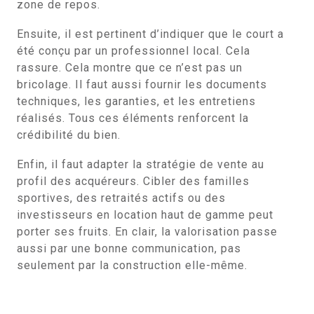
zone de repos.
Ensuite, il est pertinent d’indiquer que le court a
été conçu par un professionnel local. Cela
rassure. Cela montre que ce n’est pas un
bricolage. Il faut aussi fournir les documents
techniques, les garanties, et les entretiens
réalisés. Tous ces éléments renforcent la
crédibilité du bien.
Enfin, il faut adapter la stratégie de vente au
profil des acquéreurs. Cibler des familles
sportives, des retraités actifs ou des
investisseurs en location haut de gamme peut
porter ses fruits. En clair, la valorisation passe
aussi par une bonne communication, pas
seulement par la construction elle-même.