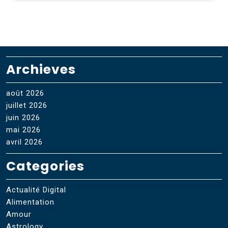
Archieves
août 2026
juillet 2026
juin 2026
mai 2026
avril 2026
Categories
Actualité Digital
Alimentation
Amour
Astrology