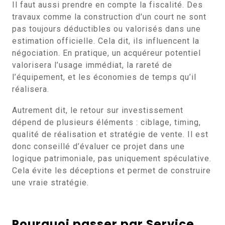
Il faut aussi prendre en compte la fiscalité. Des
travaux comme la construction d’un court ne sont
pas toujours déductibles ou valorisés dans une
estimation officielle. Cela dit, ils influencent la
négociation. En pratique, un acquéreur potentiel
valorisera l’usage immédiat, la rareté de
l’équipement, et les économies de temps qu’il
réalisera.
Autrement dit, le retour sur investissement
dépend de plusieurs éléments : ciblage, timing,
qualité de réalisation et stratégie de vente. Il est
donc conseillé d’évaluer ce projet dans une
logique patrimoniale, pas uniquement spéculative.
Cela évite les déceptions et permet de construire
une vraie stratégie.
Pourquoi passer par Service