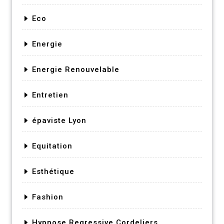
Eco
Energie
Energie Renouvelable
Entretien
épaviste Lyon
Equitation
Esthétique
Fashion
Hypnose Regressive Cordeliers