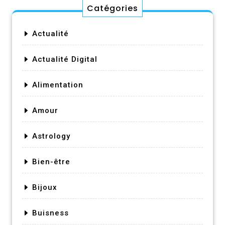
Catégories
Actualité
Actualité Digital
Alimentation
Amour
Astrology
Bien-être
Bijoux
Buisness