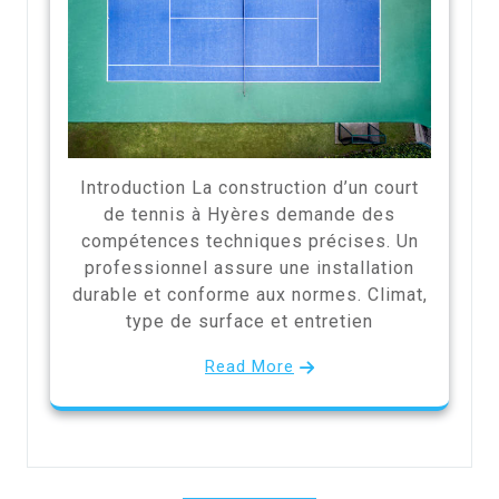
Introduction La construction d’un court
de tennis à Hyères demande des
compétences techniques précises. Un
professionnel assure une installation
durable et conforme aux normes. Climat,
type de surface et entretien
Read More