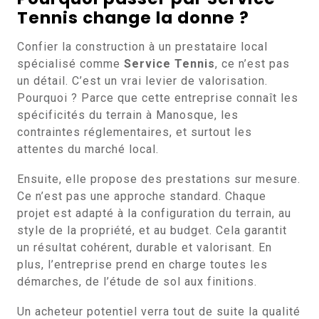
Tennis change la donne ?
Confier la construction à un prestataire local
spécialisé comme
Service Tennis
, ce n’est pas
un détail. C’est un vrai levier de valorisation.
Pourquoi ? Parce que cette entreprise connaît les
spécificités du terrain à Manosque, les
contraintes réglementaires, et surtout les
attentes du marché local.
Ensuite, elle propose des prestations sur mesure.
Ce n’est pas une approche standard. Chaque
projet est adapté à la configuration du terrain, au
style de la propriété, et au budget. Cela garantit
un résultat cohérent, durable et valorisant. En
plus, l’entreprise prend en charge toutes les
démarches, de l’étude de sol aux finitions.
Un acheteur potentiel verra tout de suite la qualité