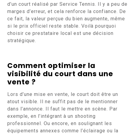
d’un court réalisé par Service Tennis. Il y a peu de
marges d’erreur, et cela renforce la confiance. De
ce fait, la valeur perçue du bien augmente, même
si le prix officiel reste stable. Voilà pourquoi
choisir ce prestataire local est une décision
stratégique.
Comment optimiser la
visibilité du court dans une
vente ?
Lors d’une mise en vente, le court doit être un
atout visible. Il ne suffit pas de le mentionner
dans l’annonce. Il faut le mettre en scène. Par
exemple, en l’intégrant à un shooting
professionnel. Ou encore, en soulignant les
équipements annexes comme l’éclairage ou la