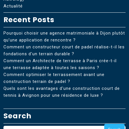
Actualité
Recent Posts
Pourquoi choisir une agence matrimoniale à Dijon plutôt
qu’une application de rencontre ?
Comment un constructeur court de padel réalise-t-il les
fondations d'un terrain durable ?
Comment un Architecte de terrasse à Paris crée-t-il
une terrasse adaptée à toutes les saisons ?
Comment optimiser le terrassement avant une
construction terrain de padel ?
Quels sont les avantages d'une construction court de
tennis à Avignon pour une résidence de luxe ?
Search