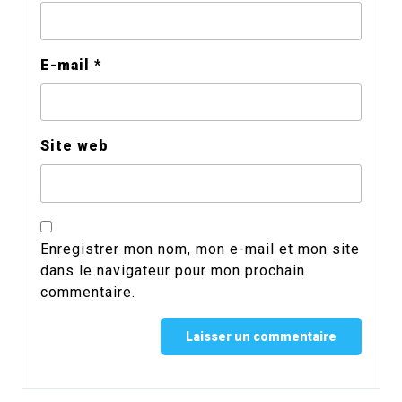
E-mail
*
Site web
Enregistrer mon nom, mon e-mail et mon site
dans le navigateur pour mon prochain
commentaire.
Alternative: