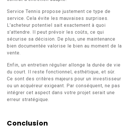
Service Tennis propose justement ce type de
service. Cela évite les mauvaises surprises.
L’acheteur potentiel sait exactement à quoi
s’attendre. Il peut prévoir les coûts, ce qui
sécurise sa décision. De plus, une maintenance
bien documentée valorise le bien au moment de la
vente.
Enfin, un entretien régulier allonge la durée de vie
du court. Il reste fonctionnel, esthétique, et sûr.
Ce sont des critères majeurs pour un investisseur
ou un acquéreur exigeant. Par conséquent, ne pas
intégrer cet aspect dans votre projet serait une
erreur stratégique.
Conclusion