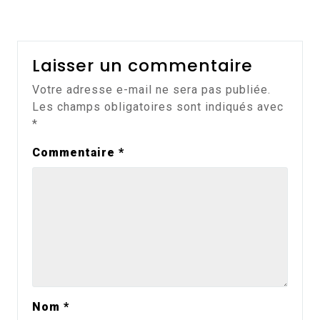
Laisser un commentaire
Votre adresse e-mail ne sera pas publiée.
Les champs obligatoires sont indiqués avec
*
Commentaire
*
Nom
*