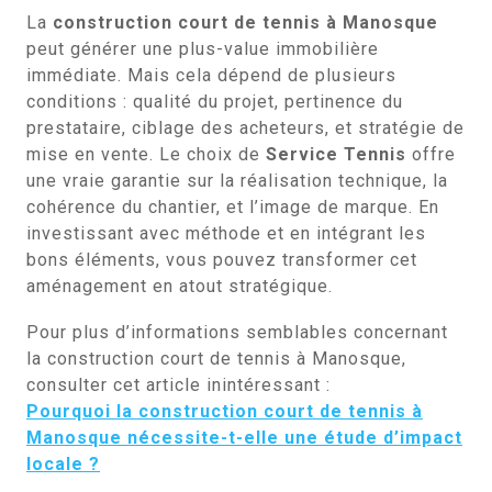
La
construction court de tennis à Manosque
peut générer une plus-value immobilière
immédiate. Mais cela dépend de plusieurs
conditions : qualité du projet, pertinence du
prestataire, ciblage des acheteurs, et stratégie de
mise en vente. Le choix de
Service Tennis
offre
une vraie garantie sur la réalisation technique, la
cohérence du chantier, et l’image de marque. En
investissant avec méthode et en intégrant les
bons éléments, vous pouvez transformer cet
aménagement en atout stratégique.
Pour plus d’informations semblables concernant
la construction court de tennis à Manosque,
consulter cet article inintéressant :
Pourquoi la construction court de tennis à
Manosque nécessite-t-elle une étude d’impact
locale ?