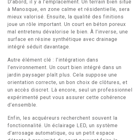
D’abord, il y a l’emplacement. Un terrain bien situé
à Manosque, en zone calme et résidentielle, sera
mieux valorisé. Ensuite, la qualité des finitions
joue un rôle important. Un court en béton poreux
mal entretenu dévalorise le bien. À l’inverse, une
surface en résine synthétique avec drainage
intégré séduit davantage.
Autre élément clé : l’intégration dans
l’environnement. Un court bien intégré dans un
jardin paysager plaît plus. Cela suppose une
orientation correcte, un bon choix de clôtures, et
un accès discret. Là encore, seul un professionnel
expérimenté peut vous assurer cette cohérence
d’ensemble.
Enfin, les acquéreurs recherchent souvent la
fonctionnalité. Un éclairage LED, un système
d’arrosage automatique, ou un petit espace