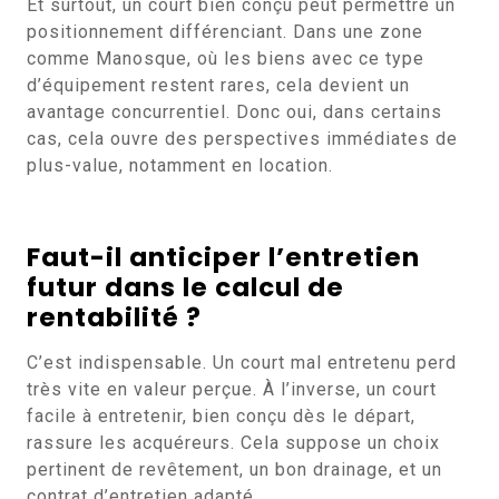
Et surtout, un court bien conçu peut permettre un
positionnement différenciant. Dans une zone
comme Manosque, où les biens avec ce type
d’équipement restent rares, cela devient un
avantage concurrentiel. Donc oui, dans certains
cas, cela ouvre des perspectives immédiates de
plus-value, notamment en location.
Faut-il anticiper l’entretien
futur dans le calcul de
rentabilité ?
C’est indispensable. Un court mal entretenu perd
très vite en valeur perçue. À l’inverse, un court
facile à entretenir, bien conçu dès le départ,
rassure les acquéreurs. Cela suppose un choix
pertinent de revêtement, un bon drainage, et un
contrat d’entretien adapté.