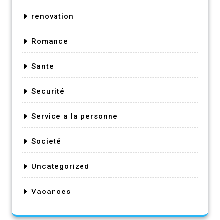
renovation
Romance
Sante
Securité
Service a la personne
Societé
Uncategorized
Vacances