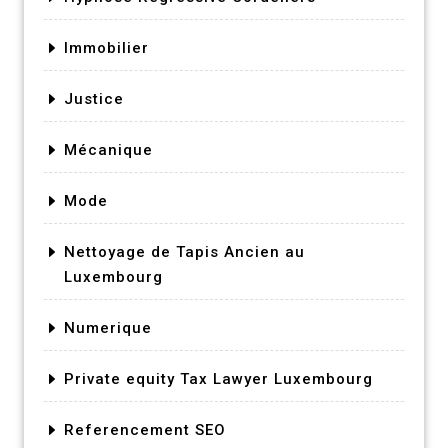
Immobilier
Justice
Mécanique
Mode
Nettoyage de Tapis Ancien au
Luxembourg
Numerique
Private equity Tax Lawyer Luxembourg
Referencement SEO