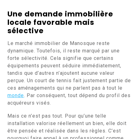
Une demande immobilière
locale favorable mais
sélective
Le marché immobilier de Manosque reste
dynamique. Toutefois, il reste marqué par une
forte sélectivité. Cela signifie que certains
équipements peuvent séduire immédiatement,
tandis que d’autres n’ajoutent aucune valeur
perçue. Un court de tennis fait justement partie de
ces aménagements qui ne parlent pas à tout le
monde
. Par conséquent, tout dépend du profil des
acquéreurs visés.
Mais ce n’est pas tout. Pour qu’une telle
installation valorise réellement un bien, elle doit
être pensée et réalisée dans les règles. C’est
pourquoi faire appel à un professionnel comme