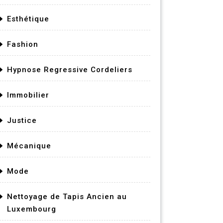
Esthétique
Fashion
Hypnose Regressive Cordeliers
Immobilier
Justice
Mécanique
Mode
Nettoyage de Tapis Ancien au
Luxembourg