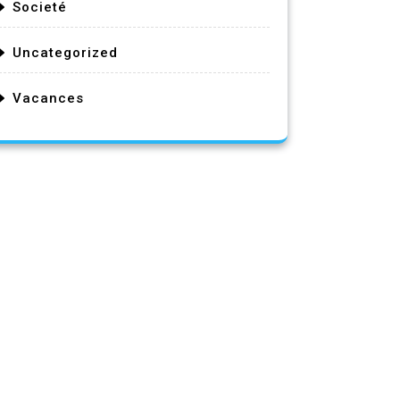
Societé
Uncategorized
Vacances