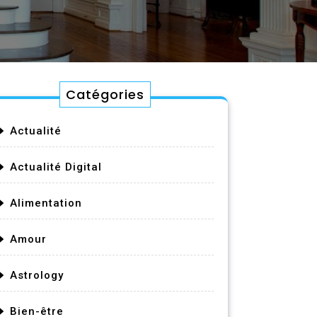
Catégories
Actualité
Actualité Digital
Alimentation
Amour
Astrology
Bien-être