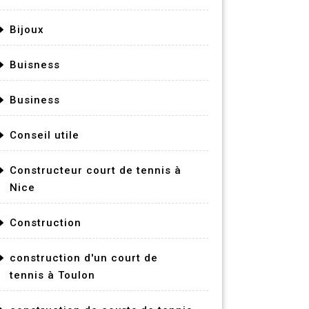
Bijoux
Buisness
Business
Conseil utile
Constructeur court de tennis à
Nice
Construction
construction d'un court de
tennis à Toulon