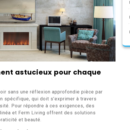
ent astucieux pour chaque
oir sans une réflexion approfondie pièce par
 spécifique, qui doit s’exprimer à travers
osité. Pour répondre à ces exigences, des
éa et Ferm Living offrent des solutions
raticité et beauté.