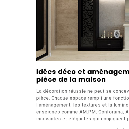
Idées déco et aménagem
pièce de la maison
La décoration réussie ne peut se concev
pièce. Chaque espace rempli une fonction
l’aménagement, les textures et la lumin
enseignes comme AM.PM, Conforama, Alin
innovantes et élégantes qui conjuguent p