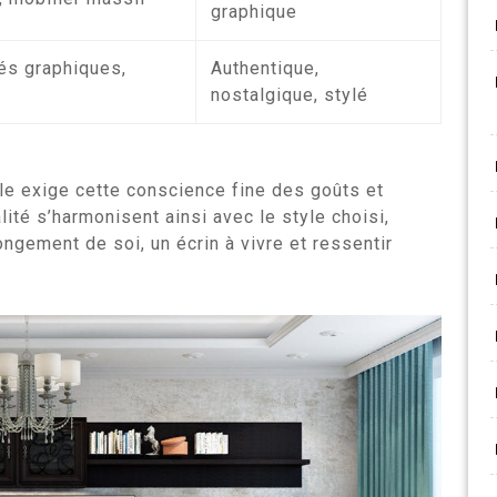
graphique
és graphiques,
Authentique,
nostalgique, stylé
le exige cette conscience fine des goûts et
lité s’harmonisent ainsi avec le style choisi,
ngement de soi, un écrin à vivre et ressentir