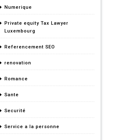
Numerique
Private equity Tax Lawyer
Luxembourg
Referencement SEO
renovation
Romance
Sante
Securité
Service a la personne