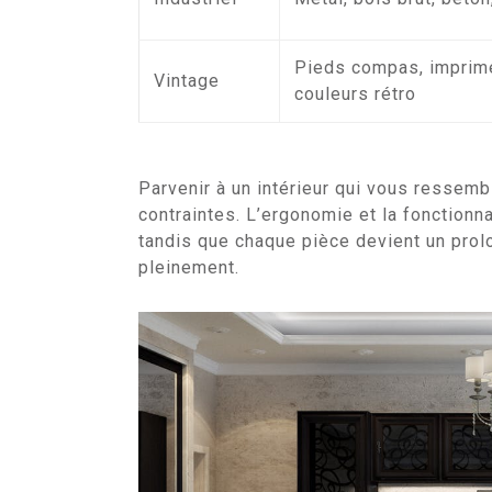
Pieds compas, imprim
Vintage
couleurs rétro
Parvenir à un intérieur qui vous ressemb
contraintes. L’ergonomie et la fonctionna
tandis que chaque pièce devient un prolo
pleinement.