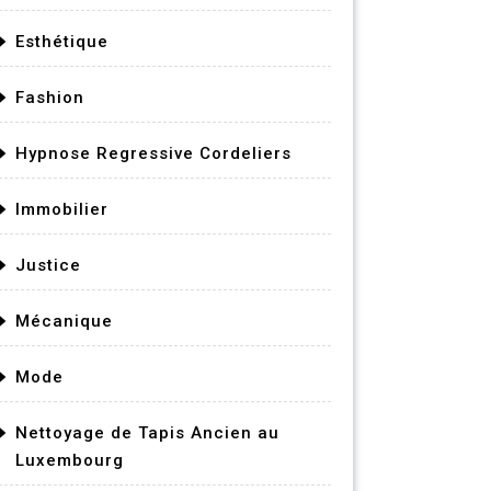
Esthétique
Fashion
Hypnose Regressive Cordeliers
Immobilier
Justice
Mécanique
Mode
Nettoyage de Tapis Ancien au
Luxembourg