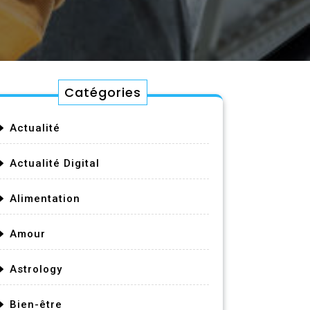
Catégories
Actualité
Actualité Digital
Alimentation
Amour
Astrology
Bien-être