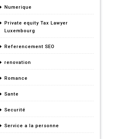
Numerique
Private equity Tax Lawyer
Luxembourg
Referencement SEO
renovation
Romance
Sante
Securité
Service a la personne