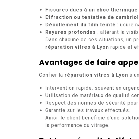
Fissures dues à un choc thermique
Effraction ou tentative de cambrio
Décollement du film teinté
: usure n
Rayures profondes
: altérant la visib
Dans chacune de ces situations, un pr
réparation vitres à Lyon
rapide et ef
Avantages de faire appel 
Confier la
réparation vitres à Lyon
à un
Intervention rapide, souvent en urgen
Utilisation de matériaux de qualité cer
Respect des normes de sécurité pour l
Garantie sur les travaux effectués.
Ainsi, le client bénéficie d’une soluti
la performance du vitrage.