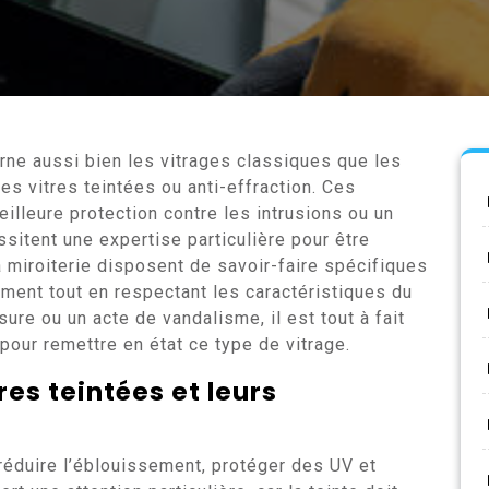
ne aussi bien les vitrages classiques que les
 vitres teintées ou anti-effraction. Ces
illeure protection contre les intrusions ou un
ssitent une expertise particulière pour être
a miroiterie disposent de savoir-faire spécifiques
dement tout en respectant les caractéristiques du
sure ou un acte de vandalisme, il est tout à fait
pour remettre en état ce type de vitrage.
tres teintées
et leurs
éduire l’éblouissement, protéger des UV et