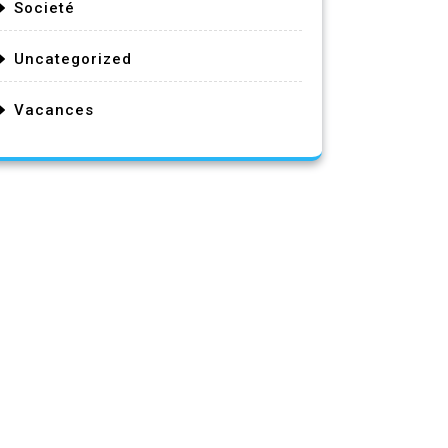
Societé
Uncategorized
Vacances