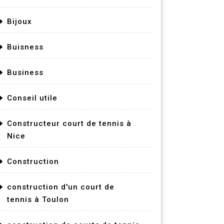
Bijoux
Buisness
Business
Conseil utile
Constructeur court de tennis à
Nice
Construction
construction d'un court de
tennis à Toulon