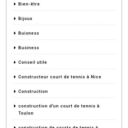
Bien-être
Bijoux
Buisness
Business
Conseil utile
Constructeur court de tennis à Nice
Construction
construction d'un court de tennis à
Toulon
construction de courts de tennis à