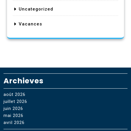
Uncategorized
Vacances
Archieves
août 2026
juillet 2026
juin 2026
mai 2026
avril 2026