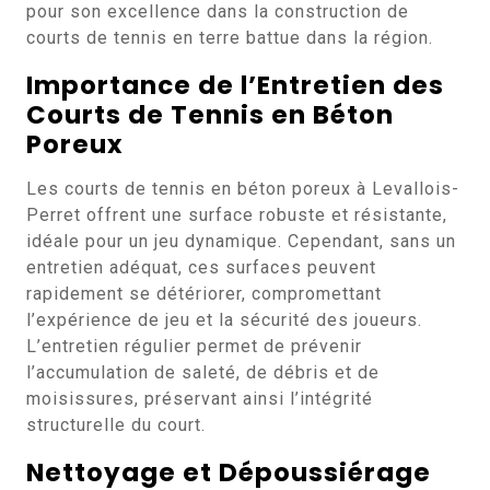
pour son excellence dans la construction de
courts de tennis en terre battue dans la région.
Importance de l’Entretien des
Courts de Tennis en Béton
Poreux
Les courts de tennis en béton poreux à Levallois-
Perret offrent une surface robuste et résistante,
idéale pour un jeu dynamique. Cependant, sans un
entretien adéquat, ces surfaces peuvent
rapidement se détériorer, compromettant
l’expérience de jeu et la sécurité des joueurs.
L’entretien régulier permet de prévenir
l’accumulation de saleté, de débris et de
moisissures, préservant ainsi l’intégrité
structurelle du court.
Nettoyage et Dépoussiérage