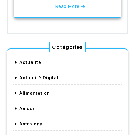
Read More
Catégories
Actualité
Actualité Digital
Alimentation
Amour
Astrology