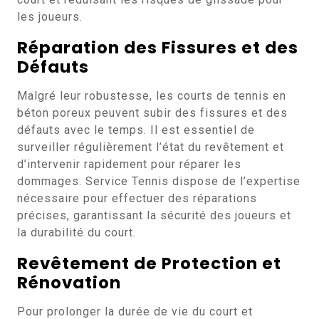
les joueurs.
Réparation des Fissures et des
Défauts
Malgré leur robustesse, les courts de tennis en
béton poreux peuvent subir des fissures et des
défauts avec le temps. Il est essentiel de
surveiller régulièrement l’état du revêtement et
d’intervenir rapidement pour réparer les
dommages. Service Tennis dispose de l’expertise
nécessaire pour effectuer des réparations
précises, garantissant la sécurité des joueurs et
la durabilité du court.
Revêtement de Protection et
Rénovation
Pour prolonger la durée de vie du court et