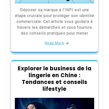
Déposer sa marque à l’INPI est une
étape cruciale pour protéger son identité
commerciale. Cet article vous guidera à
travers les démarches et vous fournira
des conseils pratiques pour mener
Read More
Explorer le business de la
lingerie en Chine :
Tendances et conseils
lifestyle