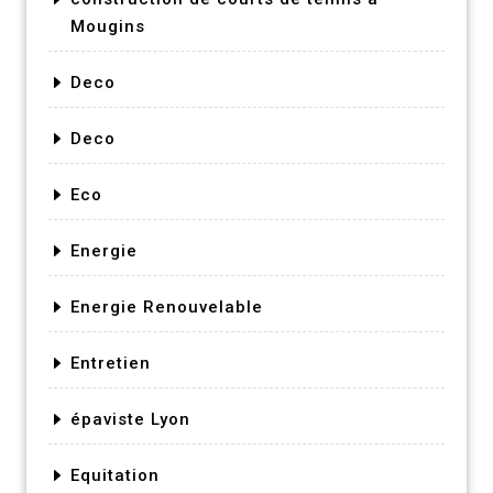
Mougins
Deco
Deco
Eco
Energie
Energie Renouvelable
Entretien
épaviste Lyon
Equitation