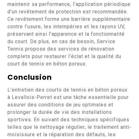
maintenir sa performance, l’application périodique
d’un revêtement de protection est recommandée.
Ce revêtement forme une barrière supplémentaire
contre l’usure, les intempéries et les rayons UV,
préservant ainsi l’apparence et la fonctionnalité
du court. De plus, en cas de besoin, Service
Tennis propose des services de rénovation
complets pour restaurer l’éclat et la qualité du
court de tennis en béton poreux.
Conclusion
L’entretien des courts de tennis en béton poreux
à Levallois-Perret est une tâche essentielle pour
assurer des conditions de jeu optimales et
prolonger la durée de vie des installations
sportives. En suivant des techniques spécifiques
telles que le nettoyage régulier, le traitement anti-
moisissure et la réparation des défauts, les