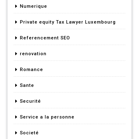
Numerique
Private equity Tax Lawyer Luxembourg
Referencement SEO
renovation
Romance
Sante
Securité
Service a la personne
Societé