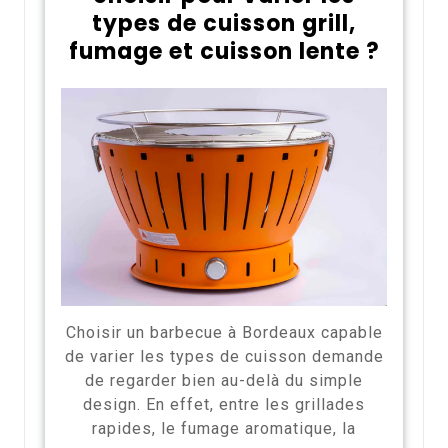
types de cuisson grill,
fumage et cuisson lente ?
Choisir un barbecue à Bordeaux capable
de varier les types de cuisson demande
de regarder bien au-delà du simple
design. En effet, entre les grillades
rapides, le fumage aromatique, la