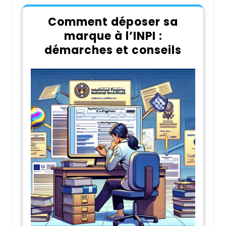
Comment déposer sa
marque à l’INPI :
démarches et conseils