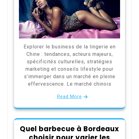
Explorer le business de la lingerie en
Chine : tendances, acteurs majeurs,
spécificités culturelles, stratégies
marketing et conseils lifestyle pour
s’immerger dans un marché en pleine
effervescence. Le marché chinois
Read More
Quel barbecue à Bordeaux
choisir pour varier les