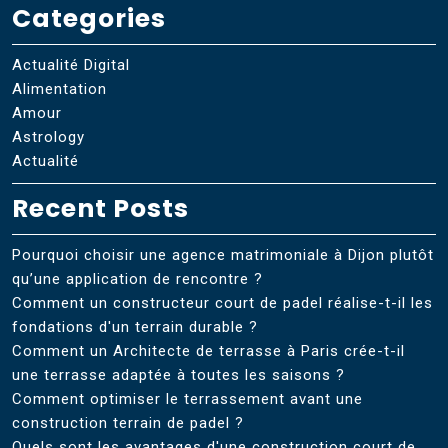
Categories
Actualité Digital
Alimentation
Amour
Astrology
Actualité
Recent Posts
Pourquoi choisir une agence matrimoniale à Dijon plutôt
qu’une application de rencontre ?
Comment un constructeur court de padel réalise-t-il les
fondations d'un terrain durable ?
Comment un Architecte de terrasse à Paris crée-t-il
une terrasse adaptée à toutes les saisons ?
Comment optimiser le terrassement avant une
construction terrain de padel ?
Quels sont les avantages d'une construction court de