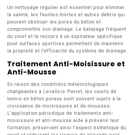
Un nettoyage régulier est essentiel pour éliminer
la saleté, les feuilles mortes et autres débris qui
peuvent obstruer les pores du béton et
compromettre son drainage. Le balayage fréquent
du court et le recours à un aspirateur spécifique
pour surfaces sportives permettent de maintenir
la propreté et l’efficacité du système de drainage.
Traitement Anti-Moisissure et
Anti-Mousse
En raison des conditions météorologiques
changeantes à Levallois-Perret, les courts de
tennis en béton poreux sont souvent sujets à la
croissance de moisissures et de mousses.
L’application périodique de traitements anti-
moisissure et anti-mousse aide à prévenir leur
formation, préservant ainsi l’aspect esthétique du
court et réduisant les risques de glissade pour