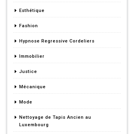
Esthétique
Fashion
Hypnose Regressive Cordeliers
Immobilier
Justice
Mécanique
Mode
Nettoyage de Tapis Ancien au
Luxembourg