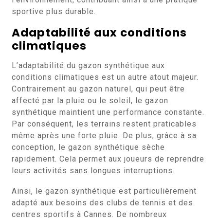
sportive plus durable.
Adaptabilité aux conditions
climatiques
L’adaptabilité du gazon synthétique aux
conditions climatiques est un autre atout majeur.
Contrairement au gazon naturel, qui peut être
affecté par la pluie ou le soleil, le gazon
synthétique maintient une performance constante.
Par conséquent, les terrains restent praticables
même après une forte pluie. De plus, grâce à sa
conception, le gazon synthétique sèche
rapidement. Cela permet aux joueurs de reprendre
leurs activités sans longues interruptions.
Ainsi, le gazon synthétique est particulièrement
adapté aux besoins des clubs de tennis et des
centres sportifs à Cannes. De nombreux