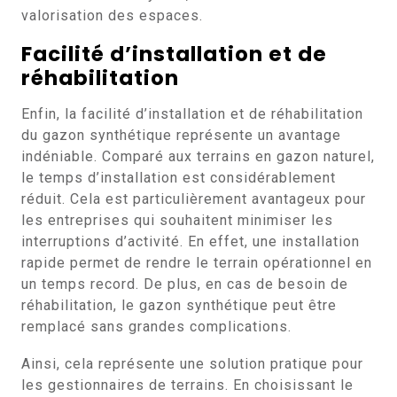
valorisation des espaces.
Facilité d’installation et de
réhabilitation
Enfin, la facilité d’installation et de réhabilitation
du gazon synthétique représente un avantage
indéniable. Comparé aux terrains en gazon naturel,
le temps d’installation est considérablement
réduit. Cela est particulièrement avantageux pour
les entreprises qui souhaitent minimiser les
interruptions d’activité. En effet, une installation
rapide permet de rendre le terrain opérationnel en
un temps record. De plus, en cas de besoin de
réhabilitation, le gazon synthétique peut être
remplacé sans grandes complications.
Ainsi, cela représente une solution pratique pour
les gestionnaires de terrains. En choisissant le