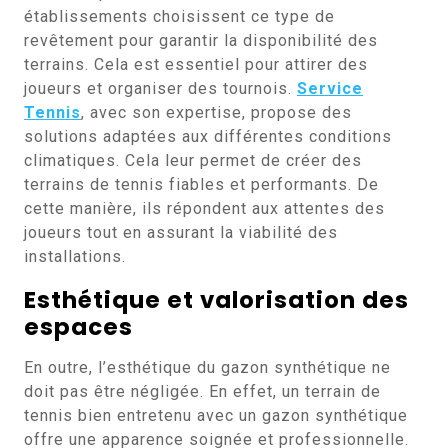
établissements choisissent ce type de
revêtement pour garantir la disponibilité des
terrains. Cela est essentiel pour attirer des
joueurs et organiser des tournois.
Service
Tennis
, avec son expertise, propose des
solutions adaptées aux différentes conditions
climatiques. Cela leur permet de créer des
terrains de tennis fiables et performants. De
cette manière, ils répondent aux attentes des
joueurs tout en assurant la viabilité des
installations.
Esthétique et valorisation des
espaces
En outre, l’esthétique du gazon synthétique ne
doit pas être négligée. En effet, un terrain de
tennis bien entretenu avec un gazon synthétique
offre une apparence soignée et professionnelle.