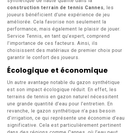
synthétique de haute qualité dans la
construction terrain de tennis Cannes
, les
joueurs bénéficient d’une expérience de jeu
améliorée. Cela favorise non seulement la
performance, mais également le plaisir de jouer.
Service Tennis, en tant qu’expert, comprend
l’importance de ces facteurs. Ainsi, ils
choisissent des matériaux de premier choix pour
garantir le confort des joueurs.
Écologique et économique
Un autre avantage notable du gazon synthétique
est son impact écologique réduit. En effet, les
terrains de tennis en gazon naturel nécessitent
une grande quantité d’eau pour l’entretien. En
revanche, le gazon synthétique n’a pas besoin
d’irrigation, ce qui représente une économie d’eau
significative. Cela est particulièrement pertinent
dans des régions comme Cannes, où l’eau peut