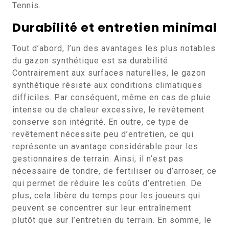
Tennis.
Durabilité et entretien minimal
Tout d’abord, l’un des avantages les plus notables
du gazon synthétique est sa durabilité.
Contrairement aux surfaces naturelles, le gazon
synthétique résiste aux conditions climatiques
difficiles. Par conséquent, même en cas de pluie
intense ou de chaleur excessive, le revêtement
conserve son intégrité. En outre, ce type de
revêtement nécessite peu d’entretien, ce qui
représente un avantage considérable pour les
gestionnaires de terrain. Ainsi, il n’est pas
nécessaire de tondre, de fertiliser ou d’arroser, ce
qui permet de réduire les coûts d’entretien. De
plus, cela libère du temps pour les joueurs qui
peuvent se concentrer sur leur entraînement
plutôt que sur l’entretien du terrain. En somme, le