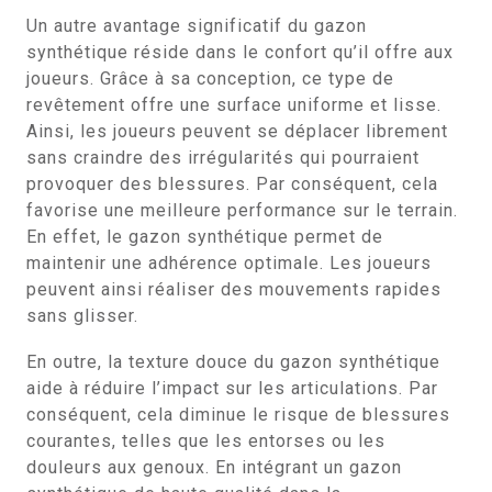
Un autre avantage significatif du gazon
synthétique réside dans le confort qu’il offre aux
joueurs. Grâce à sa conception, ce type de
revêtement offre une surface uniforme et lisse.
Ainsi, les joueurs peuvent se déplacer librement
sans craindre des irrégularités qui pourraient
provoquer des blessures. Par conséquent, cela
favorise une meilleure performance sur le terrain.
En effet, le gazon synthétique permet de
maintenir une adhérence optimale. Les joueurs
peuvent ainsi réaliser des mouvements rapides
sans glisser.
En outre, la texture douce du gazon synthétique
aide à réduire l’impact sur les articulations. Par
conséquent, cela diminue le risque de blessures
courantes, telles que les entorses ou les
douleurs aux genoux. En intégrant un gazon