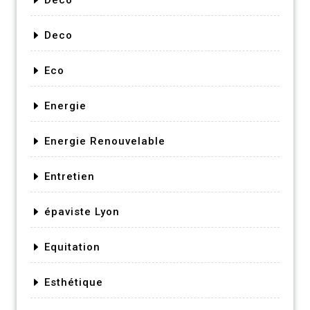
Deco
Eco
Energie
Energie Renouvelable
Entretien
épaviste Lyon
Equitation
Esthétique