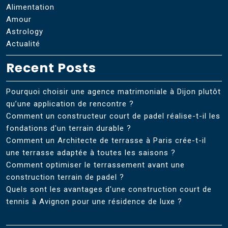
Alimentation
Amour
Astrology
Actualité
Recent Posts
Pourquoi choisir une agence matrimoniale à Dijon plutôt
qu’une application de rencontre ?
Comment un constructeur court de padel réalise-t-il les
fondations d'un terrain durable ?
Comment un Architecte de terrasse à Paris crée-t-il
une terrasse adaptée à toutes les saisons ?
Comment optimiser le terrassement avant une
construction terrain de padel ?
Quels sont les avantages d'une construction court de
tennis à Avignon pour une résidence de luxe ?