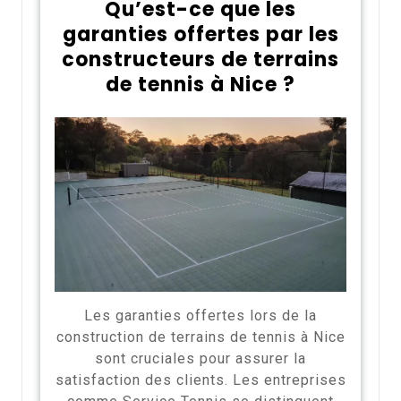
Qu’est-ce que les
garanties offertes par les
constructeurs de terrains
de tennis à Nice ?
Les garanties offertes lors de la
construction de terrains de tennis à Nice
sont cruciales pour assurer la
satisfaction des clients. Les entreprises