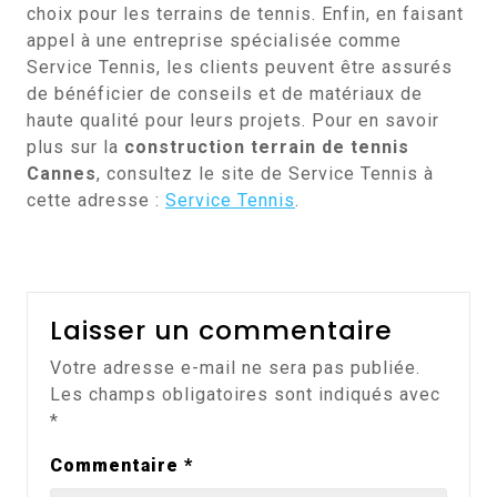
choix pour les terrains de tennis. Enfin, en faisant
appel à une entreprise spécialisée comme
Service Tennis, les clients peuvent être assurés
de bénéficier de conseils et de matériaux de
haute qualité pour leurs projets. Pour en savoir
plus sur la
construction terrain de tennis
Cannes
, consultez le site de Service Tennis à
cette adresse :
Service Tennis
.
Laisser un commentaire
Votre adresse e-mail ne sera pas publiée.
Les champs obligatoires sont indiqués avec
*
Commentaire
*