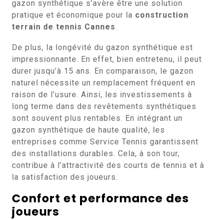
gazon synthétique s’avère être une solution
pratique et économique pour la
construction
terrain de tennis Cannes
.
De plus, la longévité du gazon synthétique est
impressionnante. En effet, bien entretenu, il peut
durer jusqu’à 15 ans. En comparaison, le gazon
naturel nécessite un remplacement fréquent en
raison de l’usure. Ainsi, les investissements à
long terme dans des revêtements synthétiques
sont souvent plus rentables. En intégrant un
gazon synthétique de haute qualité, les
entreprises comme Service Tennis garantissent
des installations durables. Cela, à son tour,
contribue à l’attractivité des courts de tennis et à
la satisfaction des joueurs.
Confort et performance des
joueurs