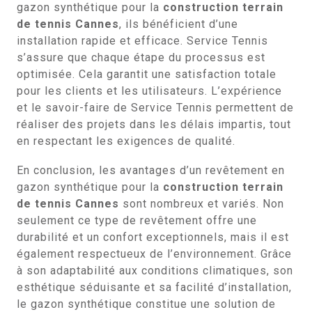
gazon synthétique pour la
construction terrain
de tennis Cannes
, ils bénéficient d’une
installation rapide et efficace. Service Tennis
s’assure que chaque étape du processus est
optimisée. Cela garantit une satisfaction totale
pour les clients et les utilisateurs. L’expérience
et le savoir-faire de Service Tennis permettent de
réaliser des projets dans les délais impartis, tout
en respectant les exigences de qualité.
En conclusion, les avantages d’un revêtement en
gazon synthétique pour la
construction terrain
de tennis Cannes
sont nombreux et variés. Non
seulement ce type de revêtement offre une
durabilité et un confort exceptionnels, mais il est
également respectueux de l’environnement. Grâce
à son adaptabilité aux conditions climatiques, son
esthétique séduisante et sa facilité d’installation,
le gazon synthétique constitue une solution de