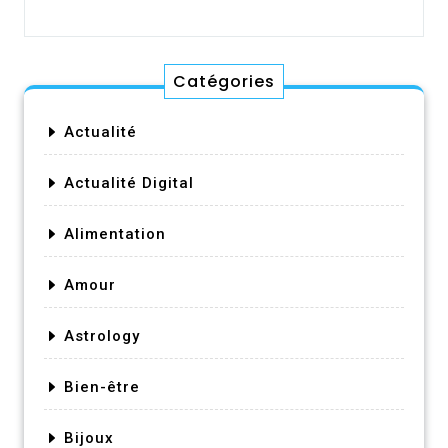
Catégories
Actualité
Actualité Digital
Alimentation
Amour
Astrology
Bien-être
Bijoux