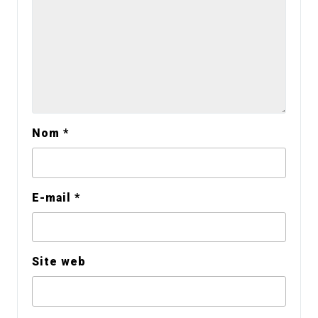
Nom
*
E-mail
*
Site web