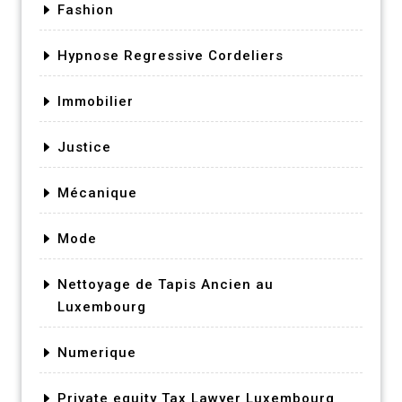
Fashion
Hypnose Regressive Cordeliers
Immobilier
Justice
Mécanique
Mode
Nettoyage de Tapis Ancien au
Luxembourg
Numerique
Private equity Tax Lawyer Luxembourg