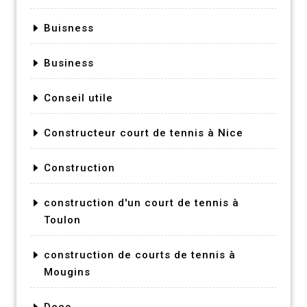
Buisness
Business
Conseil utile
Constructeur court de tennis à Nice
Construction
construction d'un court de tennis à
Toulon
construction de courts de tennis à
Mougins
Deco