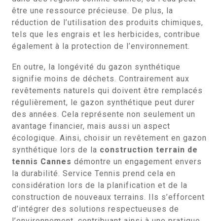
être une ressource précieuse. De plus, la
réduction de l’utilisation des produits chimiques,
tels que les engrais et les herbicides, contribue
également à la protection de l’environnement.
En outre, la longévité du gazon synthétique
signifie moins de déchets. Contrairement aux
revêtements naturels qui doivent être remplacés
régulièrement, le gazon synthétique peut durer
des années. Cela représente non seulement un
avantage financier, mais aussi un aspect
écologique. Ainsi, choisir un revêtement en gazon
synthétique lors de la
construction terrain de
tennis Cannes
démontre un engagement envers
la durabilité. Service Tennis prend cela en
considération lors de la planification et de la
construction de nouveaux terrains. Ils s’efforcent
d’intégrer des solutions respectueuses de
l’environnement, contribuant ainsi à une pratique