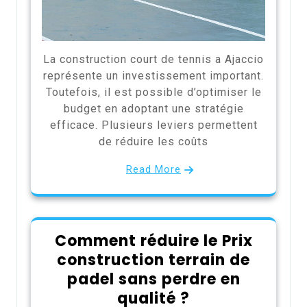
La construction court de tennis a Ajaccio
représente un investissement important.
Toutefois, il est possible d’optimiser le
budget en adoptant une stratégie
efficace. Plusieurs leviers permettent
de réduire les coûts
Read More
Comment réduire le Prix
construction terrain de
padel sans perdre en
qualité ?