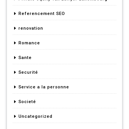
Referencement SEO
renovation
Romance
Sante
Securité
Service a la personne
Societé
Uncategorized