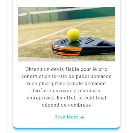
Obtenir un devis fiable pour le prix
construction terrain de padel demande
bien plus qu’une simple demande
tarifaire envoyée à plusieurs
entreprises. En effet, le coût final
dépend de nombreux
Read More