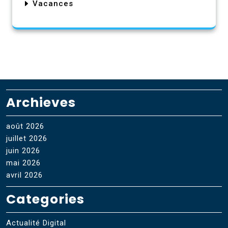
Vacances
Archieves
août 2026
juillet 2026
juin 2026
mai 2026
avril 2026
Categories
Actualité Digital