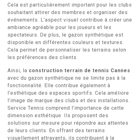
Cela est particulièrement important pour les clubs
souhaitant attirer des membres et organiser des
événements. L’aspect visuel contribue à créer une
ambiance agréable pour les joueurs et les
spectateurs. De plus, le gazon synthétique est
disponible en différentes couleurs et textures.
Cela permet de personnaliser les terrains selon
les préférences des clients.
Ainsi, la
construction terrain de tennis Cannes
avec du gazon synthétique ne se limite pas à la
fonctionnalité. Elle contribue également à
l’esthétique des espaces sportifs. Cela améliore
l’image de marque des clubs et des installations.
Service Tennis comprend l’importance de cette
dimension esthétique. Ils proposent des
solutions sur mesure pour répondre aux attentes
de leurs clients. En offrant des terrains
visuellement attrayants, ils contribuent à la