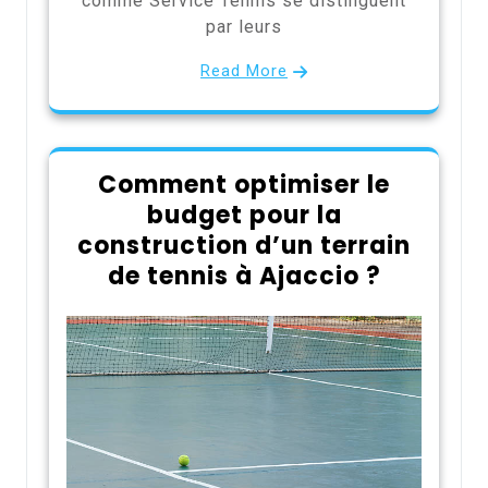
comme Service Tennis se distinguent
par leurs
Read More
Comment optimiser le
budget pour la
construction d’un terrain
de tennis à Ajaccio ?