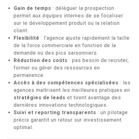
Gain de temps
: déléguer la prospection
permet aux équipes internes de se focaliser
sur le développement produit ou la relation
client.
Flexibilité
: l’agence ajuste rapidement la taille
de la force commerciale en fonction de la
demande ou des pics saisonniers.
Réduction des coûts
: pas besoin de recruter,
former ou gérer des ressources en
permanence.
Accès à des compétences spécialisées
: les
agences maîtrisent les meilleures pratiques en
stratégies de leads
et tirent avantage des
dernières innovations technologiques.
Suivi et reporting transparents
: un pilotage
précis garantit un retour sur investissement
optimal.