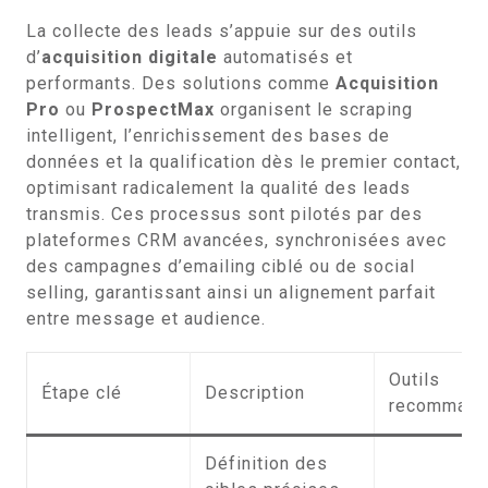
La collecte des leads s’appuie sur des outils
d’
acquisition digitale
automatisés et
performants. Des solutions comme
Acquisition
Pro
ou
ProspectMax
organisent le scraping
intelligent, l’enrichissement des bases de
données et la qualification dès le premier contact,
optimisant radicalement la qualité des leads
transmis. Ces processus sont pilotés par des
plateformes CRM avancées, synchronisées avec
des campagnes d’emailing ciblé ou de social
selling, garantissant ainsi un alignement parfait
entre message et audience.
Outils
Étape clé
Description
recomman
Définition des