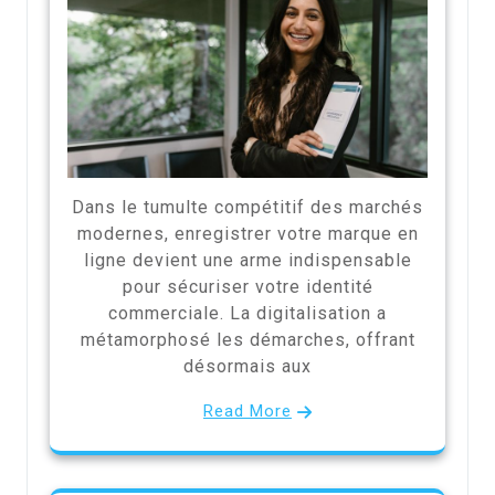
Dans le tumulte compétitif des marchés
modernes, enregistrer votre marque en
ligne devient une arme indispensable
pour sécuriser votre identité
commerciale. La digitalisation a
métamorphosé les démarches, offrant
désormais aux
Read More