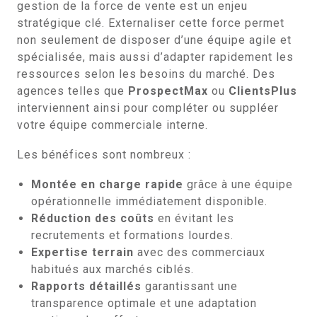
gestion de la force de vente est un enjeu
stratégique clé. Externaliser cette force permet
non seulement de disposer d’une équipe agile et
spécialisée, mais aussi d’adapter rapidement les
ressources selon les besoins du marché. Des
agences telles que
ProspectMax
ou
ClientsPlus
interviennent ainsi pour compléter ou suppléer
votre équipe commerciale interne.
Les bénéfices sont nombreux :
Montée en charge rapide
grâce à une équipe
opérationnelle immédiatement disponible.
Réduction des coûts
en évitant les
recrutements et formations lourdes.
Expertise terrain
avec des commerciaux
habitués aux marchés ciblés.
Rapports détaillés
garantissant une
transparence optimale et une adaptation