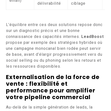
email)
délivrabilité
ciblage
ra
L’équilibre entre ces deux solutions repose donc
sur un diagnostic précis et une bonne
connaissance des capacités internes.
LeadBoost
propose par exemple des stratégies hybrides où
une campagne monocanal bien rodée peut servir
de base, avant d’élargir progressivement vers du
social selling ou du phoning selon les retours et
les ressources disponibles.
Externalisation de la force de
vente : flexibilité et
performance pour amplifier
votre pipeline commercial
Au-delà de la simple génération de leads, la