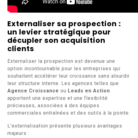
Externaliser sa prospection :
un levier stratégique pour
décupler son acquisition
clients
Externaliser la prospection est devenue une
option incontournable pour les entreprises qui
souhaitent accélérer leur croissance sans alourdir
leur structure interne. Les agences telles que
Agence Croissance
ou
Leads en Action
apportent une expertise et une flexibilité
précieuses, associées à des équipes
commerciales entraînées et des outils à la pointe.
L’externalisation présente plusieurs avantages
majeurs :