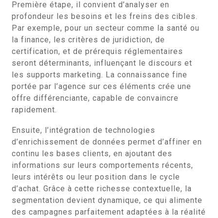
Première étape, il convient d’analyser en
profondeur les besoins et les freins des cibles.
Par exemple, pour un secteur comme la santé ou
la finance, les critères de juridiction, de
certification, et de prérequis réglementaires
seront déterminants, influençant le discours et
les supports marketing. La connaissance fine
portée par l’agence sur ces éléments crée une
offre différenciante, capable de convaincre
rapidement.
Ensuite, l’intégration de technologies
d’enrichissement de données permet d’affiner en
continu les bases clients, en ajoutant des
informations sur leurs comportements récents,
leurs intérêts ou leur position dans le cycle
d’achat. Grâce à cette richesse contextuelle, la
segmentation devient dynamique, ce qui alimente
des campagnes parfaitement adaptées à la réalité