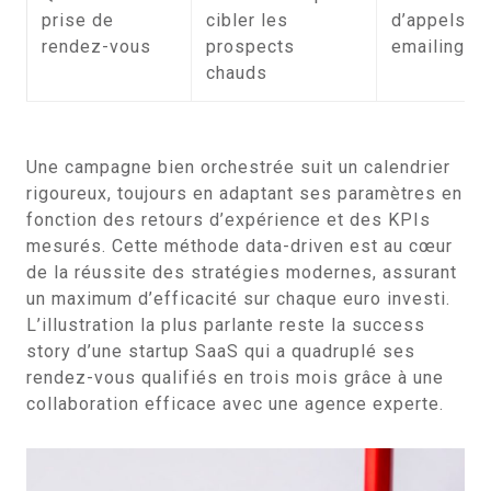
prise de
cibler les
d’appels, c
rendez-vous
prospects
emailing
chauds
Une campagne bien orchestrée suit un calendrier
rigoureux, toujours en adaptant ses paramètres en
fonction des retours d’expérience et des KPIs
mesurés. Cette méthode data-driven est au cœur
de la réussite des stratégies modernes, assurant
un maximum d’efficacité sur chaque euro investi.
L’illustration la plus parlante reste la success
story d’une startup SaaS qui a quadruplé ses
rendez-vous qualifiés en trois mois grâce à une
collaboration efficace avec une agence experte.