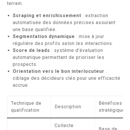
terrain.
Scraping et enrichissement
: extraction
automatisée des données précises assurant
une base qualifiée.
Segmentation dynamique
: mise à jour
régulière des profils selon les interactions.
Score de leads
: système d’évaluation
automatique permettant de prioriser les
prospects.
Orientation vers le bon interlocuteur
:
ciblage des décideurs clés pour une efficacité
accrue.
Technique de
Bénéfices
Description
qualification
stratégiques
Collecte
Base de