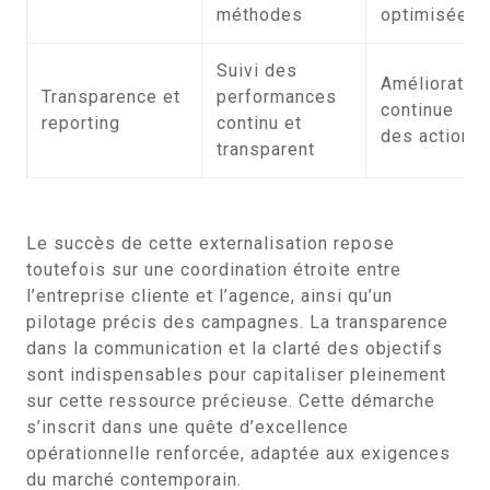
méthodes
optimisée
Suivi des
Amélioratio
Transparence et
performances
continue
reporting
continu et
des actions
transparent
Le succès de cette externalisation repose
toutefois sur une coordination étroite entre
l’entreprise cliente et l’agence, ainsi qu’un
pilotage précis des campagnes. La transparence
dans la communication et la clarté des objectifs
sont indispensables pour capitaliser pleinement
sur cette ressource précieuse. Cette démarche
s’inscrit dans une quête d’excellence
opérationnelle renforcée, adaptée aux exigences
du marché contemporain.