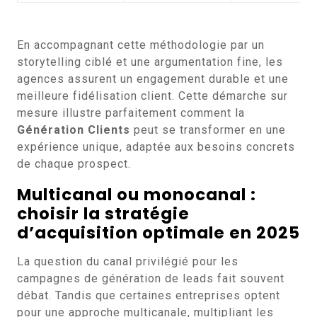
En accompagnant cette méthodologie par un
storytelling ciblé et une argumentation fine, les
agences assurent un engagement durable et une
meilleure fidélisation client. Cette démarche sur
mesure illustre parfaitement comment la
Génération Clients
peut se transformer en une
expérience unique, adaptée aux besoins concrets
de chaque prospect.
Multicanal ou monocanal :
choisir la stratégie
d’acquisition optimale en 2025
La question du canal privilégié pour les
campagnes de génération de leads fait souvent
débat. Tandis que certaines entreprises optent
pour une approche multicanale, multipliant les