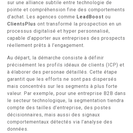
sur une alliance subtile entre technologie de
pointe et compréhension fine des comportements
d’achat. Les agences comme
LeadBoost
ou
ClientsPlus
ont transformé la prospection en un
processus digitalisé et hyper personnalisé,
capable d’apporter aux entreprises des prospects
réellement prêts à l’engagement.
Au départ, la démarche consiste à définir
précisément les profils idéaux de clients (ICP) et
à élaborer des personae détaillés. Cette étape
garantit que les efforts ne sont pas dispersés
mais concentrés sur les segments à plus forte
valeur. Par exemple, pour une entreprise B2B dans
le secteur technologique, la segmentation tiendra
compte des tailles d’entreprise, des postes
décisionnaires, mais aussi des signaux
comportementaux détectés via l’analyse des
données.