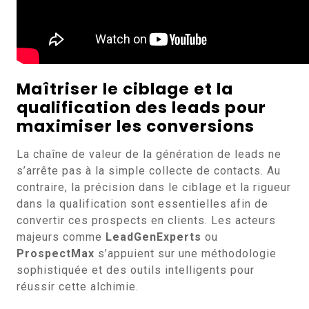
Maîtriser le ciblage et la
qualification des leads pour
maximiser les conversions
La chaîne de valeur de la génération de leads ne
s’arrête pas à la simple collecte de contacts. Au
contraire, la précision dans le ciblage et la rigueur
dans la qualification sont essentielles afin de
convertir ces prospects en clients. Les acteurs
majeurs comme
LeadGenExperts
ou
ProspectMax
s’appuient sur une méthodologie
sophistiquée et des outils intelligents pour
réussir cette alchimie.