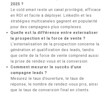
2025 ?
Le cold email reste un canal privilégié, efficace
en ROI et facile à déployer. LinkedIn et les
stratégies multicanales gagnent en popularité
pour des campagnes plus complexes.
Quelle est la différence entre externaliser
la prospection et la force de vente ?
L’externalisation de la prospection concerne la
génération et qualification des leads, tandis
que celle de la force de vente comprend aussi
la prise de rendez-vous et la conversion.
Comment mesurer le succès d’une
campagne leads ?
Mesurez le taux d’ouverture, le taux de
réponse, le nombre de rendez-vous pris, ainsi
que le taux de conversion final en clients.