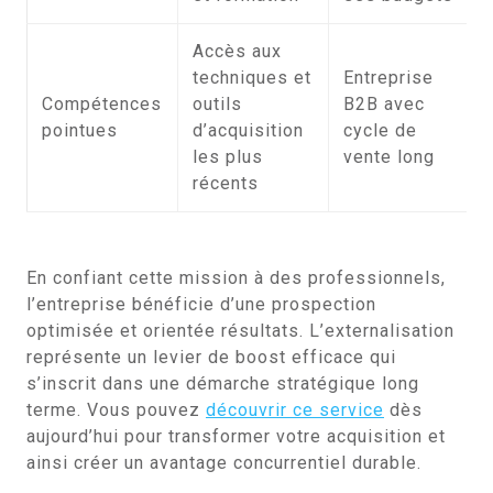
Accès aux
techniques et
Entreprise
Compétences
outils
B2B avec
pointues
d’acquisition
cycle de
les plus
vente long
récents
En confiant cette mission à des professionnels,
l’entreprise bénéficie d’une prospection
optimisée et orientée résultats. L’externalisation
représente un levier de boost efficace qui
s’inscrit dans une démarche stratégique long
terme. Vous pouvez
découvrir ce service
dès
aujourd’hui pour transformer votre acquisition et
ainsi créer un avantage concurrentiel durable.