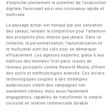
d’exploiter pleinement le potentiel de l’acquisition
digitale, favorisant ainsi une croissance rapide et
maîtrisée.
Le paysage actuel est marqué par une saturation
des canaux, rendant la compétition pour l’attention
des prospects plus intense que jamais. Dans ce
contexte, la personnalisation, l’automatisation et
le multicanal sont les clés pour se démarquer
efficacement. Les agences expertes, grâce à leur
maîtrise des données first-party issues de
réseaux puissants comme Reworld Media, offrent
des outils et méthodologies avancés. Ces leviers
technologiques couplés à des stratégies
audacieuses créent des campagnes non
seulement ciblées, mais aussi hautement
engageantes, capables de transformer la simple
curiosité en relation commerciale durable.