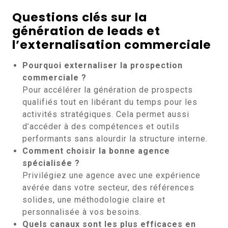
Questions clés sur la
génération de leads et
l’externalisation commerciale
Pourquoi externaliser la prospection
commerciale ?
Pour accélérer la génération de prospects
qualifiés tout en libérant du temps pour les
activités stratégiques. Cela permet aussi
d’accéder à des compétences et outils
performants sans alourdir la structure interne.
Comment choisir la bonne agence
spécialisée ?
Privilégiez une agence avec une expérience
avérée dans votre secteur, des références
solides, une méthodologie claire et
personnalisée à vos besoins.
Quels canaux sont les plus efficaces en