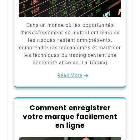
Dans un monde où les opportunités
d’investissement se multiplient mais où
les risques restent omniprésents,
comprendre les mécanismes et maîtriser
les techniques du trading devient une
nécessité absolue. La Trading
Read More
Comment enregistrer
votre marque facilement
en ligne