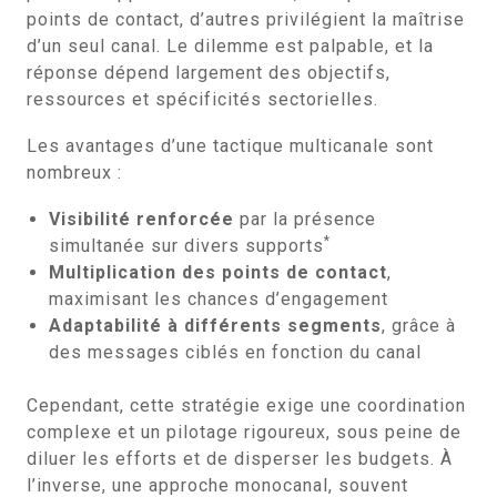
points de contact, d’autres privilégient la maîtrise
d’un seul canal. Le dilemme est palpable, et la
réponse dépend largement des objectifs,
ressources et spécificités sectorielles.
Les avantages d’une tactique multicanale sont
nombreux :
Visibilité renforcée
par la présence
*
simultanée sur divers supports
Multiplication des points de contact
,
maximisant les chances d’engagement
Adaptabilité à différents segments
, grâce à
des messages ciblés en fonction du canal
Cependant, cette stratégie exige une coordination
complexe et un pilotage rigoureux, sous peine de
diluer les efforts et de disperser les budgets. À
l’inverse, une approche monocanal, souvent