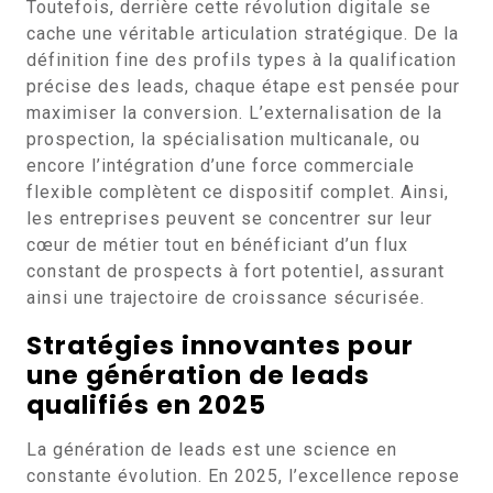
Toutefois, derrière cette révolution digitale se
cache une véritable articulation stratégique. De la
définition fine des profils types à la qualification
précise des leads, chaque étape est pensée pour
maximiser la conversion. L’externalisation de la
prospection, la spécialisation multicanale, ou
encore l’intégration d’une force commerciale
flexible complètent ce dispositif complet. Ainsi,
les entreprises peuvent se concentrer sur leur
cœur de métier tout en bénéficiant d’un flux
constant de prospects à fort potentiel, assurant
ainsi une trajectoire de croissance sécurisée.
Stratégies innovantes pour
une génération de leads
qualifiés en 2025
La génération de leads est une science en
constante évolution. En 2025, l’excellence repose