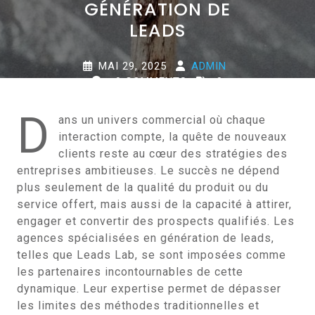
GÉNÉRATION DE
LEADS
MAI 29, 2025
ADMIN
0 COMMENTS
0
TAGS
D
ans un univers commercial où chaque
interaction compte, la quête de nouveaux
clients reste au cœur des stratégies des
entreprises ambitieuses. Le succès ne dépend
plus seulement de la qualité du produit ou du
service offert, mais aussi de la capacité à attirer,
engager et convertir des prospects qualifiés. Les
agences spécialisées en génération de leads,
telles que Leads Lab, se sont imposées comme
les partenaires incontournables de cette
dynamique. Leur expertise permet de dépasser
les limites des méthodes traditionnelles et