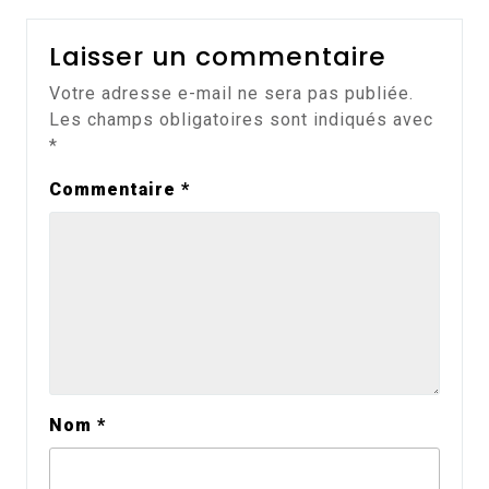
Laisser un commentaire
Votre adresse e-mail ne sera pas publiée.
Les champs obligatoires sont indiqués avec
*
Commentaire
*
Nom
*