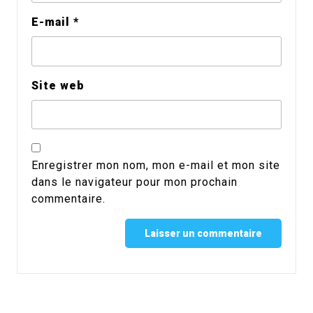
E-mail
*
Site web
Enregistrer mon nom, mon e-mail et mon site
dans le navigateur pour mon prochain
commentaire.
Alternative: