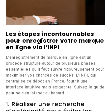
Les étapes incontournables
pour enregistrer votre marque
en ligne via l’INPI
L’enregistrement de marque en ligne est un
procédé structuré autour de plusieurs phases
essentielles qu’il faut suivre rigoureusement pour
maximiser vos chances de succès. L’INPI, qui
centralise ce dépôt en France, fournit une
interface intuitive mais exigeante. Suivez le guide
pour ne rien laisser au hasard !
1. Réaliser une recherche
d’antériorité pour éviter les