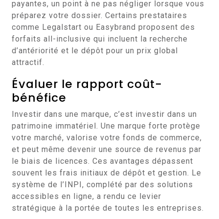
payantes, un point à ne pas négliger lorsque vous
préparez votre dossier. Certains prestataires
comme Legalstart ou Easybrand proposent des
forfaits all-inclusive qui incluent la recherche
d’antériorité et le dépôt pour un prix global
attractif.
Évaluer le rapport coût-
bénéfice
Investir dans une marque, c’est investir dans un
patrimoine immatériel. Une marque forte protège
votre marché, valorise votre fonds de commerce,
et peut même devenir une source de revenus par
le biais de licences. Ces avantages dépassent
souvent les frais initiaux de dépôt et gestion. Le
système de l’INPI, complété par des solutions
accessibles en ligne, a rendu ce levier
stratégique à la portée de toutes les entreprises.