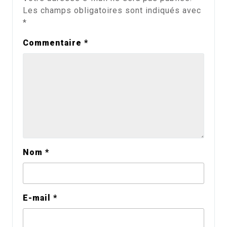
Les champs obligatoires sont indiqués avec
*
Commentaire
*
Nom
*
E-mail
*