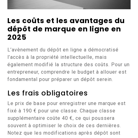
Les coûts et les avantages du
dépôt de marque en ligne en
2025
L’avènement du dépôt en ligne a démocratisé
l’accès à la propriété intellectuelle, mais
également modifié la structure des coûts. Pour un
entrepreneur, comprendre le budget à allouer est
fondamental pour préparer un dépôt serein.
Les frais obligatoires
Le prix de base pour enregistrer une marque est
fixé à 190 € pour une classe. Chaque classe
supplémentaire coûte 40 €, ce qui poussera
souvent à optimiser le choix de ces dernières.
Notez que les modifications après dépôt sont