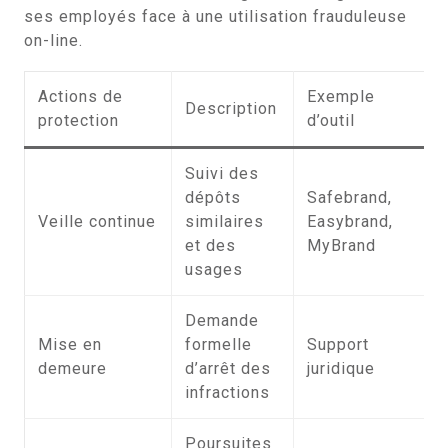
ses employés face à une utilisation frauduleuse
on-line.
Actions de
Exemple
Description
protection
d’outil
Suivi des
dépôts
Safebrand,
Veille continue
similaires
Easybrand,
et des
MyBrand
usages
Demande
Mise en
formelle
Support
demeure
d’arrêt des
juridique
infractions
Poursuites