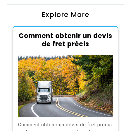
Explore More
Comment obtenir un devis
de fret précis
Comment obtenir un devis de fret précis.