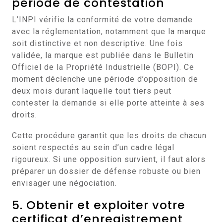
période de contestation
L’INPI vérifie la conformité de votre demande
avec la réglementation, notamment que la marque
soit distinctive et non descriptive. Une fois
validée, la marque est publiée dans le Bulletin
Officiel de la Propriété Industrielle (BOPI). Ce
moment déclenche une période d’opposition de
deux mois durant laquelle tout tiers peut
contester la demande si elle porte atteinte à ses
droits.
Cette procédure garantit que les droits de chacun
soient respectés au sein d’un cadre légal
rigoureux. Si une opposition survient, il faut alors
préparer un dossier de défense robuste ou bien
envisager une négociation.
5. Obtenir et exploiter votre
certificat d’enregistrement