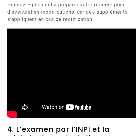
Pensez également à préparer votre réserve pour
d’éventuelles modifications, car des suppléments
s’appliquent en cas de rectification.
4. L’examen par l’INPI et la