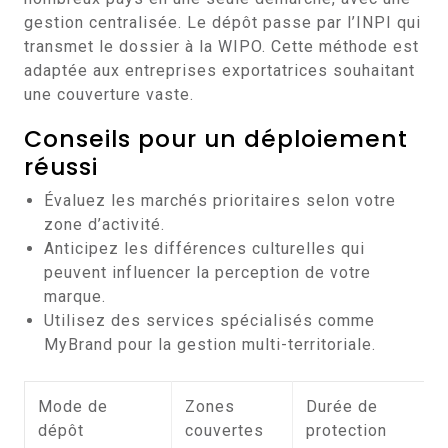
gestion centralisée. Le dépôt passe par l’INPI qui
transmet le dossier à la WIPO. Cette méthode est
adaptée aux entreprises exportatrices souhaitant
une couverture vaste.
Conseils pour un déploiement
réussi
Évaluez les marchés prioritaires selon votre
zone d’activité.
Anticipez les différences culturelles qui
peuvent influencer la perception de votre
marque.
Utilisez des services spécialisés comme
MyBrand pour la gestion multi-territoriale.
Mode de
Zones
Durée de
dépôt
couvertes
protection