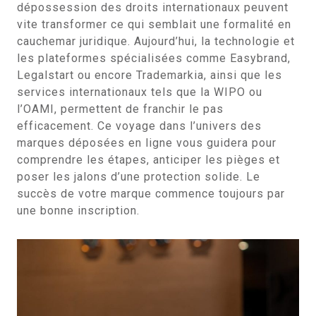
dépossession des droits internationaux peuvent
vite transformer ce qui semblait une formalité en
cauchemar juridique. Aujourd’hui, la technologie et
les plateformes spécialisées comme Easybrand,
Legalstart ou encore Trademarkia, ainsi que les
services internationaux tels que la WIPO ou
l’OAMI, permettent de franchir le pas
efficacement. Ce voyage dans l’univers des
marques déposées en ligne vous guidera pour
comprendre les étapes, anticiper les pièges et
poser les jalons d’une protection solide. Le
succès de votre marque commence toujours par
une bonne inscription.