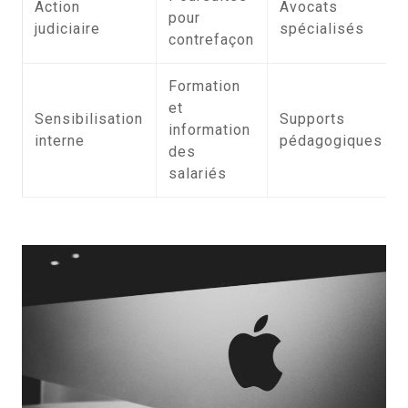
Action
Avocats
pour
judiciaire
spécialisés
contrefaçon
Formation
et
Sensibilisation
Supports
information
interne
pédagogiques
des
salariés