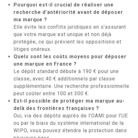
Pourquoi est-il crucial de réaliser une
recherche d’antériorité avant de déposer
ma marque ?
Elle évite les conflits juridiques en s’assurant
que votre marque est unique et non déjà
protégée, ce qui prévient les oppositions et
litiges onéreux.
Quels sont les coûts moyens pour déposer
une marque en France ?
Le dépôt standard débute à 190 € pour une
classe, avec 40 € additionnels par classe
supplémentaire. Une recherche professionnelle
peut coûter entre 100 et 300 €.
Est-il possible de protéger ma marque au-
delà des frontières françaises ?
Oui, via des dépôts auprès de l’OAMI pour l’UE
ou par le biais du système international de la
WIPO, vous pouvez étendre la protection dans
plusieurs pays.