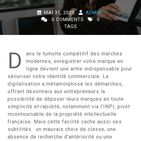
MAI 31, 2025
ADMIN
0 COMMENTS
0
TAGS
D
ans le tumulte compétitif des marchés
modernes, enregistrer votre marque en
ligne devient une arme indispensable pour
sécuriser votre identité commerciale. La
digitalisation a métamorphosé les démarches,
offrant désormais aux entrepreneurs la
possibilité de déposer leurs marques en toute
simplicité et rapidité, notamment via l’INPI, pivôt
incontournable de la propriété intellectuelle
française. Mais cette facilité cache aussi ses
subtilités : un mauvais choix de classe, une
absence de recherche d’antériorité ou une