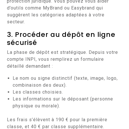
protection juridique. Vous pouvez vous aider
d’outils comme MyBrand ou Easybrand qui
suggèrent les catégories adaptées à votre
secteur.
3. Procéder au dépôt en ligne
sécurisé
La phase de dépôt est stratégique. Depuis votre
compte INPI, vous remplirez un formulaire
détaillé demandant :
Le nom ou signe distinctif (texte, image, logo,
combinaison des deux).
Les classes choisies.
Les informations sur le déposant (personne
physique ou morale).
Les frais s’élèvent à 190 € pour la première
classe, et 40 € par classe supplémentaire.