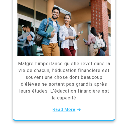
Malgré l’importance qu’elle revêt dans la
vie de chacun, l’éducation financière est
souvent une chose dont beaucoup
d’élèves ne sortent pas grandis après
leurs études. L’éducation financière est
la capacité
Read More