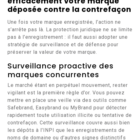
efficacement votre marque
déposée contre la contrefaçon
Une fois votre marque enregistrée, l’action ne
s’arrête pas là. La protection juridique ne se limite
pas à l’enregistrement : il faut aussi adopter une
stratégie de surveillance et de défense pour
préserver la valeur de votre marque.
Surveillance proactive des
marques concurrentes
Le marché étant en perpétuel mouvement, rester
vigilant est la première règle d’or. Vous pouvez
mettre en place une veille via des outils comme
Safebrand, Easybrand ou MyBrand pour détecter
rapidement toute utilisation illicite ou tentative de
contrefaçon. Cette surveillance couvre aussi bien
les dépôts à l’INPI que les enregistrements de
noms de domaine ou d’autres signes distinctifs