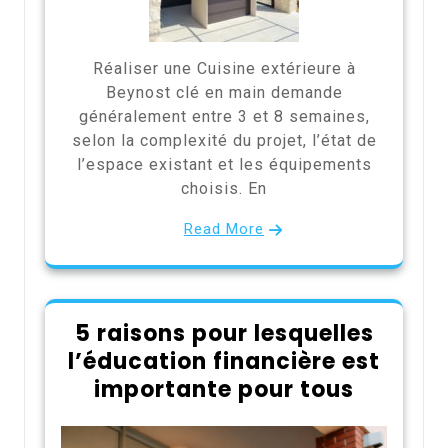
Réaliser une Cuisine extérieure à
Beynost clé en main demande
généralement entre 3 et 8 semaines,
selon la complexité du projet, l’état de
l’espace existant et les équipements
choisis. En
Read More
5 raisons pour lesquelles
l’éducation financière est
importante pour tous