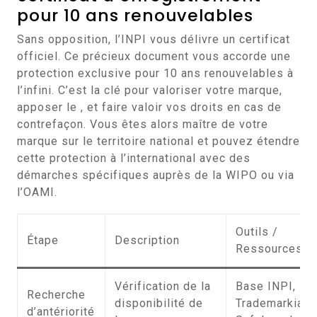
pour 10 ans renouvelables
Sans opposition, l’INPI vous délivre un certificat
officiel. Ce précieux document vous accorde une
protection exclusive pour 10 ans renouvelables à
l’infini. C’est la clé pour valoriser votre marque,
apposer le , et faire valoir vos droits en cas de
contrefaçon. Vous êtes alors maître de votre
marque sur le territoire national et pouvez étendre
cette protection à l’international avec des
démarches spécifiques auprès de la WIPO ou via
l’OAMI.
Outils /
Étape
Description
Ressources
Vérification de la
Base INPI,
Recherche
disponibilité de
Trademarkia,
d’antériorité