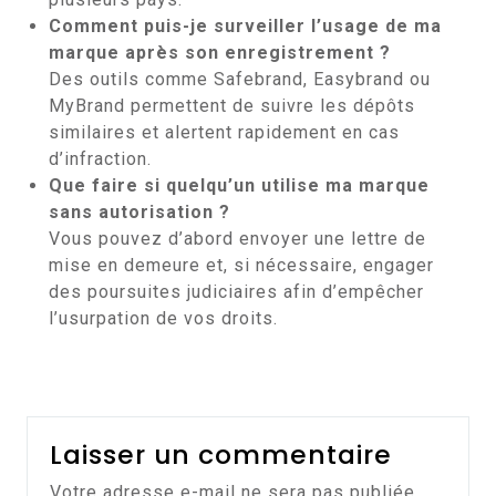
Comment puis-je surveiller l’usage de ma
marque après son enregistrement ?
Des outils comme Safebrand, Easybrand ou
MyBrand permettent de suivre les dépôts
similaires et alertent rapidement en cas
d’infraction.
Que faire si quelqu’un utilise ma marque
sans autorisation ?
Vous pouvez d’abord envoyer une lettre de
mise en demeure et, si nécessaire, engager
des poursuites judiciaires afin d’empêcher
l’usurpation de vos droits.
Laisser un commentaire
Votre adresse e-mail ne sera pas publiée.