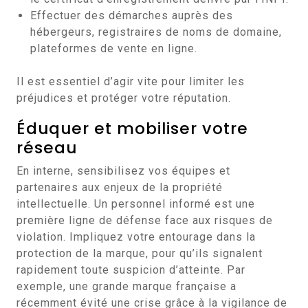
Effectuer des démarches auprès des
hébergeurs, registraires de noms de domaine,
plateformes de vente en ligne.
Il est essentiel d’agir vite pour limiter les
préjudices et protéger votre réputation.
Éduquer et mobiliser votre
réseau
En interne, sensibilisez vos équipes et
partenaires aux enjeux de la propriété
intellectuelle. Un personnel informé est une
première ligne de défense face aux risques de
violation. Impliquez votre entourage dans la
protection de la marque, pour qu’ils signalent
rapidement toute suspicion d’atteinte. Par
exemple, une grande marque française a
récemment évité une crise grâce à la vigilance de