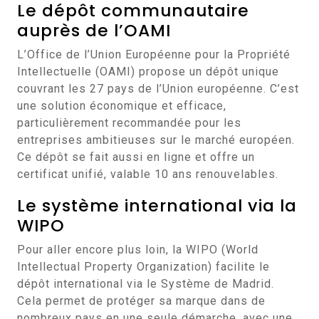
Le dépôt communautaire
auprès de l’OAMI
L’Office de l’Union Européenne pour la Propriété
Intellectuelle (OAMI) propose un dépôt unique
couvrant les 27 pays de l’Union européenne. C’est
une solution économique et efficace,
particulièrement recommandée pour les
entreprises ambitieuses sur le marché européen.
Ce dépôt se fait aussi en ligne et offre un
certificat unifié, valable 10 ans renouvelables.
Le système international via la
WIPO
Pour aller encore plus loin, la WIPO (World
Intellectual Property Organization) facilite le
dépôt international via le Système de Madrid.
Cela permet de protéger sa marque dans de
nombreux pays en une seule démarche, avec une