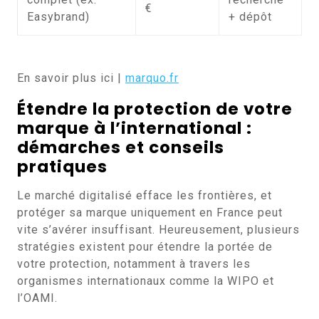
€
Easybrand)
+ dépôt
En savoir plus ici |
marquo.fr
Étendre la protection de votre
marque à l’international :
démarches et conseils
pratiques
Le marché digitalisé efface les frontières, et
protéger sa marque uniquement en France peut
vite s’avérer insuffisant. Heureusement, plusieurs
stratégies existent pour étendre la portée de
votre protection, notamment à travers les
organismes internationaux comme la WIPO et
l’OAMI.