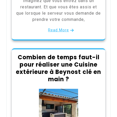
Imaginez que vous entrez dans un
restaurant. Et que vous êtes assis et
que lorsque le serveur vous demande de
prendre votre commande,
Read More
Combien de temps faut-il
pour réaliser une Cuisine
extérieure à Beynost clé en
main ?