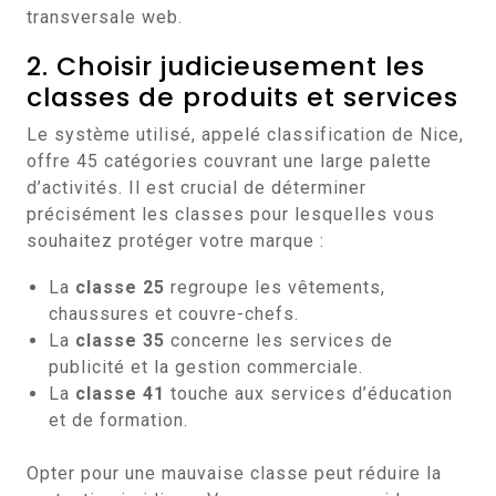
transversale web.
2. Choisir judicieusement les
classes de produits et services
Le système utilisé, appelé classification de Nice,
offre 45 catégories couvrant une large palette
d’activités. Il est crucial de déterminer
précisément les classes pour lesquelles vous
souhaitez protéger votre marque :
La
classe 25
regroupe les vêtements,
chaussures et couvre-chefs.
La
classe 35
concerne les services de
publicité et la gestion commerciale.
La
classe 41
touche aux services d’éducation
et de formation.
Opter pour une mauvaise classe peut réduire la