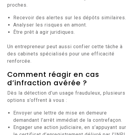
proches.
Recevoir des alertes sur les dépôts similaires.
Analyser les risques en amont.
Être prêt à agir juridiques.
Un entrepreneur peut aussi confier cette tâche à
des cabinets spécialisés pour une efficacité
renforcée.
Comment réagir en cas
d’infraction avérée ?
Dès la détection d’un usage frauduleux, plusieurs
options s’offrent à vous :
Envoyer une lettre de mise en demeure
demandant l’arrêt immédiat de la contrefaçon.
Engager une action judiciaire, en s’appuyant sur
le certificat d’enregistrement délivré par l’INPI.