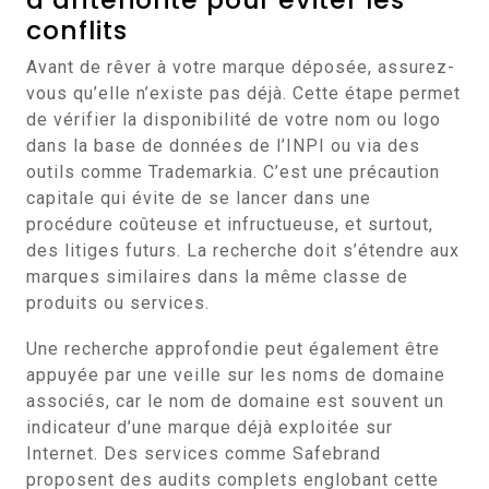
conflits
Avant de rêver à votre marque déposée, assurez-
vous qu’elle n’existe pas déjà. Cette étape permet
de vérifier la disponibilité de votre nom ou logo
dans la base de données de l’INPI ou via des
outils comme Trademarkia. C’est une précaution
capitale qui évite de se lancer dans une
procédure coûteuse et infructueuse, et surtout,
des litiges futurs. La recherche doit s’étendre aux
marques similaires dans la même classe de
produits ou services.
Une recherche approfondie peut également être
appuyée par une veille sur les noms de domaine
associés, car le nom de domaine est souvent un
indicateur d’une marque déjà exploitée sur
Internet. Des services comme Safebrand
proposent des audits complets englobant cette