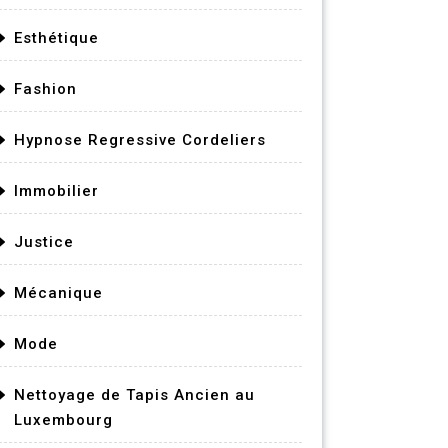
Esthétique
Fashion
Hypnose Regressive Cordeliers
Immobilier
Justice
Mécanique
Mode
Nettoyage de Tapis Ancien au
Luxembourg