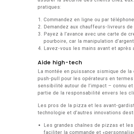
pratiques:
Commandez en ligne ou par téléphone
Demandez aux chauffeurs-livreurs de 
Payez à l’avance avec une carte de cré
pourboire, car la manipulation d’argent
Lavez-vous les mains avant et après a
Aide high-tech
La montée en puissance sismique de la c
push-pull pour les opérateurs en termes
sensibilité autour de l’impact – connu 
partie de la responsabilité envers les cli
Les pros de la pizza et les avant-gardis
technologie et d’autres innovations desti
Les grandes chaînes de pizzas et les
faciliter la commande et «personnalise