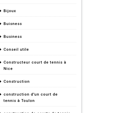
Bijoux
Buisness
Business
Conseil utile
Constructeur court de tennis à
Nice
Construction
construction d'un court de
tennis à Toulon