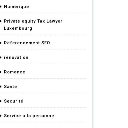
Numerique
Private equity Tax Lawyer
Luxembourg
Referencement SEO
renovation
Romance
Sante
Securité
Service a la personne