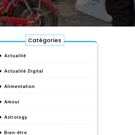
Catégories
Actualité
Actualité Digital
Alimentation
Amour
Astrology
Bien-être