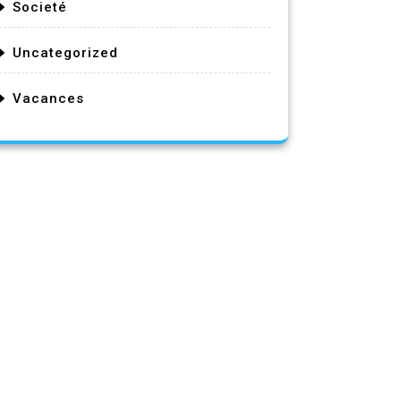
Societé
Uncategorized
Vacances