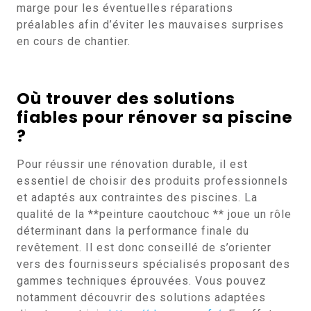
marge pour les éventuelles réparations
préalables afin d’éviter les mauvaises surprises
en cours de chantier.
Où trouver des solutions
fiables pour rénover sa piscine
?
Pour réussir une rénovation durable, il est
essentiel de choisir des produits professionnels
et adaptés aux contraintes des piscines. La
qualité de la **peinture caoutchouc ** joue un rôle
déterminant dans la performance finale du
revêtement. Il est donc conseillé de s’orienter
vers des fournisseurs spécialisés proposant des
gammes techniques éprouvées. Vous pouvez
notamment découvrir des solutions adaptées