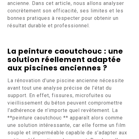
ancienne. Dans cet article, nous allons analyser
concrètement son efficacité, ses limites et les
bonnes pratiques à respecter pour obtenir un
résultat durable et professionnel.
La peinture caoutchouc : une
solution réellement adaptée
aux piscines anciennes ?
La rénovation d’une piscine ancienne nécessite
avant tout une analyse précise de l’état du
support. En effet, fissures, microfuites ou
vieillissement du béton peuvent compromettre
l’adhérence de n’importe quel revêtement. La
**peinture caoutchouc ** apparaît alors comme
une solution intéressante, car elle forme un film
souple et imperméable capable de s’adapter aux