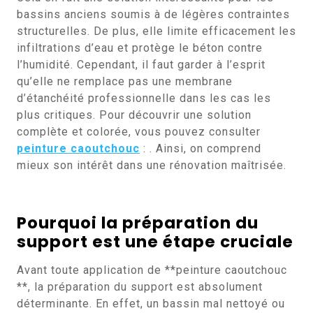
bassins anciens soumis à de légères contraintes
structurelles. De plus, elle limite efficacement les
infiltrations d’eau et protège le béton contre
l’humidité. Cependant, il faut garder à l’esprit
qu’elle ne remplace pas une membrane
d’étanchéité professionnelle dans les cas les
plus critiques. Pour découvrir une solution
complète et colorée, vous pouvez consulter
peinture caoutchouc
: . Ainsi, on comprend
mieux son intérêt dans une rénovation maîtrisée.
Pourquoi la préparation du
support est une étape cruciale
Avant toute application de **peinture caoutchouc
**, la préparation du support est absolument
déterminante. En effet, un bassin mal nettoyé ou