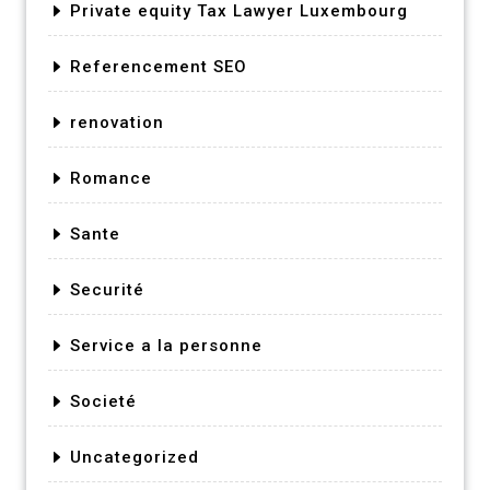
Private equity Tax Lawyer Luxembourg
Referencement SEO
renovation
Romance
Sante
Securité
Service a la personne
Societé
Uncategorized