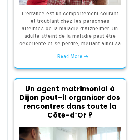
L’errance est un comportement courant
et troublant chez les personnes
atteintes de la maladie d’Alzheimer. Un
adulte atteint de la maladie peut être
désorienté et se perdre, mettant ainsi sa
Read More
Un agent matrimonial à
Dijon peut-il organiser des
rencontres dans toute la
Côte-d’Or ?