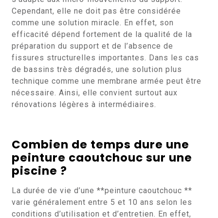
Cependant, elle ne doit pas être considérée
comme une solution miracle. En effet, son
efficacité dépend fortement de la qualité de la
préparation du support et de l’absence de
fissures structurelles importantes. Dans les cas
de bassins très dégradés, une solution plus
technique comme une membrane armée peut être
nécessaire. Ainsi, elle convient surtout aux
rénovations légères à intermédiaires.
Combien de temps dure une
peinture caoutchouc sur une
piscine ?
La durée de vie d’une **peinture caoutchouc **
varie généralement entre 5 et 10 ans selon les
conditions d’utilisation et d’entretien. En effet,