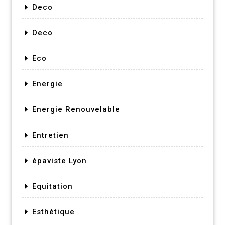
Deco
Deco
Eco
Energie
Energie Renouvelable
Entretien
épaviste Lyon
Equitation
Esthétique