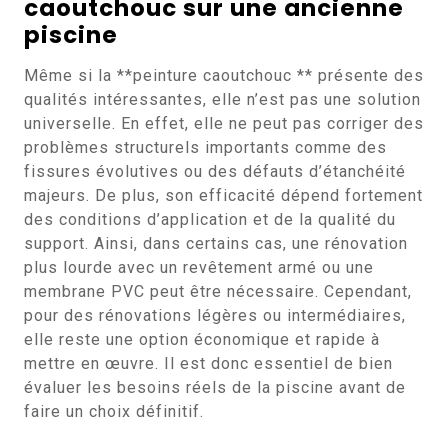
caoutchouc sur une ancienne
piscine
Même si la **peinture caoutchouc ** présente des
qualités intéressantes, elle n’est pas une solution
universelle. En effet, elle ne peut pas corriger des
problèmes structurels importants comme des
fissures évolutives ou des défauts d’étanchéité
majeurs. De plus, son efficacité dépend fortement
des conditions d’application et de la qualité du
support. Ainsi, dans certains cas, une rénovation
plus lourde avec un revêtement armé ou une
membrane PVC peut être nécessaire. Cependant,
pour des rénovations légères ou intermédiaires,
elle reste une option économique et rapide à
mettre en œuvre. Il est donc essentiel de bien
évaluer les besoins réels de la piscine avant de
faire un choix définitif.