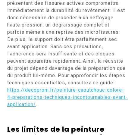
présentant des fissures actives compromettra
immédiatement la durabilité du revêtement. Il est
donc nécessaire de procéder à un nettoyage
haute pression, un dégraissage complet et
parfois même à une reprise des microfissures.
De plus, le support doit être parfaitement sec
avant application. Sans ces précautions,
l’adhérence sera insuffisante et des cloques
peuvent apparaître rapidement. Ainsi, la réussite
du projet dépend davantage de la préparation que
du produit lui-même. Pour approfondir les étapes
techniques essentielles, consultez ce guide :
https://decoprom.fr/peinture-caoutchouc-colore-
4-preparations-techniques-incontournables-avant-
application/
.
Les limites de la peinture