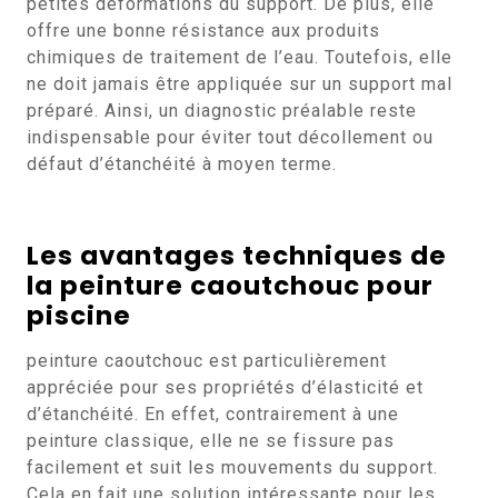
petites déformations du support. De plus, elle
offre une bonne résistance aux produits
chimiques de traitement de l’eau. Toutefois, elle
ne doit jamais être appliquée sur un support mal
préparé. Ainsi, un diagnostic préalable reste
indispensable pour éviter tout décollement ou
défaut d’étanchéité à moyen terme.
Les avantages techniques de
la peinture caoutchouc pour
piscine
peinture caoutchouc est particulièrement
appréciée pour ses propriétés d’élasticité et
d’étanchéité. En effet, contrairement à une
peinture classique, elle ne se fissure pas
facilement et suit les mouvements du support.
Cela en fait une solution intéressante pour les