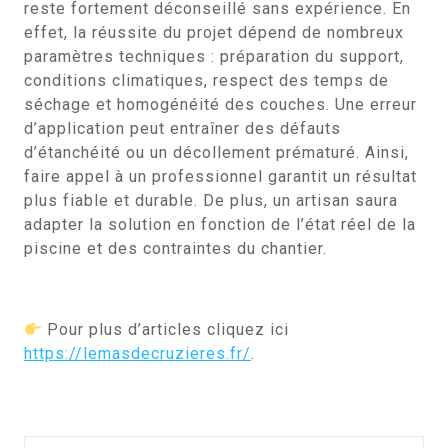
reste fortement déconseillé sans expérience. En
effet, la réussite du projet dépend de nombreux
paramètres techniques : préparation du support,
conditions climatiques, respect des temps de
séchage et homogénéité des couches. Une erreur
d’application peut entraîner des défauts
d’étanchéité ou un décollement prématuré. Ainsi,
faire appel à un professionnel garantit un résultat
plus fiable et durable. De plus, un artisan saura
adapter la solution en fonction de l’état réel de la
piscine et des contraintes du chantier.
Pour plus d’articles cliquez ici
https://lemasdecruzieres.fr/
.