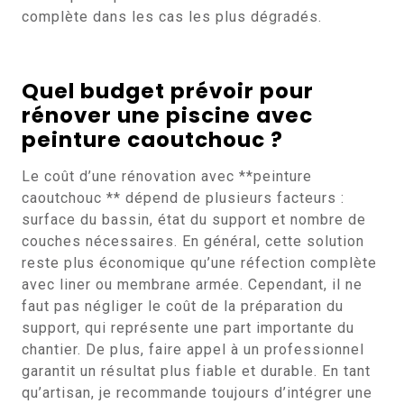
complète dans les cas les plus dégradés.
Quel budget prévoir pour
rénover une piscine avec
peinture caoutchouc ?
Le coût d’une rénovation avec **peinture
caoutchouc ** dépend de plusieurs facteurs :
surface du bassin, état du support et nombre de
couches nécessaires. En général, cette solution
reste plus économique qu’une réfection complète
avec liner ou membrane armée. Cependant, il ne
faut pas négliger le coût de la préparation du
support, qui représente une part importante du
chantier. De plus, faire appel à un professionnel
garantit un résultat plus fiable et durable. En tant
qu’artisan, je recommande toujours d’intégrer une