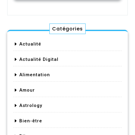
Catégories
Actualité
Actualité Digital
Alimentation
Amour
Astrology
Bien-être