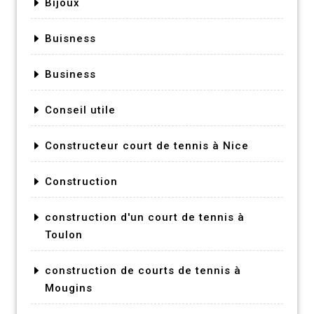
Bijoux
Buisness
Business
Conseil utile
Constructeur court de tennis à Nice
Construction
construction d'un court de tennis à
Toulon
construction de courts de tennis à
Mougins