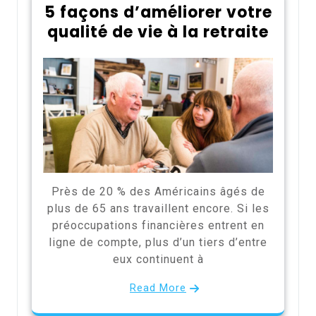
5 façons d’améliorer votre
qualité de vie à la retraite
Près de 20 % des Américains âgés de
plus de 65 ans travaillent encore. Si les
préoccupations financières entrent en
ligne de compte, plus d’un tiers d’entre
eux continuent à
Read More