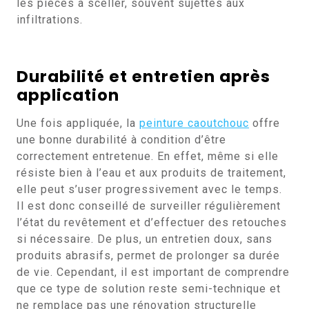
les pièces à sceller, souvent sujettes aux
infiltrations.
Durabilité et entretien après
application
Une fois appliquée, la
peinture caoutchouc
offre
une bonne durabilité à condition d’être
correctement entretenue. En effet, même si elle
résiste bien à l’eau et aux produits de traitement,
elle peut s’user progressivement avec le temps.
Il est donc conseillé de surveiller régulièrement
l’état du revêtement et d’effectuer des retouches
si nécessaire. De plus, un entretien doux, sans
produits abrasifs, permet de prolonger sa durée
de vie. Cependant, il est important de comprendre
que ce type de solution reste semi-technique et
ne remplace pas une rénovation structurelle