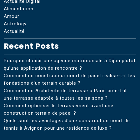
Actualité Digital
Alimentation
Amour
Astrology
Actualité
Recent Posts
Pourquoi choisir une agence matrimoniale à Dijon plutôt
qu’une application de rencontre ?
Comment un constructeur court de padel réalise-t-il les
fondations d'un terrain durable ?
Comment un Architecte de terrasse à Paris crée-t-il
une terrasse adaptée à toutes les saisons ?
Comment optimiser le terrassement avant une
construction terrain de padel ?
Quels sont les avantages d'une construction court de
tennis à Avignon pour une résidence de luxe ?