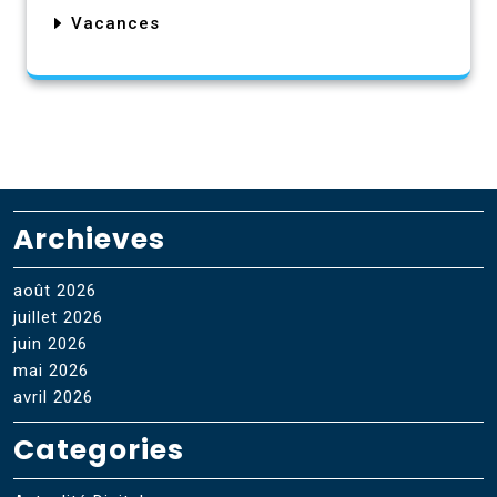
Vacances
Archieves
août 2026
juillet 2026
juin 2026
mai 2026
avril 2026
Categories