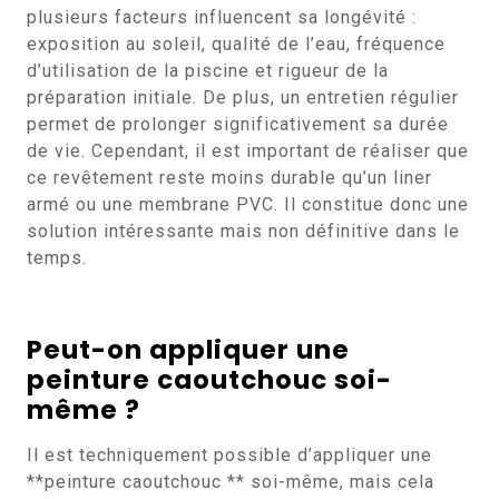
plusieurs facteurs influencent sa longévité :
exposition au soleil, qualité de l’eau, fréquence
d’utilisation de la piscine et rigueur de la
préparation initiale. De plus, un entretien régulier
permet de prolonger significativement sa durée
de vie. Cependant, il est important de réaliser que
ce revêtement reste moins durable qu’un liner
armé ou une membrane PVC. Il constitue donc une
solution intéressante mais non définitive dans le
temps.
Peut-on appliquer une
peinture caoutchouc soi-
même ?
Il est techniquement possible d’appliquer une
**peinture caoutchouc ** soi-même, mais cela