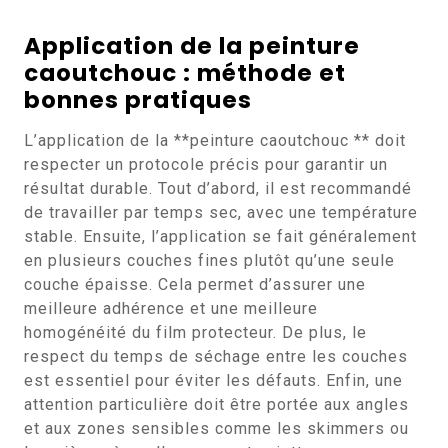
Application de la peinture
caoutchouc : méthode et
bonnes pratiques
L’application de la **peinture caoutchouc ** doit
respecter un protocole précis pour garantir un
résultat durable. Tout d’abord, il est recommandé
de travailler par temps sec, avec une température
stable. Ensuite, l’application se fait généralement
en plusieurs couches fines plutôt qu’une seule
couche épaisse. Cela permet d’assurer une
meilleure adhérence et une meilleure
homogénéité du film protecteur. De plus, le
respect du temps de séchage entre les couches
est essentiel pour éviter les défauts. Enfin, une
attention particulière doit être portée aux angles
et aux zones sensibles comme les skimmers ou