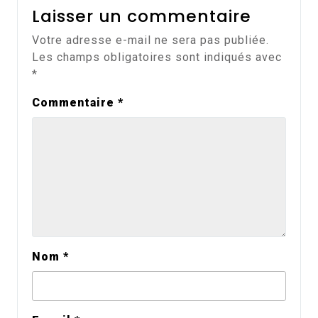
Laisser un commentaire
Votre adresse e-mail ne sera pas publiée.
Les champs obligatoires sont indiqués avec
*
Commentaire
*
Nom
*