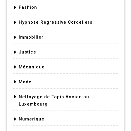
Fashion
Hypnose Regressive Cordeliers
Immobilier
Justice
Mécanique
Mode
Nettoyage de Tapis Ancien au
Luxembourg
Numerique