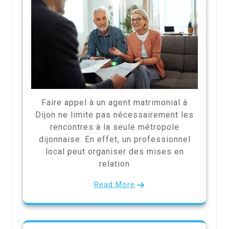
Faire appel à un agent matrimonial à
Dijon ne limite pas nécessairement les
rencontres à la seule métropole
dijonnaise. En effet, un professionnel
local peut organiser des mises en
relation
Read More