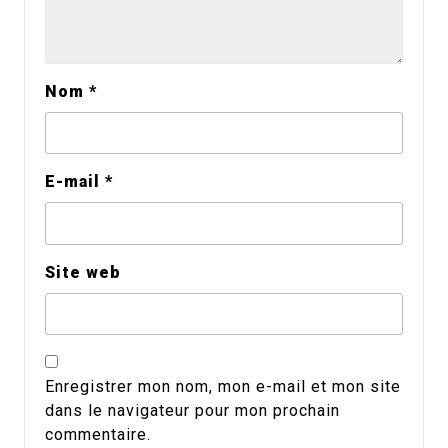
Nom
*
E-mail
*
Site web
Enregistrer mon nom, mon e-mail et mon site
dans le navigateur pour mon prochain
commentaire.