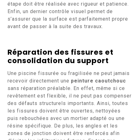
étape doit être réalisée avec rigueur et patience.
Enfin, un dernier contrôle visuel permet de
s’assurer que la surface est parfaitement propre
avant de passer à la suite des travaux.
Réparation des fissures et
consolidation du support
Une piscine fissurée ou fragilisée ne peut jamais
recevoir directement une
peinture caoutchouc
sans réparation préalable. En effet, même si ce
revêtement est flexible, il ne peut pas compenser
des défauts structurels importants. Ainsi, toutes
les fissures doivent être ouvertes, nettoyées
puis rebouchées avec un mortier adapté ou une
résine spécifique. De plus, les angles et les
zones de jonction doivent être renforcés afin