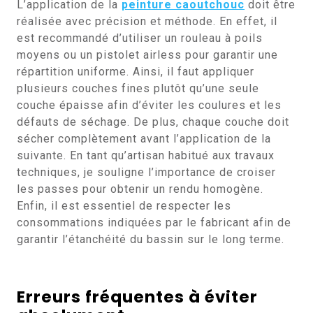
L’application de la
peinture caoutchouc
doit être
réalisée avec précision et méthode. En effet, il
est recommandé d’utiliser un rouleau à poils
moyens ou un pistolet airless pour garantir une
répartition uniforme. Ainsi, il faut appliquer
plusieurs couches fines plutôt qu’une seule
couche épaisse afin d’éviter les coulures et les
défauts de séchage. De plus, chaque couche doit
sécher complètement avant l’application de la
suivante. En tant qu’artisan habitué aux travaux
techniques, je souligne l’importance de croiser
les passes pour obtenir un rendu homogène.
Enfin, il est essentiel de respecter les
consommations indiquées par le fabricant afin de
garantir l’étanchéité du bassin sur le long terme.
Erreurs fréquentes à éviter