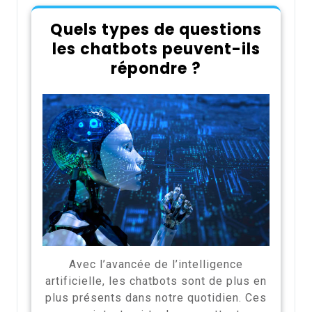
Quels types de questions
les chatbots peuvent-ils
répondre ?
Avec l’avancée de l’intelligence
artificielle, les chatbots sont de plus en
plus présents dans notre quotidien. Ces