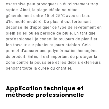
excessive peut provoquer un durcissement trop
rapide. Ainsi, la plage idéale se situe
généralement entre 15 et 25°C avec un taux
d’humidité modéré. De plus, il est fortement
déconseillé d’appliquer ce type de revêtement en
plein soleil ou en période de pluie. En tant que
professionnel, je conseille toujours de planifier
les travaux sur plusieurs jours stables. Cela
permet d’assurer une polymérisation homogène
du produit. Enfin, il est important de protéger la
zone contre la poussière et les débris extérieurs
pendant toute la durée du chantier.
Application technique et
méthode professionnelle