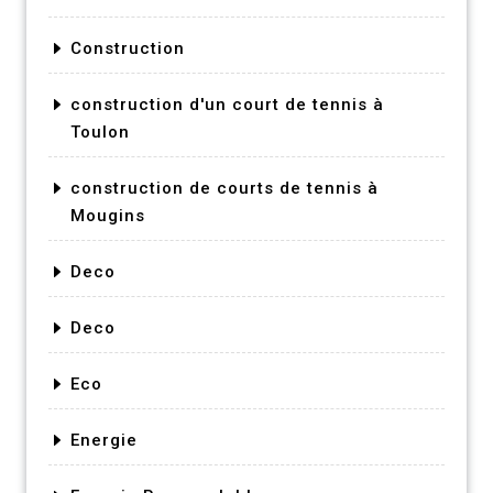
Construction
construction d'un court de tennis à
Toulon
construction de courts de tennis à
Mougins
Deco
Deco
Eco
Energie