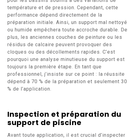
pour les bassins soumis à des variations de
température et de pression. Cependant, cette
performance dépend directement de la
préparation initiale. Ainsi, un support mal nettoyé
ou humide empêchera toute accroche durable. De
plus, les anciennes couches de peinture ou les
résidus de calcaire peuvent provoquer des
cloques ou des décollements rapides. C’est
pourquoi une analyse minutieuse du support est
toujours la première étape. En tant que
professionnel, j’insiste sur ce point : la réussite
dépend à 70 % de la préparation et seulement 30
% de l’application.
Inspection et préparation du
support de piscine
Avant toute application, il est crucial d’inspecter