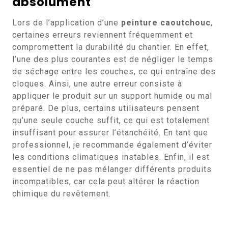
absolument
Lors de l’application d’une
peinture caoutchouc
,
certaines erreurs reviennent fréquemment et
compromettent la durabilité du chantier. En effet,
l’une des plus courantes est de négliger le temps
de séchage entre les couches, ce qui entraîne des
cloques. Ainsi, une autre erreur consiste à
appliquer le produit sur un support humide ou mal
préparé. De plus, certains utilisateurs pensent
qu’une seule couche suffit, ce qui est totalement
insuffisant pour assurer l’étanchéité. En tant que
professionnel, je recommande également d’éviter
les conditions climatiques instables. Enfin, il est
essentiel de ne pas mélanger différents produits
incompatibles, car cela peut altérer la réaction
chimique du revêtement.