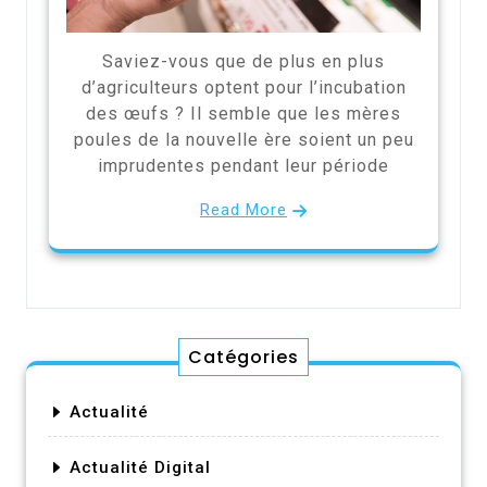
Saviez-vous que de plus en plus
d’agriculteurs optent pour l’incubation
des œufs ? Il semble que les mères
poules de la nouvelle ère soient un peu
imprudentes pendant leur période
Read More
Catégories
Actualité
Actualité Digital