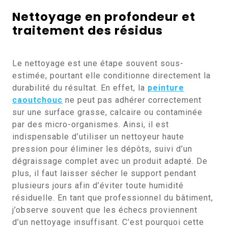
Nettoyage en profondeur et
traitement des résidus
Le nettoyage est une étape souvent sous-
estimée, pourtant elle conditionne directement la
durabilité du résultat. En effet, la
peinture
caoutchouc
ne peut pas adhérer correctement
sur une surface grasse, calcaire ou contaminée
par des micro-organismes. Ainsi, il est
indispensable d’utiliser un nettoyeur haute
pression pour éliminer les dépôts, suivi d’un
dégraissage complet avec un produit adapté. De
plus, il faut laisser sécher le support pendant
plusieurs jours afin d’éviter toute humidité
résiduelle. En tant que professionnel du bâtiment,
j’observe souvent que les échecs proviennent
d’un nettoyage insuffisant. C’est pourquoi cette