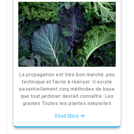
La propagation est très bon marché, peu
technique et facile à réaliser. Il existe
essentiellement cinq méthodes de base
que tout jardinier devrait connaître. Les
graines Toutes les plantes naturelles
Read More