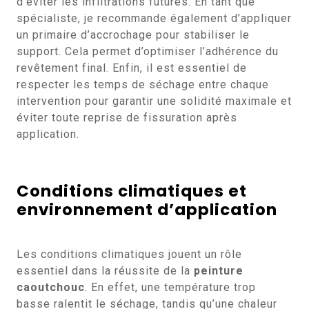
d’éviter les infiltrations futures. En tant que
spécialiste, je recommande également d’appliquer
un primaire d’accrochage pour stabiliser le
support. Cela permet d’optimiser l’adhérence du
revêtement final. Enfin, il est essentiel de
respecter les temps de séchage entre chaque
intervention pour garantir une solidité maximale et
éviter toute reprise de fissuration après
application.
Conditions climatiques et
environnement d’application
Les conditions climatiques jouent un rôle
essentiel dans la réussite de la
peinture
caoutchouc
. En effet, une température trop
basse ralentit le séchage, tandis qu’une chaleur