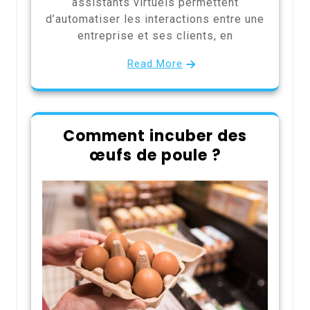
assistants virtuels permettent
d’automatiser les interactions entre une
entreprise et ses clients, en
Read More
Comment incuber des
œufs de poule ?