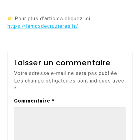
Pour plus d’articles cliquez ici
https://lemasdecruzieres.fr/
.
Laisser un commentaire
Votre adresse e-mail ne sera pas publiée.
Les champs obligatoires sont indiqués avec
*
Commentaire
*