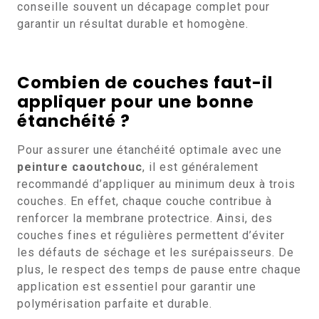
conseille souvent un décapage complet pour
garantir un résultat durable et homogène.
Combien de couches faut-il
appliquer pour une bonne
étanchéité ?
Pour assurer une étanchéité optimale avec une
peinture caoutchouc
, il est généralement
recommandé d’appliquer au minimum deux à trois
couches. En effet, chaque couche contribue à
renforcer la membrane protectrice. Ainsi, des
couches fines et régulières permettent d’éviter
les défauts de séchage et les surépaisseurs. De
plus, le respect des temps de pause entre chaque
application est essentiel pour garantir une
polymérisation parfaite et durable.