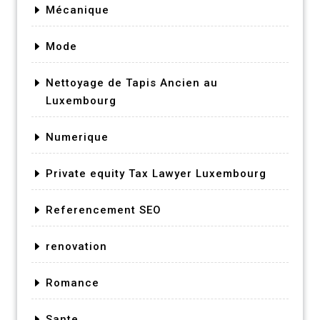
Mécanique
Mode
Nettoyage de Tapis Ancien au
Luxembourg
Numerique
Private equity Tax Lawyer Luxembourg
Referencement SEO
renovation
Romance
Sante