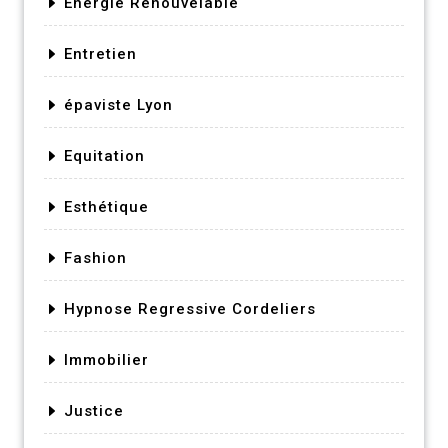
Energie Renouvelable
Entretien
épaviste Lyon
Equitation
Esthétique
Fashion
Hypnose Regressive Cordeliers
Immobilier
Justice