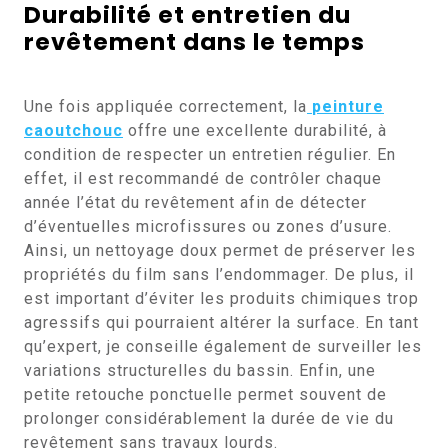
Durabilité et entretien du
revêtement dans le temps
Une fois appliquée correctement, la
peinture
caoutchouc
offre une excellente durabilité, à
condition de respecter un entretien régulier. En
effet, il est recommandé de contrôler chaque
année l’état du revêtement afin de détecter
d’éventuelles microfissures ou zones d’usure.
Ainsi, un nettoyage doux permet de préserver les
propriétés du film sans l’endommager. De plus, il
est important d’éviter les produits chimiques trop
agressifs qui pourraient altérer la surface. En tant
qu’expert, je conseille également de surveiller les
variations structurelles du bassin. Enfin, une
petite retouche ponctuelle permet souvent de
prolonger considérablement la durée de vie du
revêtement sans travaux lourds.