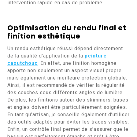
intervention rapide en cas de problème.
Optimisation du rendu final et
finition esthétique
Un rendu esthétique réussi dépend directement
de la qualité d’application de la
peinture
caoutchouc
. En effet, une finition homogène
apporte non seulement un aspect visuel propre
mais également une meilleure protection globale.
Ainsi, il est recommandé de vérifier la régularité
des couches sous différents angles de lumière.
De plus, les finitions autour des skimmers, buses
et angles doivent être particulièrement soignées.
En tant qu’artisan, je conseille également d’utiliser
des outils adaptés pour éviter les traces visibles.
Enfin, un contrôle final permet de s’assurer que le
bassin est parfaitement étanche et prêt à être