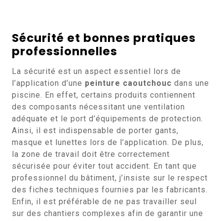
Sécurité et bonnes pratiques
professionnelles
La sécurité est un aspect essentiel lors de
l’application d’une
peinture caoutchouc
dans une
piscine. En effet, certains produits contiennent
des composants nécessitant une ventilation
adéquate et le port d’équipements de protection.
Ainsi, il est indispensable de porter gants,
masque et lunettes lors de l’application. De plus,
la zone de travail doit être correctement
sécurisée pour éviter tout accident. En tant que
professionnel du bâtiment, j’insiste sur le respect
des fiches techniques fournies par les fabricants.
Enfin, il est préférable de ne pas travailler seul
sur des chantiers complexes afin de garantir une