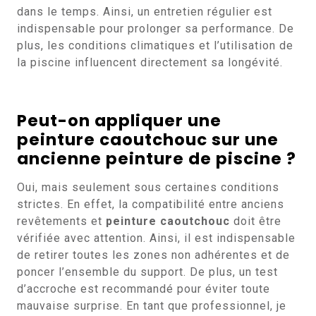
dans le temps. Ainsi, un entretien régulier est
indispensable pour prolonger sa performance. De
plus, les conditions climatiques et l’utilisation de
la piscine influencent directement sa longévité.
Peut-on appliquer une
peinture caoutchouc sur une
ancienne peinture de piscine ?
Oui, mais seulement sous certaines conditions
strictes. En effet, la compatibilité entre anciens
revêtements et
peinture caoutchouc
doit être
vérifiée avec attention. Ainsi, il est indispensable
de retirer toutes les zones non adhérentes et de
poncer l’ensemble du support. De plus, un test
d’accroche est recommandé pour éviter toute
mauvaise surprise. En tant que professionnel, je