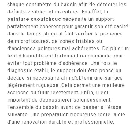
chaque centimètre du bassin afin de détecter les
défauts visibles et invisibles. En effet, la
peinture caoutchouc
nécessite un support
parfaitement cohérent pour garantir son efficacité
dans le temps. Ainsi, il faut vérifier la présence
de microfissures, de zones friables ou
d’anciennes peintures mal adhérentes. De plus, un
test d’humidité est fortement recommandé pour
éviter tout problème d’adhérence. Une fois le
diagnostic établi, le support doit être poncé ou
décapé si nécessaire afin d’obtenir une surface
légèrement rugueuse. Cela permet une meilleure
accroche du futur revêtement. Enfin, il est
important de dépoussiérer soigneusement
l’ensemble du bassin avant de passer à l’étape
suivante. Une préparation rigoureuse reste la clé
d’une rénovation durable et professionnelle.