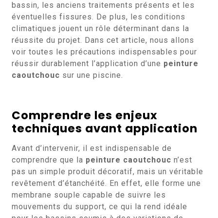
bassin, les anciens traitements présents et les
éventuelles fissures. De plus, les conditions
climatiques jouent un rôle déterminant dans la
réussite du projet. Dans cet article, nous allons
voir toutes les précautions indispensables pour
réussir durablement l’application d’une
peinture
caoutchouc
sur une piscine.
Comprendre les enjeux
techniques avant application
Avant d’intervenir, il est indispensable de
comprendre que la
peinture caoutchouc
n’est
pas un simple produit décoratif, mais un véritable
revêtement d’étanchéité. En effet, elle forme une
membrane souple capable de suivre les
mouvements du support, ce qui la rend idéale