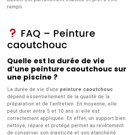
rempli.
FAQ – Peinture
caoutchouc
Quelle est la durée de vie
d’une peinture caoutchouc sur
une piscine ?
La durée de vie d’une
peinture caoutchouc
dépend essentiellement de la qualité de la
préparation et de l’entretien. En moyenne, elle
peut durer entre 5 et 10 ans si elle est
correctement appliquée. En effet, un support bien
nettoyé, réparé et protégé permet au revêtement
de conserver son élasticité et son étanchéité