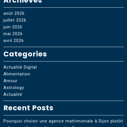
Archieves
août 2026
juillet 2026
juin 2026
mai 2026
avril 2026
Categories
Actualité Digital
Alimentation
Amour
Astrology
Actualité
Recent Posts
Pourquoi choisir une agence matrimoniale à Dijon plutôt