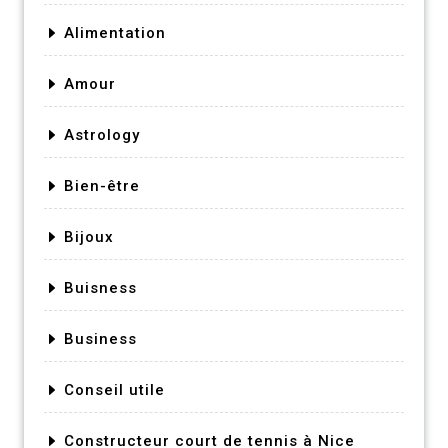
Alimentation
Amour
Astrology
Bien-être
Bijoux
Buisness
Business
Conseil utile
Constructeur court de tennis à Nice