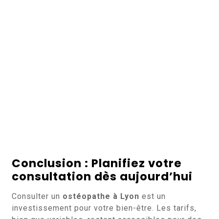
Conclusion : Planifiez votre
consultation dès aujourd’hui
Consulter un
ostéopathe à Lyon
est un
investissement pour votre bien-être. Les tarifs,