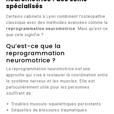
spécialisés
Certains cabinets à Lyon combinent l’ostéopathie
classique avec des méthodes avancées comme la
reprogrammation neuromotrice
. Mais qu’est-ce
que cela signifie ?
Qu’est-ce que la
reprogrammation
neuromotrice ?
La reprogrammation neuromotrice est une
approche qui vise à restaurer la coordination entre
le système nerveux et les muscles. Elle est
particulièrement utile pour les personnes
souffrant de :
Troubles musculo-squelettiques persistants.
Séquelles de blessures traumatiques.