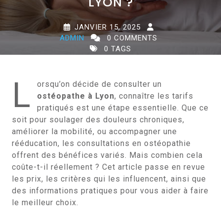
LYON ?
JANVIER 15, 2025
ADMIN
0 COMMENTS
0 TAGS
L
orsqu’on décide de consulter un
ostéopathe à Lyon
, connaître les tarifs
pratiqués est une étape essentielle. Que ce
soit pour soulager des douleurs chroniques,
améliorer la mobilité, ou accompagner une
rééducation, les consultations en ostéopathie
offrent des bénéfices variés. Mais combien cela
coûte-t-il réellement ? Cet article passe en revue
les prix, les critères qui les influencent, ainsi que
des informations pratiques pour vous aider à faire
le meilleur choix.