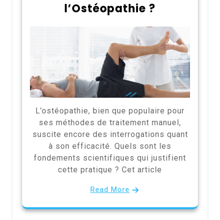
l’Ostéopathie ?
L’ostéopathie, bien que populaire pour
ses méthodes de traitement manuel,
suscite encore des interrogations quant
à son efficacité. Quels sont les
fondements scientifiques qui justifient
cette pratique ? Cet article
Read More