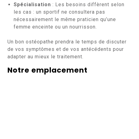
Spécialisation
: Les besoins diffèrent selon
les cas : un sportif ne consultera pas
nécessairement le même praticien qu’une
femme enceinte ou un nourrisson.
Un bon ostéopathe prendra le temps de discuter
de vos symptômes et de vos antécédents pour
adapter au mieux le traitement.
Notre emplacement