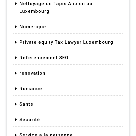
Nettoyage de Tapis Ancien au
Luxembourg
Numerique
Private equity Tax Lawyer Luxembourg
Referencement SEO
renovation
Romance
Sante
Securité
Service a la personne