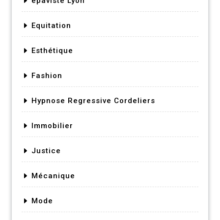
épaviste Lyon
Equitation
Esthétique
Fashion
Hypnose Regressive Cordeliers
Immobilier
Justice
Mécanique
Mode