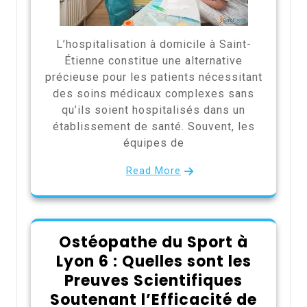
L’hospitalisation à domicile à Saint-
Étienne constitue une alternative
précieuse pour les patients nécessitant
des soins médicaux complexes sans
qu’ils soient hospitalisés dans un
établissement de santé. Souvent, les
équipes de
Read More
Ostéopathe du Sport à
Lyon 6 : Quelles sont les
Preuves Scientifiques
Soutenant l’Efficacité de