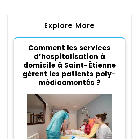
l’article
Explore More
Comment les services
d’hospitalisation à
domicile à Saint-Étienne
gèrent les patients poly-
médicamentés ?