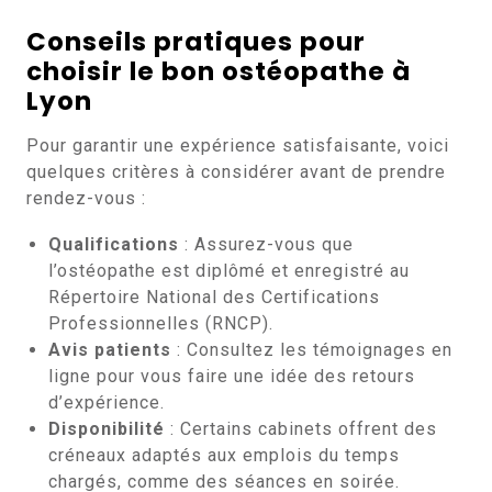
Conseils pratiques pour
choisir le bon ostéopathe à
Lyon
Pour garantir une expérience satisfaisante, voici
quelques critères à considérer avant de prendre
rendez-vous :
Qualifications
: Assurez-vous que
l’ostéopathe est diplômé et enregistré au
Répertoire National des Certifications
Professionnelles (RNCP).
Avis patients
: Consultez les témoignages en
ligne pour vous faire une idée des retours
d’expérience.
Disponibilité
: Certains cabinets offrent des
créneaux adaptés aux emplois du temps
chargés, comme des séances en soirée.