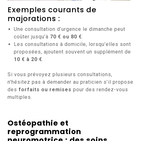
Exemples courants de
majorations :
Une consultation d’urgence le dimanche peut
coûter jusqu’à
70 € ou 80 €
.
Les consultations à domicile, lorsqu’elles sont
proposées, ajoutent souvent un supplément de
10 € à 20 €
.
Si vous prévoyez plusieurs consultations,
n’hésitez pas à demander au praticien s’il propose
des
forfaits ou remises
pour des rendez-vous
multiples.
Ostéopathie et
reprogrammation
neuromotrice : des soins