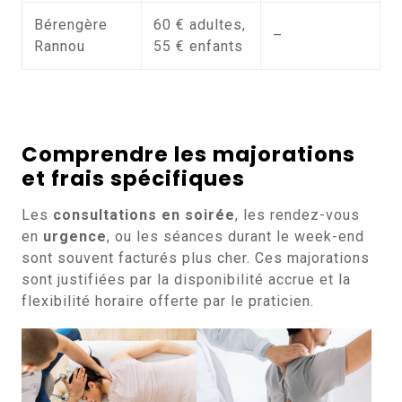
Bérengère
60 € adultes,
–
Rannou
55 € enfants
Comprendre les majorations
et frais spécifiques
Les
consultations en soirée
, les rendez-vous
en
urgence
, ou les séances durant le week-end
sont souvent facturés plus cher. Ces majorations
sont justifiées par la disponibilité accrue et la
flexibilité horaire offerte par le praticien.