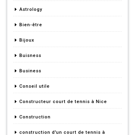
Astrology
Bien-être
Bijoux
Buisness
Business
Conseil utile
Constructeur court de tennis à Nice
Construction
construction d'un court de tennis à