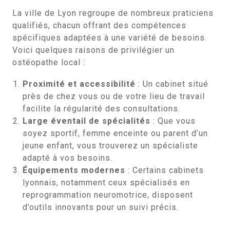
La ville de Lyon regroupe de nombreux praticiens
qualifiés, chacun offrant des compétences
spécifiques adaptées à une variété de besoins.
Voici quelques raisons de privilégier un
ostéopathe local :
Proximité et accessibilité
: Un cabinet situé
près de chez vous ou de votre lieu de travail
facilite la régularité des consultations.
Large éventail de spécialités
: Que vous
soyez sportif, femme enceinte ou parent d’un
jeune enfant, vous trouverez un spécialiste
adapté à vos besoins.
Équipements modernes
: Certains cabinets
lyonnais, notamment ceux spécialisés en
reprogrammation neuromotrice, disposent
d’outils innovants pour un suivi précis.