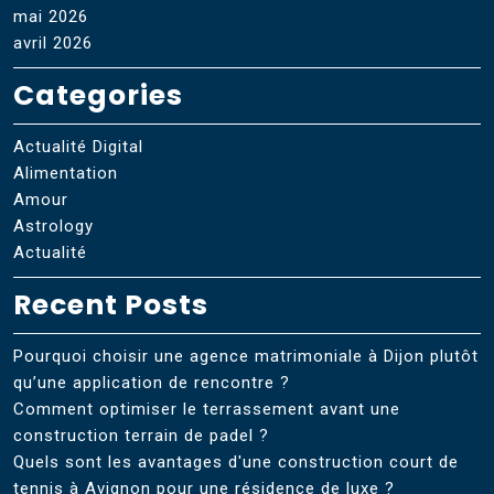
mai 2026
avril 2026
Categories
Actualité Digital
Alimentation
Amour
Astrology
Actualité
Recent Posts
Pourquoi choisir une agence matrimoniale à Dijon plutôt
qu’une application de rencontre ?
Comment optimiser le terrassement avant une
construction terrain de padel ?
Quels sont les avantages d'une construction court de
tennis à Avignon pour une résidence de luxe ?