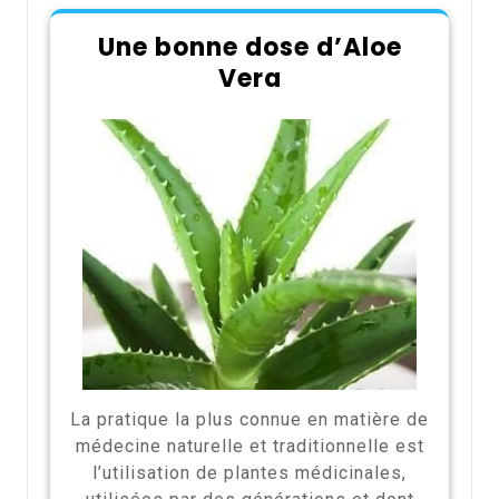
Une bonne dose d’Aloe
Vera
La pratique la plus connue en matière de
médecine naturelle et traditionnelle est
l’utilisation de plantes médicinales,