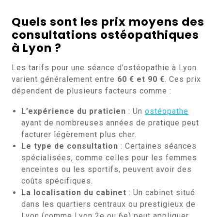
Quels sont les prix moyens des
consultations ostéopathiques
à Lyon ?
Les tarifs pour une séance d’ostéopathie à Lyon
varient généralement entre
60 € et 90 €
. Ces prix
dépendent de plusieurs facteurs comme :
L’expérience du praticien
: Un
ostéopathe
ayant de nombreuses années de pratique peut
facturer légèrement plus cher.
Le type de consultation
: Certaines séances
spécialisées, comme celles pour les femmes
enceintes ou les sportifs, peuvent avoir des
coûts spécifiques.
La localisation du cabinet
: Un cabinet situé
dans les quartiers centraux ou prestigieux de
Lyon (comme Lyon 2e ou 6e) peut appliquer