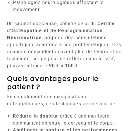
Pathologies neurologiques affectant le
mouvement.
Un cabinet spécialisé, comme celui du
Centre
d’Ostéopathie et de Reprogrammation
Neuromotrice
, propose des consultations
spécifiques adaptées à ces problématiques. Ces
séances demandent souvent plus de temps et de
technicité, ce qui peut se refléter dans le tarif,
pouvant atteindre
90 € à 100 €
.
Quels avantages pour le
patient ?
En complément des manipulations
ostéopathiques, ces techniques permettent de :
Réduire la douleur
grâce à une meilleure
communication entre le cerveau et le corps.
Améliorer la posture et les performances