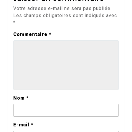
Votre adresse e-mail ne sera pas publiée.
Les champs obligatoires sont indiqués avec
*
Commentaire
*
Nom
*
E-mail
*