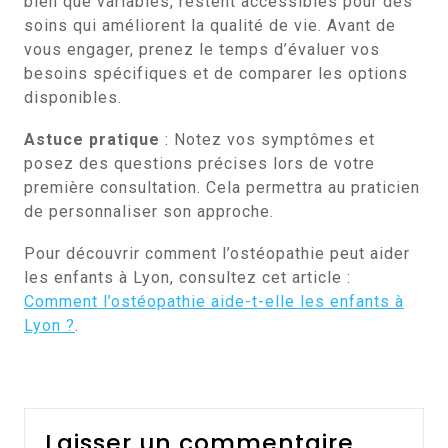
bien que variables, restent accessibles pour des
soins qui améliorent la qualité de vie. Avant de
vous engager, prenez le temps d’évaluer vos
besoins spécifiques et de comparer les options
disponibles.
Astuce pratique
: Notez vos symptômes et
posez des questions précises lors de votre
première consultation. Cela permettra au praticien
de personnaliser son approche.
Pour découvrir comment l’ostéopathie peut aider
les enfants à Lyon, consultez cet article :
Comment l’ostéopathie aide-t-elle les enfants à
Lyon ?
.
Laisser un commentaire