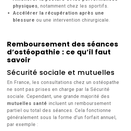
physiques
, notamment chez les sportifs.
Accélérer la récupération après une
blessure
ou une intervention chirurgicale.
Remboursement des séances
d’ostéopathie : ce qu’il faut
savoir
Sécurité sociale et mutuelles
En France, les consultations chez un ostéopathe
ne sont pas prises en charge par la Sécurité
sociale. Cependant, une grande majorité des
mutuelles santé
incluent un remboursement
partiel ou total des séances. Cela fonctionne
généralement sous la forme d’un forfait annuel,
par exemple :