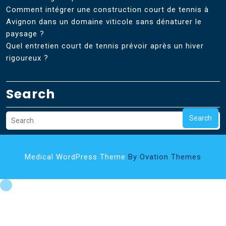
Comment intégrer une construction court de tennis à
Avignon dans un domaine viticole sans dénaturer le
paysage ?
Quel entretien court de tennis prévoir après un hiver
rigoureux ?
Search
Search
Medical WordPress Theme
By Ovation Themes