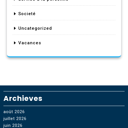
Societé
Uncategorized
Vacances
Archieves
août 2026
juillet 2026
juin 2026