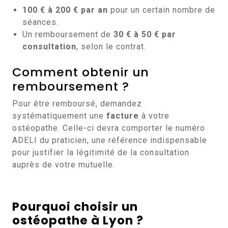
100 € à 200 € par an
pour un certain nombre de
séances.
Un remboursement de
30 € à 50 € par
consultation
, selon le contrat.
Comment obtenir un
remboursement ?
Pour être remboursé, demandez
systématiquement une
facture
à votre
ostéopathe. Celle-ci devra comporter le numéro
ADELI du praticien, une référence indispensable
pour justifier la légitimité de la consultation
auprès de votre mutuelle.
Pourquoi choisir un
ostéopathe à Lyon ?