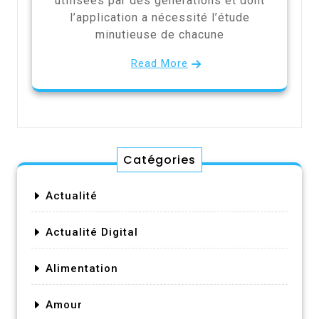
utilisées par des générations et dont
l’application a nécessité l’étude
minutieuse de chacune
Read More
Catégories
Actualité
Actualité Digital
Alimentation
Amour