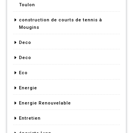
Toulon
construction de courts de tennis à
Mougins
Deco
Deco
Eco
Energie
Energie Renouvelable
Entretien