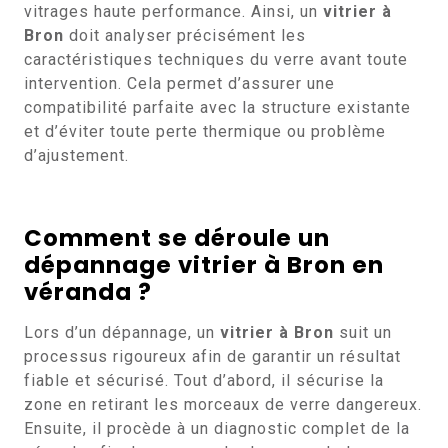
vitrages haute performance. Ainsi, un
vitrier à
Bron
doit analyser précisément les
caractéristiques techniques du verre avant toute
intervention. Cela permet d’assurer une
compatibilité parfaite avec la structure existante
et d’éviter toute perte thermique ou problème
d’ajustement.
Comment se déroule un
dépannage vitrier à Bron en
véranda ?
Lors d’un dépannage, un
vitrier à Bron
suit un
processus rigoureux afin de garantir un résultat
fiable et sécurisé. Tout d’abord, il sécurise la
zone en retirant les morceaux de verre dangereux.
Ensuite, il procède à un diagnostic complet de la