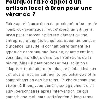
Pourquoi faire appel à un
artisan local à Bron pour une
véranda ?
Faire appel à un artisan de proximité présente de
nombreux avantages. Tout d’abord, un
vitrier à
Bron
peut intervenir plus rapidement qu’une
entreprise éloignée, ce qui est essentiel en cas
d’urgence. Ensuite, il connaît parfaitement les
types de constructions locales, notamment les
vérandas installées dans les habitations de la
région. Ainsi, il peut proposer des solutions
adaptées et durables. De plus, le contact humain
est plus direct, ce qui facilite les échanges et la
compréhension des besoins. En choisissant une
vitrier à Bron
, vous bénéficiez également d’un
suivi personnalisé après intervention, ce qui
garantit une meilleure satisfaction à long terme.