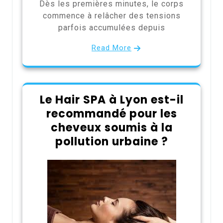
Dès les premières minutes, le corps
commence à relâcher des tensions
parfois accumulées depuis
Read More
Le Hair SPA à Lyon est-il
recommandé pour les
cheveux soumis à la
pollution urbaine ?