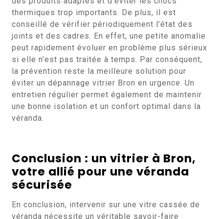
des produits adaptés et d’éviter les chocs
thermiques trop importants. De plus, il est
conseillé de vérifier périodiquement l’état des
joints et des cadres. En effet, une petite anomalie
peut rapidement évoluer en problème plus sérieux
si elle n’est pas traitée à temps. Par conséquent,
la prévention reste la meilleure solution pour
éviter un dépannage vitrier Bron en urgence. Un
entretien régulier permet également de maintenir
une bonne isolation et un confort optimal dans la
véranda.
Conclusion : un vitrier à Bron,
votre allié pour une véranda
sécurisée
En conclusion, intervenir sur une vitre cassée de
véranda nécessite un véritable savoir-faire