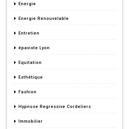
Energie
Energie Renouvelable
Entretien
épaviste Lyon
Equitation
Esthétique
Fashion
Hypnose Regressive Cordeliers
Immobilier