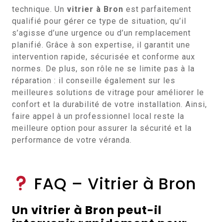
technique. Un
vitrier à Bron
est parfaitement
qualifié pour gérer ce type de situation, qu’il
s’agisse d’une urgence ou d’un remplacement
planifié. Grâce à son expertise, il garantit une
intervention rapide, sécurisée et conforme aux
normes. De plus, son rôle ne se limite pas à la
réparation : il conseille également sur les
meilleures solutions de vitrage pour améliorer le
confort et la durabilité de votre installation. Ainsi,
faire appel à un professionnel local reste la
meilleure option pour assurer la sécurité et la
performance de votre véranda.
FAQ – Vitrier à Bron
Un vitrier à Bron peut-il