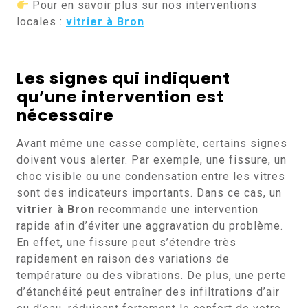
Pour en savoir plus sur nos interventions
locales :
vitrier à Bron
Les signes qui indiquent
qu’une intervention est
nécessaire
Avant même une casse complète, certains signes
doivent vous alerter. Par exemple, une fissure, un
choc visible ou une condensation entre les vitres
sont des indicateurs importants. Dans ce cas, un
vitrier à Bron
recommande une intervention
rapide afin d’éviter une aggravation du problème.
En effet, une fissure peut s’étendre très
rapidement en raison des variations de
température ou des vibrations. De plus, une perte
d’étanchéité peut entraîner des infiltrations d’air