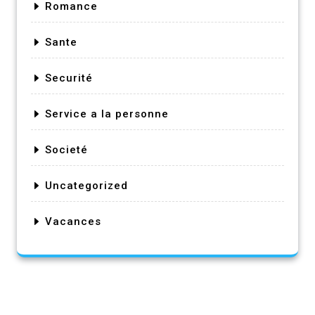
Romance
Sante
Securité
Service a la personne
Societé
Uncategorized
Vacances