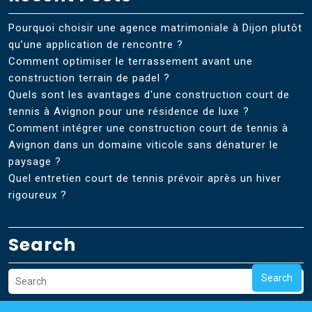
Pourquoi choisir une agence matrimoniale à Dijon plutôt
qu’une application de rencontre ?
Comment optimiser le terrassement avant une
construction terrain de padel ?
Quels sont les avantages d'une construction court de
tennis à Avignon pour une résidence de luxe ?
Comment intégrer une construction court de tennis à
Avignon dans un domaine viticole sans dénaturer le
paysage ?
Quel entretien court de tennis prévoir après un hiver
rigoureux ?
Search
Search