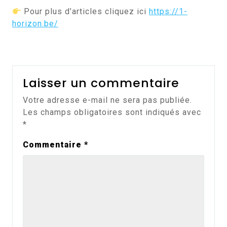
Pour plus d’articles cliquez ici
https://1-
horizon.be/
Laisser un commentaire
Votre adresse e-mail ne sera pas publiée.
Les champs obligatoires sont indiqués avec
*
Commentaire
*