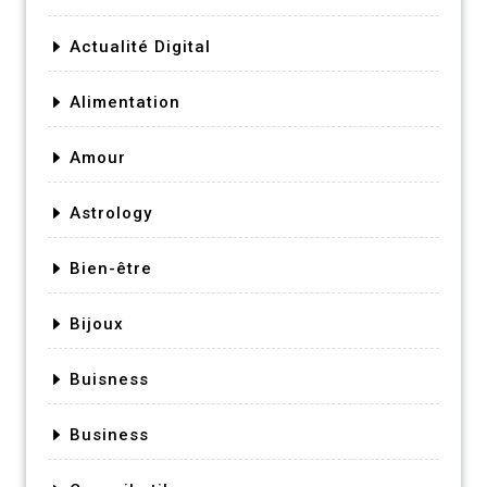
Actualité Digital
Alimentation
Amour
Astrology
Bien-être
Bijoux
Buisness
Business