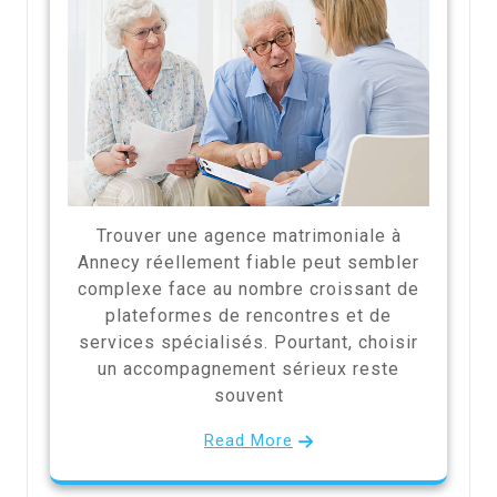
Trouver une agence matrimoniale à
Annecy réellement fiable peut sembler
complexe face au nombre croissant de
plateformes de rencontres et de
services spécialisés. Pourtant, choisir
un accompagnement sérieux reste
souvent
Read More