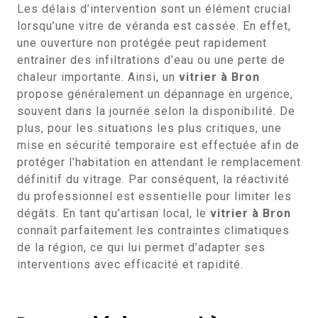
Les délais d’intervention sont un élément crucial
lorsqu’une vitre de véranda est cassée. En effet,
une ouverture non protégée peut rapidement
entraîner des infiltrations d’eau ou une perte de
chaleur importante. Ainsi, un
vitrier à Bron
propose généralement un dépannage en urgence,
souvent dans la journée selon la disponibilité. De
plus, pour les situations les plus critiques, une
mise en sécurité temporaire est effectuée afin de
protéger l’habitation en attendant le remplacement
définitif du vitrage. Par conséquent, la réactivité
du professionnel est essentielle pour limiter les
dégâts. En tant qu’artisan local, le
vitrier à Bron
connaît parfaitement les contraintes climatiques
de la région, ce qui lui permet d’adapter ses
interventions avec efficacité et rapidité.