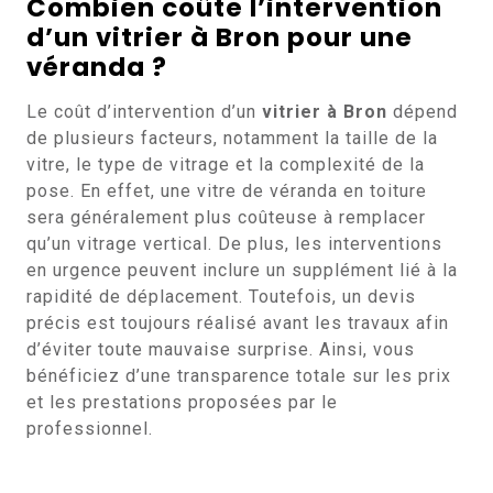
Combien coûte l’intervention
d’un vitrier à Bron pour une
véranda ?
Le coût d’intervention d’un
vitrier à Bron
dépend
de plusieurs facteurs, notamment la taille de la
vitre, le type de vitrage et la complexité de la
pose. En effet, une vitre de véranda en toiture
sera généralement plus coûteuse à remplacer
qu’un vitrage vertical. De plus, les interventions
en urgence peuvent inclure un supplément lié à la
rapidité de déplacement. Toutefois, un devis
précis est toujours réalisé avant les travaux afin
d’éviter toute mauvaise surprise. Ainsi, vous
bénéficiez d’une transparence totale sur les prix
et les prestations proposées par le
professionnel.