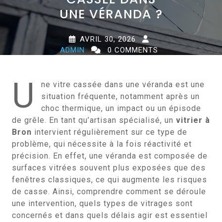
UNE VÉRANDA ?
AVRIL 30, 2026
ADMIN
0 COMMENTS
0 TAGS
U
ne vitre cassée dans une véranda est une
situation fréquente, notamment après un
choc thermique, un impact ou un épisode
de grêle. En tant qu’artisan spécialisé, un
vitrier à
Bron
intervient régulièrement sur ce type de
problème, qui nécessite à la fois réactivité et
précision. En effet, une véranda est composée de
surfaces vitrées souvent plus exposées que des
fenêtres classiques, ce qui augmente les risques
de casse. Ainsi, comprendre comment se déroule
une intervention, quels types de vitrages sont
concernés et dans quels délais agir est essentiel