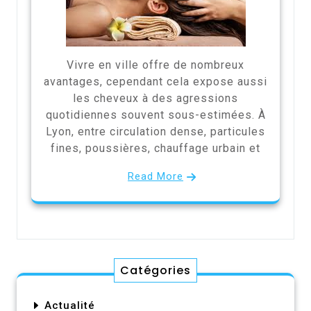
Vivre en ville offre de nombreux
avantages, cependant cela expose aussi
les cheveux à des agressions
quotidiennes souvent sous-estimées. À
Lyon, entre circulation dense, particules
fines, poussières, chauffage urbain et
Read More
Catégories
Actualité