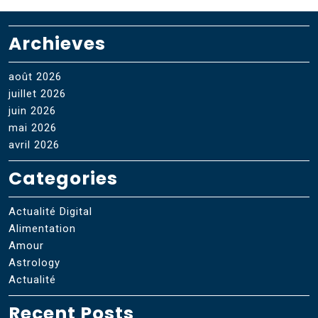
Archieves
août 2026
juillet 2026
juin 2026
mai 2026
avril 2026
Categories
Actualité Digital
Alimentation
Amour
Astrology
Actualité
Recent Posts