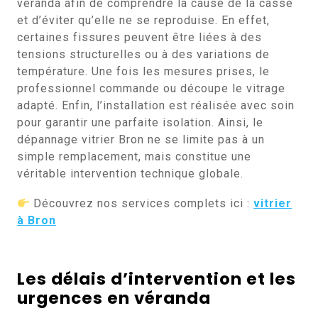
véranda afin de comprendre la cause de la casse
et d’éviter qu’elle ne se reproduise. En effet,
certaines fissures peuvent être liées à des
tensions structurelles ou à des variations de
température. Une fois les mesures prises, le
professionnel commande ou découpe le vitrage
adapté. Enfin, l’installation est réalisée avec soin
pour garantir une parfaite isolation. Ainsi, le
dépannage vitrier Bron ne se limite pas à un
simple remplacement, mais constitue une
véritable intervention technique globale.
Découvrez nos services complets ici :
vitrier
à Bron
Les délais d’intervention et les
urgences en véranda