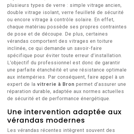
plusieurs types de verre : simple vitrage ancien,
double vitrage isolant, verre feuilleté de sécurité
ou encore vitrage à contrôle solaire. En effet,
chaque matériau possède ses propres contraintes
de pose et de découpe. De plus, certaines
vérandas comportent des vitrages en toiture
inclinée, ce qui demande un savoir-faire
spécifique pour éviter toute erreur d’installation.
L’objectif du professionnel est donc de garantir
une parfaite étanchéité et une résistance optimale
aux intempéries. Par conséquent, faire appel à un
expert de la
vitrerie à Bron
permet d’assurer une
réparation durable, adaptée aux normes actuelles
de sécurité et de performance énergétique.
Une intervention adaptée aux
vérandas modernes
Les vérandas récentes intègrent souvent des