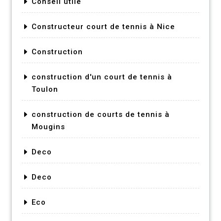
Conseil utile
Constructeur court de tennis à Nice
Construction
construction d'un court de tennis à
Toulon
construction de courts de tennis à
Mougins
Deco
Deco
Eco