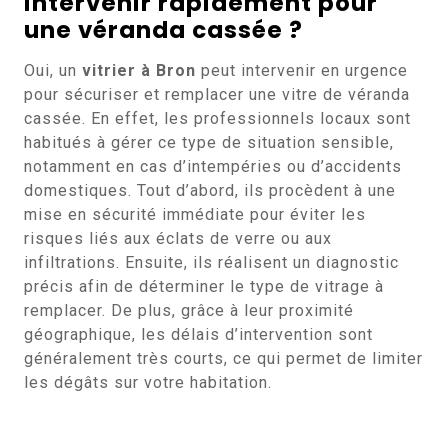
intervenir rapidement pour
une véranda cassée ?
Oui, un
vitrier à Bron
peut intervenir en urgence
pour sécuriser et remplacer une vitre de véranda
cassée. En effet, les professionnels locaux sont
habitués à gérer ce type de situation sensible,
notamment en cas d’intempéries ou d’accidents
domestiques. Tout d’abord, ils procèdent à une
mise en sécurité immédiate pour éviter les
risques liés aux éclats de verre ou aux
infiltrations. Ensuite, ils réalisent un diagnostic
précis afin de déterminer le type de vitrage à
remplacer. De plus, grâce à leur proximité
géographique, les délais d’intervention sont
généralement très courts, ce qui permet de limiter
les dégâts sur votre habitation.