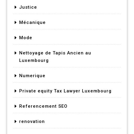
Justice
Mécanique
Mode
Nettoyage de Tapis Ancien au
Luxembourg
Numerique
Private equity Tax Lawyer Luxembourg
Referencement SEO
renovation