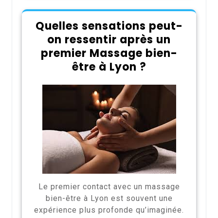
Quelles sensations peut-
on ressentir après un
premier Massage bien-
être à Lyon ?
Le premier contact avec un massage
bien-être à Lyon est souvent une
expérience plus profonde qu’imaginée.