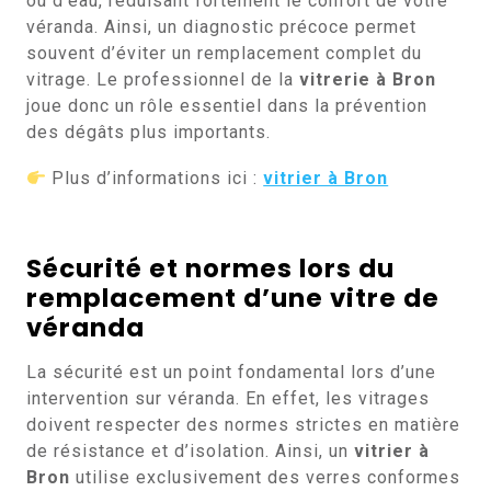
ou d’eau, réduisant fortement le confort de votre
véranda. Ainsi, un diagnostic précoce permet
souvent d’éviter un remplacement complet du
vitrage. Le professionnel de la
vitrerie à Bron
joue donc un rôle essentiel dans la prévention
des dégâts plus importants.
Plus d’informations ici :
vitrier à Bron
Sécurité et normes lors du
remplacement d’une vitre de
véranda
La sécurité est un point fondamental lors d’une
intervention sur véranda. En effet, les vitrages
doivent respecter des normes strictes en matière
de résistance et d’isolation. Ainsi, un
vitrier à
Bron
utilise exclusivement des verres conformes