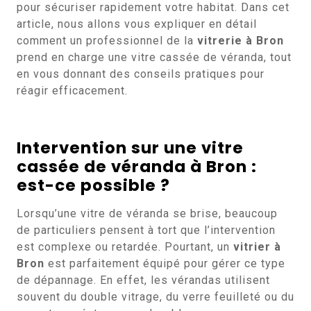
pour sécuriser rapidement votre habitat. Dans cet
article, nous allons vous expliquer en détail
comment un professionnel de la
vitrerie à Bron
prend en charge une vitre cassée de véranda, tout
en vous donnant des conseils pratiques pour
réagir efficacement.
Intervention sur une vitre
cassée de véranda à Bron :
est-ce possible ?
Lorsqu’une vitre de véranda se brise, beaucoup
de particuliers pensent à tort que l’intervention
est complexe ou retardée. Pourtant, un
vitrier à
Bron
est parfaitement équipé pour gérer ce type
de dépannage. En effet, les vérandas utilisent
souvent du double vitrage, du verre feuilleté ou du