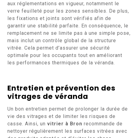
aux réglementations en vigueur, notamment le
verre feuilleté pour les zones sensibles. De plus,
les fixations et joints sont vérifiés afin de
garantir une stabilité parfaite. En conséquence, le
remplacement ne se limite pas à une simple pose,
mais inclut un contrôle global de la structure
vitrée. Cela permet d’assurer une sécurité
optimale pour les occupants tout en améliorant
les performances thermiques de la véranda.
Entretien et prévention des
vitrages de véranda
Un bon entretien permet de prolonger la durée de
vie des vitrages et de limiter les risques de
casse. Ainsi, un
vitrier à Bron
recommande de
nettoyer régulièrement les surfaces vitrées avec