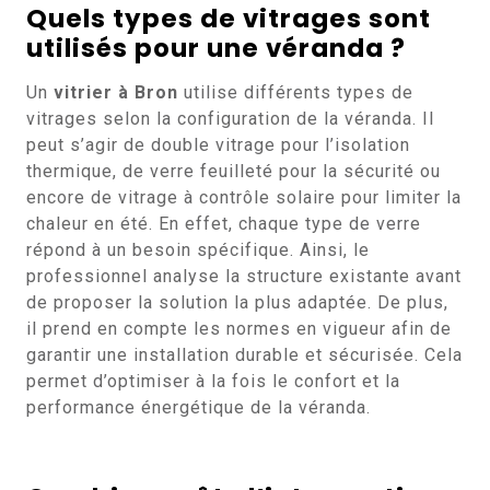
Quels types de vitrages sont
utilisés pour une véranda ?
Un
vitrier à Bron
utilise différents types de
vitrages selon la configuration de la véranda. Il
peut s’agir de double vitrage pour l’isolation
thermique, de verre feuilleté pour la sécurité ou
encore de vitrage à contrôle solaire pour limiter la
chaleur en été. En effet, chaque type de verre
répond à un besoin spécifique. Ainsi, le
professionnel analyse la structure existante avant
de proposer la solution la plus adaptée. De plus,
il prend en compte les normes en vigueur afin de
garantir une installation durable et sécurisée. Cela
permet d’optimiser à la fois le confort et la
performance énergétique de la véranda.