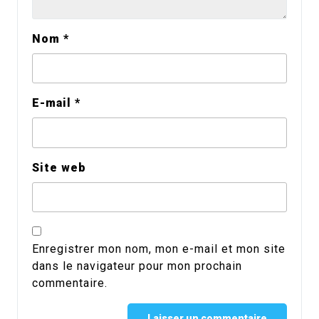
Nom
*
E-mail
*
Site web
Enregistrer mon nom, mon e-mail et mon site
dans le navigateur pour mon prochain
commentaire.