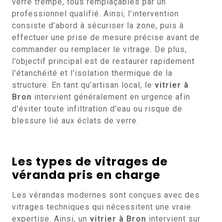
verre trempé, tous remplaçables par un
professionnel qualifié. Ainsi, l’intervention
consiste d’abord à sécuriser la zone, puis à
effectuer une prise de mesure précise avant de
commander ou remplacer le vitrage. De plus,
l’objectif principal est de restaurer rapidement
l’étanchéité et l’isolation thermique de la
structure. En tant qu’artisan local, le
vitrier à
Bron
intervient généralement en urgence afin
d’éviter toute infiltration d’eau ou risque de
blessure lié aux éclats de verre.
Les types de vitrages de
véranda pris en charge
Les vérandas modernes sont conçues avec des
vitrages techniques qui nécessitent une vraie
expertise. Ainsi, un
vitrier à Bron
intervient sur